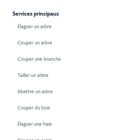
Services principaux
Élaguer un arbre
Couper un arbre
Couper une branche
Tailler un arbre
Abattre un arbre
Couper du bois
Élaguer une haie