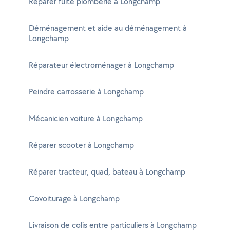
Réparer fuite plomberie à Longchamp
Déménagement et aide au déménagement à
Longchamp
Réparateur électroménager à Longchamp
Peindre carrosserie à Longchamp
Mécanicien voiture à Longchamp
Réparer scooter à Longchamp
Réparer tracteur, quad, bateau à Longchamp
Covoiturage à Longchamp
Livraison de colis entre particuliers à Longchamp