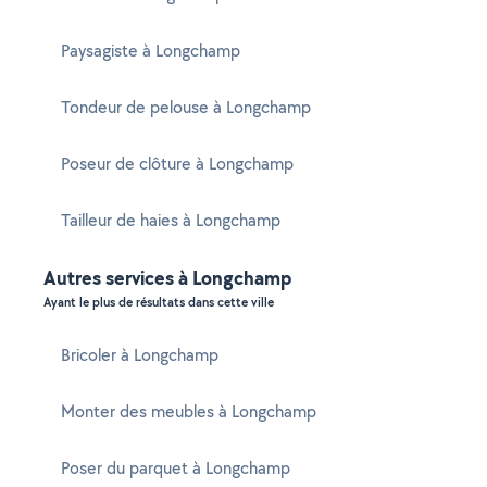
Paysagiste à Longchamp
Tondeur de pelouse à Longchamp
Poseur de clôture à Longchamp
Tailleur de haies à Longchamp
Autres services à Longchamp
Ayant le plus de résultats dans cette ville
Bricoler à Longchamp
Monter des meubles à Longchamp
Poser du parquet à Longchamp