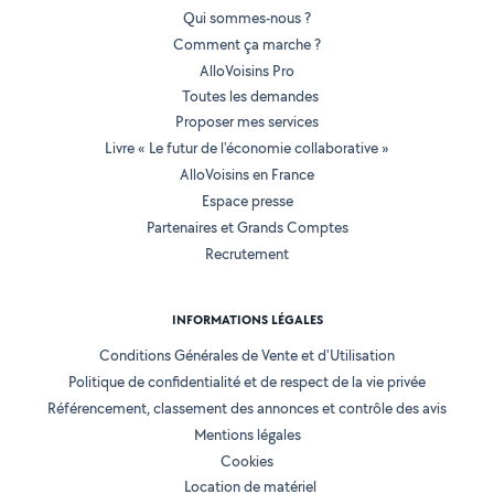
Qui sommes-nous ?
Comment ça marche ?
AlloVoisins Pro
Toutes les demandes
Proposer mes services
Livre « Le futur de l'économie collaborative »
AlloVoisins en France
Espace presse
Partenaires et Grands Comptes
Recrutement
INFORMATIONS LÉGALES
Conditions Générales de Vente et d'Utilisation
Politique de confidentialité et de respect de la vie privée
Référencement, classement des annonces et contrôle des avis
Mentions légales
Cookies
Location de matériel