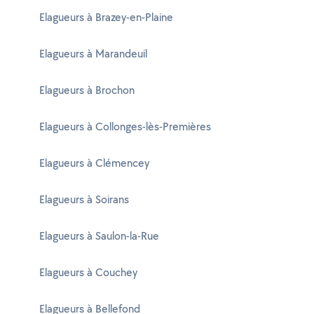
Elagueurs à Brazey-en-Plaine
Elagueurs à Marandeuil
Elagueurs à Brochon
Elagueurs à Collonges-lès-Premières
Elagueurs à Clémencey
Elagueurs à Soirans
Elagueurs à Saulon-la-Rue
Elagueurs à Couchey
Elagueurs à Bellefond