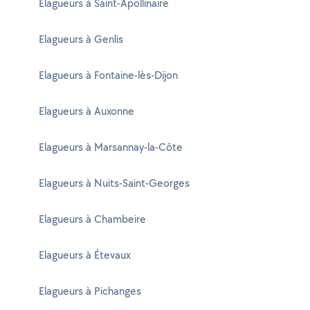
Elagueurs à Saint-Apollinaire
Elagueurs à Genlis
Elagueurs à Fontaine-lès-Dijon
Elagueurs à Auxonne
Elagueurs à Marsannay-la-Côte
Elagueurs à Nuits-Saint-Georges
Elagueurs à Chambeire
Elagueurs à Étevaux
Elagueurs à Pichanges