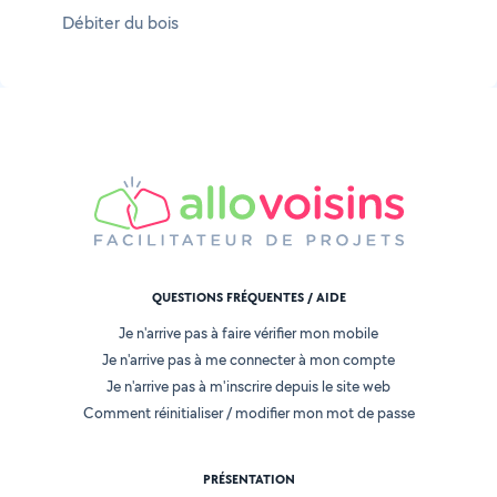
Débiter du bois
QUESTIONS FRÉQUENTES / AIDE
Je n'arrive pas à faire vérifier mon mobile
Je n'arrive pas à me connecter à mon compte
Je n'arrive pas à m'inscrire depuis le site web
Comment réinitialiser / modifier mon mot de passe
PRÉSENTATION