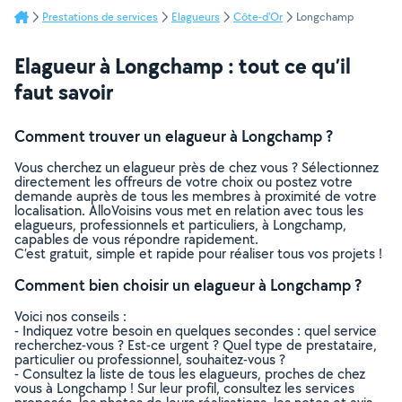
Prestations de services
Elagueurs
Côte-d'Or
Longchamp
Elagueur à Longchamp : tout ce qu’il
faut savoir
Comment trouver un elagueur à Longchamp ?
Vous cherchez un elagueur près de chez vous ? Sélectionnez
directement les offreurs de votre choix ou postez votre
demande auprès de tous les membres à proximité de votre
localisation. AlloVoisins vous met en relation avec tous les
elagueurs, professionnels et particuliers, à Longchamp,
capables de vous répondre rapidement.
C’est gratuit, simple et rapide pour réaliser tous vos projets !
Comment bien choisir un elagueur à Longchamp ?
Voici nos conseils :
- Indiquez votre besoin en quelques secondes : quel service
recherchez-vous ? Est-ce urgent ? Quel type de prestataire,
particulier ou professionnel, souhaitez-vous ?
- Consultez la liste de tous les elagueurs, proches de chez
vous à Longchamp ! Sur leur profil, consultez les services