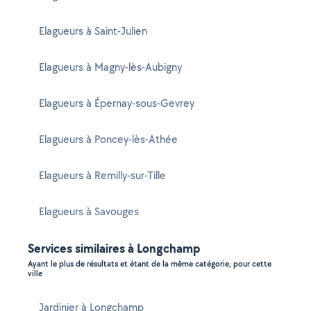
Elagueurs à Saint-Julien
Elagueurs à Magny-lès-Aubigny
Elagueurs à Épernay-sous-Gevrey
Elagueurs à Poncey-lès-Athée
Elagueurs à Remilly-sur-Tille
Elagueurs à Savouges
Services similaires à Longchamp
Ayant le plus de résultats et étant de la même catégorie, pour cette
ville
Jardinier à Longchamp