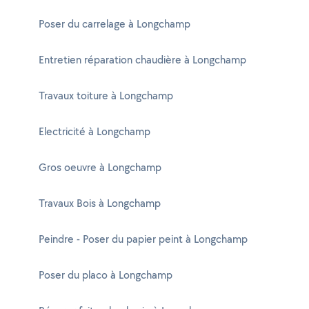
Poser du carrelage à Longchamp
Entretien réparation chaudière à Longchamp
Travaux toiture à Longchamp
Electricité à Longchamp
Gros oeuvre à Longchamp
Travaux Bois à Longchamp
Peindre - Poser du papier peint à Longchamp
Poser du placo à Longchamp