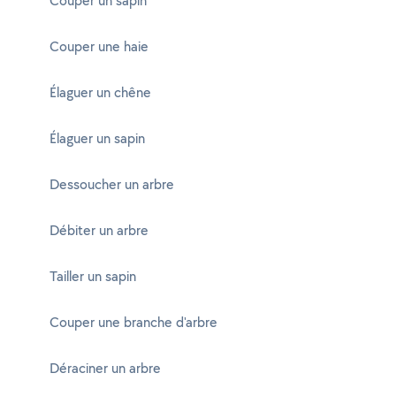
Couper un sapin
Couper une haie
Élaguer un chêne
Élaguer un sapin
Dessoucher un arbre
Débiter un arbre
Tailler un sapin
Couper une branche d'arbre
Déraciner un arbre