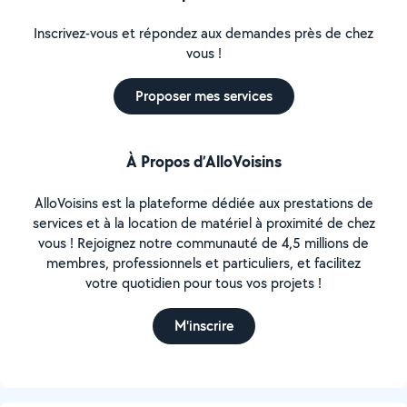
Inscrivez-vous et répondez aux demandes près de chez
vous !
Proposer mes services
À Propos d’AlloVoisins
AlloVoisins est la plateforme dédiée aux prestations de
services et à la location de matériel à proximité de chez
vous ! Rejoignez notre communauté de 4,5 millions de
membres, professionnels et particuliers, et facilitez
votre quotidien pour tous vos projets !
M'inscrire