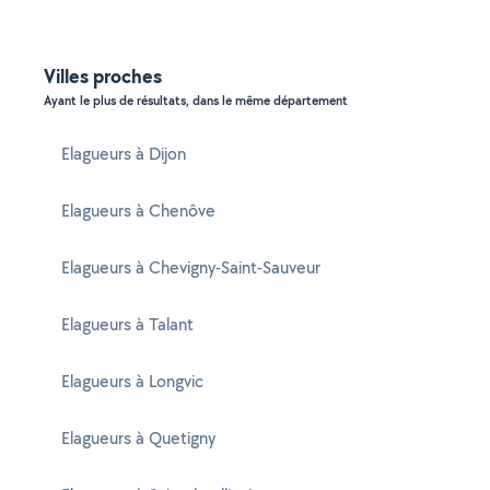
Villes proches
Ayant le plus de résultats, dans le même département
Elagueurs à Dijon
Elagueurs à Chenôve
Elagueurs à Chevigny-Saint-Sauveur
Elagueurs à Talant
Elagueurs à Longvic
Elagueurs à Quetigny