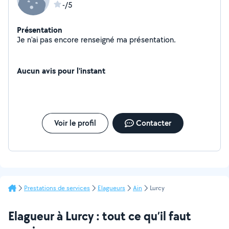
-/5
Présentation
Je n'ai pas encore renseigné ma présentation.
Aucun avis pour l'instant
Voir le profil
Contacter
Prestations de services
Elagueurs
Ain
Lurcy
Elagueur à Lurcy : tout ce qu’il faut