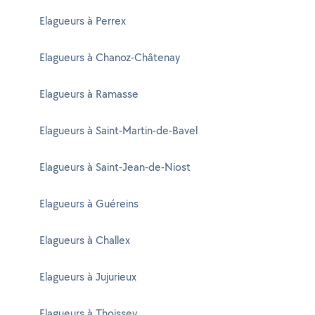
Elagueurs à Perrex
Elagueurs à Chanoz-Châtenay
Elagueurs à Ramasse
Elagueurs à Saint-Martin-de-Bavel
Elagueurs à Saint-Jean-de-Niost
Elagueurs à Guéreins
Elagueurs à Challex
Elagueurs à Jujurieux
Elagueurs à Thoissey