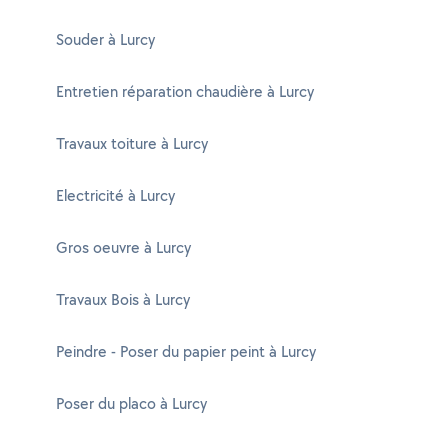
Souder à Lurcy
Entretien réparation chaudière à Lurcy
Travaux toiture à Lurcy
Electricité à Lurcy
Gros oeuvre à Lurcy
Travaux Bois à Lurcy
Peindre - Poser du papier peint à Lurcy
Poser du placo à Lurcy