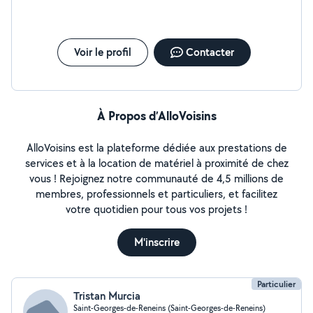
Voir le profil
Contacter
À Propos d’AlloVoisins
AlloVoisins est la plateforme dédiée aux prestations de
services et à la location de matériel à proximité de chez
vous ! Rejoignez notre communauté de 4,5 millions de
membres, professionnels et particuliers, et facilitez
votre quotidien pour tous vos projets !
M'inscrire
Particulier
Tristan Murcia
Saint-Georges-de-Reneins (Saint-Georges-de-Reneins)