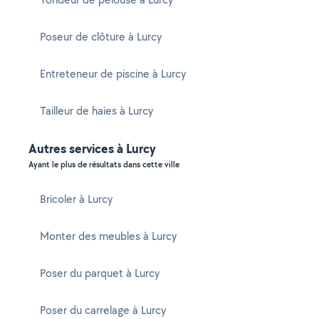
Poseur de clôture à Lurcy
Entreteneur de piscine à Lurcy
Tailleur de haies à Lurcy
Autres services à Lurcy
Ayant le plus de résultats dans cette ville
Bricoler à Lurcy
Monter des meubles à Lurcy
Poser du parquet à Lurcy
Poser du carrelage à Lurcy