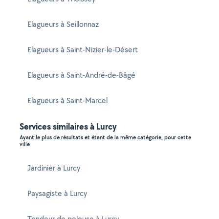
Elagueurs à Seillonnaz
Elagueurs à Saint-Nizier-le-Désert
Elagueurs à Saint-André-de-Bâgé
Elagueurs à Saint-Marcel
Services similaires à Lurcy
Ayant le plus de résultats et étant de la même catégorie, pour cette
ville
Jardinier à Lurcy
Paysagiste à Lurcy
Tondeur de pelouse à Lurcy