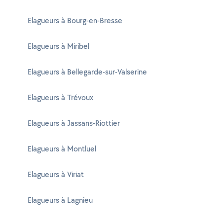
Elagueurs à Bourg-en-Bresse
Elagueurs à Miribel
Elagueurs à Bellegarde-sur-Valserine
Elagueurs à Trévoux
Elagueurs à Jassans-Riottier
Elagueurs à Montluel
Elagueurs à Viriat
Elagueurs à Lagnieu