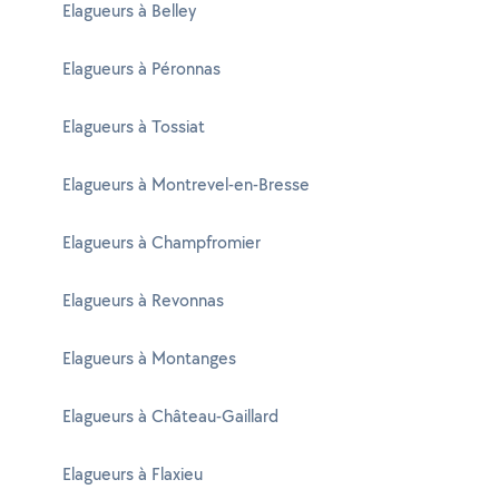
Elagueurs à Belley
Elagueurs à Péronnas
Elagueurs à Tossiat
Elagueurs à Montrevel-en-Bresse
Elagueurs à Champfromier
Elagueurs à Revonnas
Elagueurs à Montanges
Elagueurs à Château-Gaillard
Elagueurs à Flaxieu