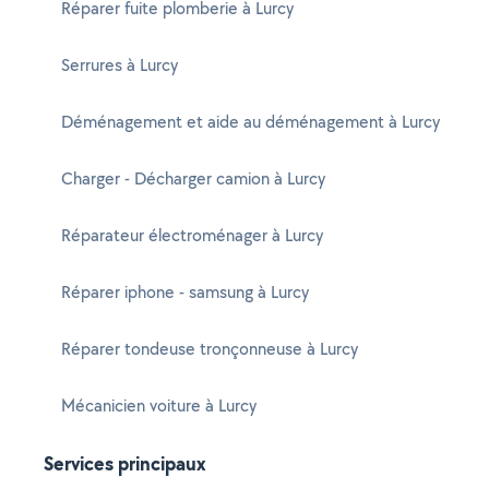
Réparer fuite plomberie à Lurcy
Serrures à Lurcy
Déménagement et aide au déménagement à Lurcy
Charger - Décharger camion à Lurcy
Réparateur électroménager à Lurcy
Réparer iphone - samsung à Lurcy
Réparer tondeuse tronçonneuse à Lurcy
Mécanicien voiture à Lurcy
Services principaux