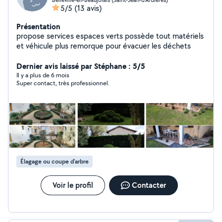
5/5
(13 avis)
Présentation
propose services espaces verts possède tout matériels
et véhicule plus remorque pour évacuer les déchets
Dernier avis laissé par Stéphane : 5/5
Il y a plus de 6 mois
Super contact, très professionnel.
Élagage ou coupe d'arbre
Voir le profil
Contacter