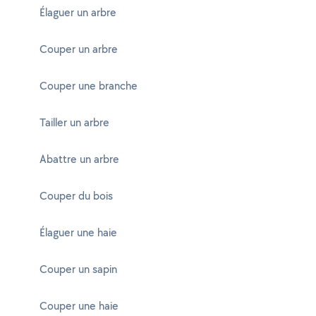
Élaguer un arbre
Couper un arbre
Couper une branche
Tailler un arbre
Abattre un arbre
Couper du bois
Élaguer une haie
Couper un sapin
Couper une haie