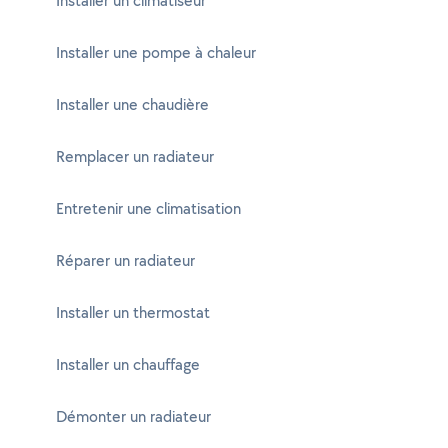
Installer un climatiseur
Installer une pompe à chaleur
Installer une chaudière
Remplacer un radiateur
Entretenir une climatisation
Réparer un radiateur
Installer un thermostat
Installer un chauffage
Démonter un radiateur