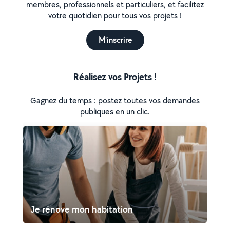
membres, professionnels et particuliers, et facilitez
votre quotidien pour tous vos projets !
M'inscrire
Réalisez vos Projets !
Gagnez du temps : postez toutes vos demandes
publiques en un clic.
Je rénove mon habitation