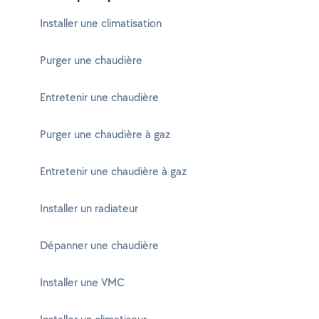
Installer une climatisation
Purger une chaudière
Entretenir une chaudière
Purger une chaudière à gaz
Entretenir une chaudière à gaz
Installer un radiateur
Dépanner une chaudière
Installer une VMC