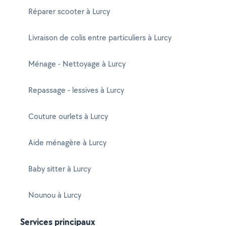
Réparer scooter à Lurcy
Livraison de colis entre particuliers à Lurcy
Ménage - Nettoyage à Lurcy
Repassage - lessives à Lurcy
Couture ourlets à Lurcy
Aide ménagère à Lurcy
Baby sitter à Lurcy
Nounou à Lurcy
Services principaux