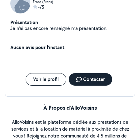
Frans (Frans)
-/5
Présentation
Je n'ai pas encore renseigné ma présentation.
Aucun avis pour l'instant
Voir le profil
Contacter
À Propos d’AlloVoisins
AlloVoisins est la plateforme dédiée aux prestations de
services et à la location de matériel à proximité de chez
vous ! Rejoignez notre communauté de 4,5 millions de