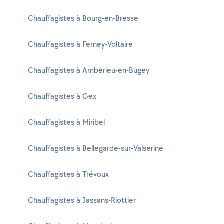
Chauffagistes à Bourg-en-Bresse
Chauffagistes à Ferney-Voltaire
Chauffagistes à Ambérieu-en-Bugey
Chauffagistes à Gex
Chauffagistes à Miribel
Chauffagistes à Bellegarde-sur-Valserine
Chauffagistes à Trévoux
Chauffagistes à Jassans-Riottier