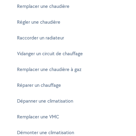
Remplacer une chaudière
Régler une chaudière
Raccorder un radiateur
Vidanger un circuit de chauffage
Remplacer une chaudière à gaz
Réparer un chauffage
Dépanner une climatisation
Remplacer une VMC
Démonter une climatisation