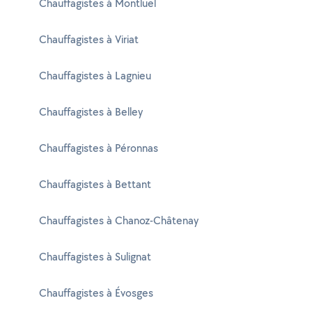
Chauffagistes à Montluel
Chauffagistes à Viriat
Chauffagistes à Lagnieu
Chauffagistes à Belley
Chauffagistes à Péronnas
Chauffagistes à Bettant
Chauffagistes à Chanoz-Châtenay
Chauffagistes à Sulignat
Chauffagistes à Évosges