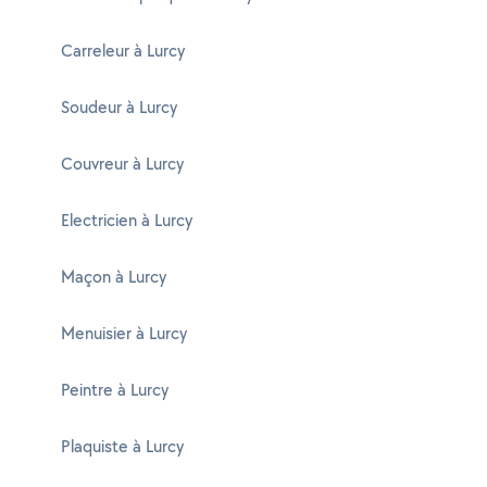
Carreleur à Lurcy
Soudeur à Lurcy
Couvreur à Lurcy
Electricien à Lurcy
Maçon à Lurcy
Menuisier à Lurcy
Peintre à Lurcy
Plaquiste à Lurcy