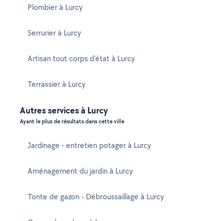
Plombier à Lurcy
Serrurier à Lurcy
Artisan tout corps d'état à Lurcy
Terrassier à Lurcy
Autres services à Lurcy
Ayant le plus de résultats dans cette ville
Jardinage - entretien potager à Lurcy
Aménagement du jardin à Lurcy
Tonte de gazon - Débroussaillage à Lurcy