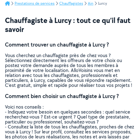
Prestations de services
Chauffagistes
Ain
Lurcy
Chauffagiste à Lurcy : tout ce qu’il faut
savoir
Comment trouver un chauffagiste à Lurcy ?
Vous cherchez un chauffagiste près de chez vous ?
Sélectionnez directement les offreurs de votre choix ou
postez votre demande auprès de tous les membres à
proximité de votre localisation. AlloVoisins vous met en
relation avec tous les chauffagistes, professionnels et
particuliers, à Lurcy, capables de vous répondre rapidement.
C’est gratuit, simple et rapide pour réaliser tous vos projets !
Comment bien choisir un chauffagiste à Lurcy ?
Voici nos conseils :
- Indiquez votre besoin en quelques secondes : quel service
recherchez-vous ? Est-ce urgent ? Quel type de prestataire,
particulier ou professionnel, souhaitez-vous ?
- Consultez la liste de tous les chauffagistes, proches de chez
vous à Lurcy ! Sur leur profil, consultez les services proposés,
les photos de leurs réalisations, les notes et avis laissés par