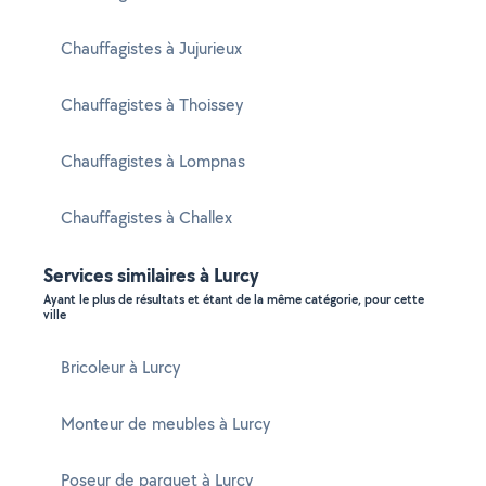
Chauffagistes à Jujurieux
Chauffagistes à Thoissey
Chauffagistes à Lompnas
Chauffagistes à Challex
Services similaires à Lurcy
Ayant le plus de résultats et étant de la même catégorie, pour cette
ville
Bricoleur à Lurcy
Monteur de meubles à Lurcy
Poseur de parquet à Lurcy