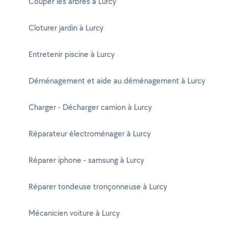
Couper les arbres à Lurcy
Cloturer jardin à Lurcy
Entretenir piscine à Lurcy
Déménagement et aide au déménagement à Lurcy
Charger - Décharger camion à Lurcy
Réparateur électroménager à Lurcy
Réparer iphone - samsung à Lurcy
Réparer tondeuse tronçonneuse à Lurcy
Mécanicien voiture à Lurcy