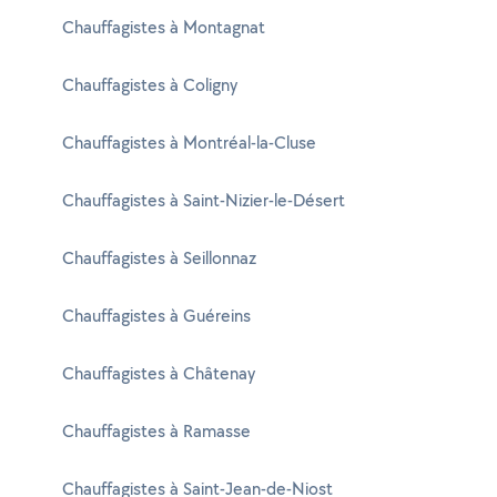
Chauffagistes à Montagnat
Chauffagistes à Coligny
Chauffagistes à Montréal-la-Cluse
Chauffagistes à Saint-Nizier-le-Désert
Chauffagistes à Seillonnaz
Chauffagistes à Guéreins
Chauffagistes à Châtenay
Chauffagistes à Ramasse
Chauffagistes à Saint-Jean-de-Niost