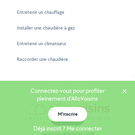
Entretenir un chauffage
Installer une chaudière à gaz
Entretenir un climatiseur
Raccorder une chaudière
Connectez-vous pour profiter
pleinement d'AlloVoisins
M'inscrire
Carte
Déjà inscrit ? Me connecter
QUESTIONS FRÉQUENTES / AIDE