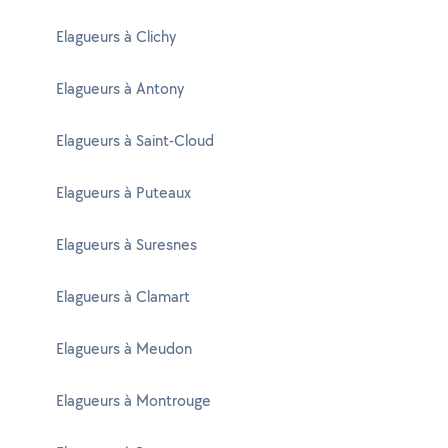
Elagueurs à Clichy
Elagueurs à Antony
Elagueurs à Saint-Cloud
Elagueurs à Puteaux
Elagueurs à Suresnes
Elagueurs à Clamart
Elagueurs à Meudon
Elagueurs à Montrouge