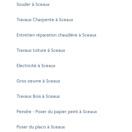
Souder à Sceaux
Travaux Charpente à Sceaux
Entretien réparation chaudière à Sceaux
Travaux toiture à Sceaux
Electricité à Sceaux
Gros oeuvre à Sceaux
Travaux Bois à Sceaux
Peindre - Poser du papier peint à Sceaux
Poser du placo à Sceaux