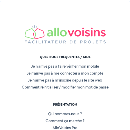
QUESTIONS FRÉQUENTES / AIDE
Je n'arrive pas à faire vérifier mon mobile
Je n'arrive pas à me connecter à mon compte
Je n'arrive pas à m'inscrire depuis le site web
Comment réinitialiser / modifier mon mot de passe
PRÉSENTATION
Qui sommes-nous ?
Comment ça marche ?
AlloVoisins Pro