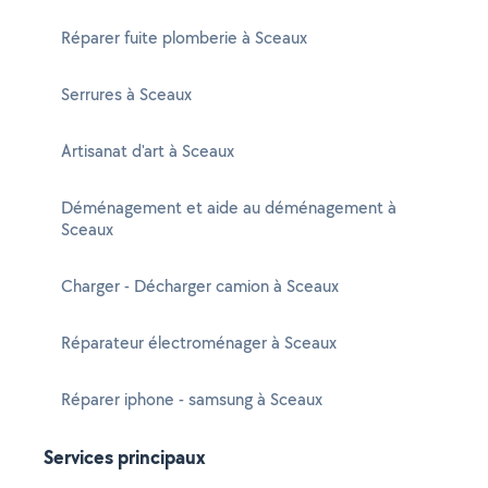
Réparer fuite plomberie à Sceaux
Serrures à Sceaux
Artisanat d'art à Sceaux
Déménagement et aide au déménagement à
Sceaux
Charger - Décharger camion à Sceaux
Réparateur électroménager à Sceaux
Réparer iphone - samsung à Sceaux
Services principaux