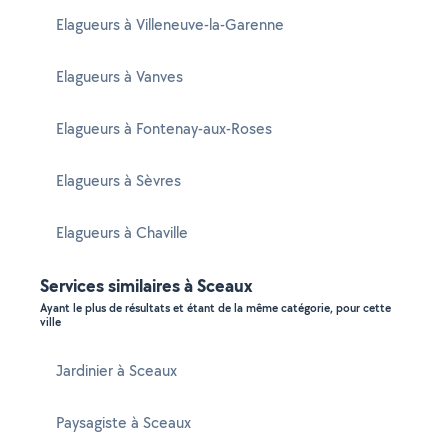
Elagueurs à Villeneuve-la-Garenne
Elagueurs à Vanves
Elagueurs à Fontenay-aux-Roses
Elagueurs à Sèvres
Elagueurs à Chaville
Services similaires à Sceaux
Ayant le plus de résultats et étant de la même catégorie, pour cette
ville
Jardinier à Sceaux
Paysagiste à Sceaux