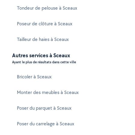
Tondeur de pelouse à Sceaux
Poseur de clôture à Sceaux
Tailleur de haies à Sceaux
Autres services à Sceaux
Ayant le plus de résultats dans cette ville
Bricoler à Sceaux
Monter des meubles à Sceaux
Poser du parquet à Sceaux
Poser du carrelage à Sceaux