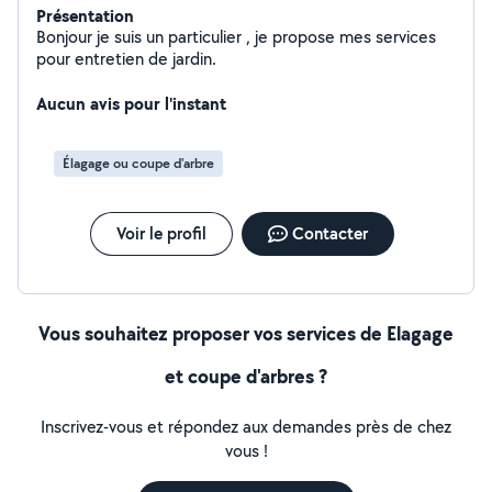
Présentation
Bonjour je suis un particulier , je propose mes services
pour entretien de jardin.
Aucun avis pour l'instant
Élagage ou coupe d'arbre
Voir le profil
Contacter
Vous souhaitez proposer vos services de Elagage
et coupe d'arbres ?
Inscrivez-vous et répondez aux demandes près de chez
vous !