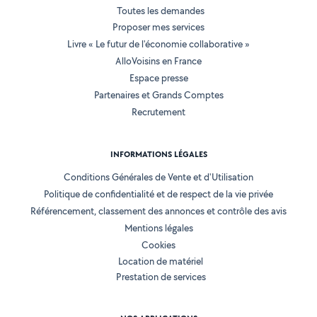
Toutes les demandes
Proposer mes services
Livre « Le futur de l'économie collaborative »
AlloVoisins en France
Espace presse
Partenaires et Grands Comptes
Recrutement
INFORMATIONS LÉGALES
Conditions Générales de Vente et d'Utilisation
Politique de confidentialité et de respect de la vie privée
Référencement, classement des annonces et contrôle des avis
Mentions légales
Cookies
Location de matériel
Prestation de services