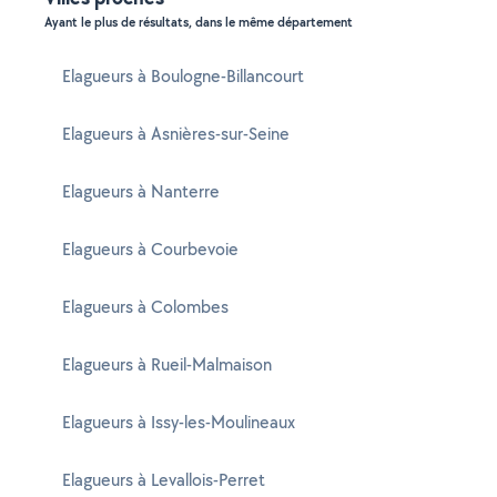
Ayant le plus de résultats, dans le même département
Elagueurs à Boulogne-Billancourt
Elagueurs à Asnières-sur-Seine
Elagueurs à Nanterre
Elagueurs à Courbevoie
Elagueurs à Colombes
Elagueurs à Rueil-Malmaison
Elagueurs à Issy-les-Moulineaux
Elagueurs à Levallois-Perret