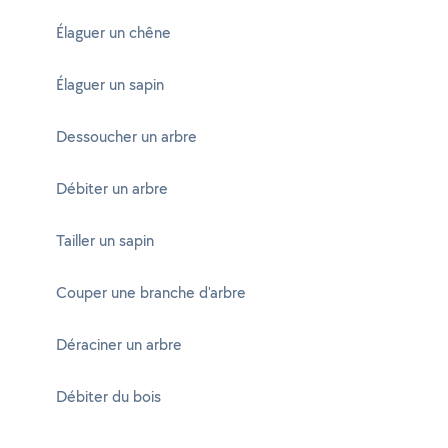
Élaguer un chêne
Élaguer un sapin
Dessoucher un arbre
Débiter un arbre
Tailler un sapin
Couper une branche d'arbre
Déraciner un arbre
Débiter du bois