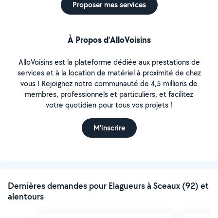
Proposer mes services
À Propos d’AlloVoisins
AlloVoisins est la plateforme dédiée aux prestations de
services et à la location de matériel à proximité de chez
vous ! Rejoignez notre communauté de 4,5 millions de
membres, professionnels et particuliers, et facilitez
votre quotidien pour tous vos projets !
M'inscrire
Dernières demandes pour Elagueurs à Sceaux (92) et
alentours