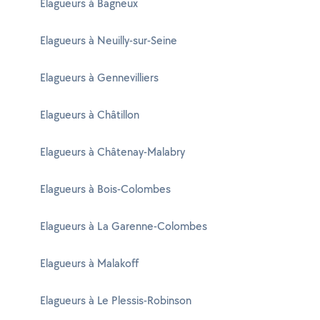
Elagueurs à Bagneux
Elagueurs à Neuilly-sur-Seine
Elagueurs à Gennevilliers
Elagueurs à Châtillon
Elagueurs à Châtenay-Malabry
Elagueurs à Bois-Colombes
Elagueurs à La Garenne-Colombes
Elagueurs à Malakoff
Elagueurs à Le Plessis-Robinson