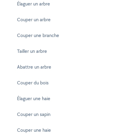
Élaguer un arbre
Couper un arbre
Couper une branche
Tailler un arbre
Abattre un arbre
Couper du bois
Élaguer une haie
Couper un sapin
Couper une haie