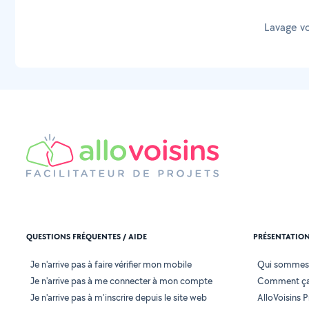
Lavage vo
QUESTIONS FRÉQUENTES / AIDE
PRÉSENTATIO
Je n'arrive pas à faire vérifier mon mobile
Qui sommes
Je n'arrive pas à me connecter à mon compte
Comment ça
Je n'arrive pas à m'inscrire depuis le site web
AlloVoisins P