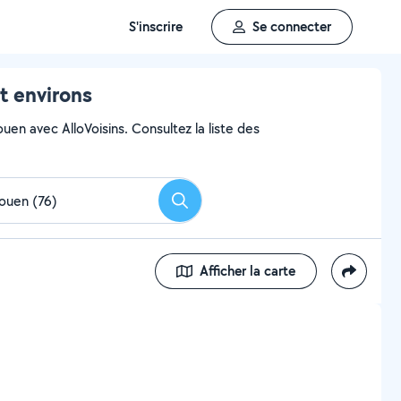
S'inscrire
Se connecter
t environs
ouen avec AlloVoisins. Consultez la liste des
Rechercher
Afficher la carte