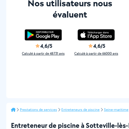
Nos utilisateurs nous
évaluent
4,6/5
4,6/5
Calculé à partir de 48731 avis
Calculé à partir de 66000 avis
Prestations de services
Entreteneurs de piscine
Seine-maritime
Entreteneur de piscine à Sotteville-lès-R