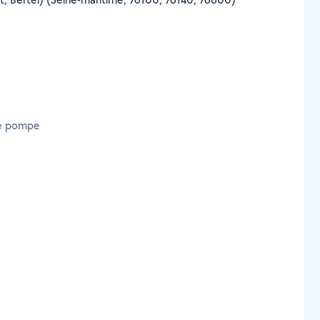
ne pompe