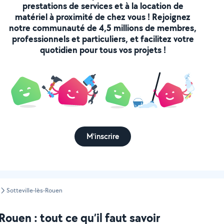
prestations de services et à la location de
matériel à proximité de chez vous ! Rejoignez
notre communauté de 4,5 millions de membres,
professionnels et particuliers, et facilitez votre
quotidien pour tous vos projets !
M'inscrire
Sotteville-lès-Rouen
ouen : tout ce qu’il faut savoir