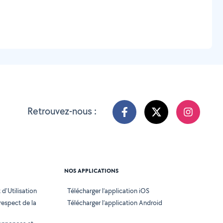
Retrouvez-nous :
NOS APPLICATIONS
d'Utilisation
Télécharger l’application iOS
 respect de la
Télécharger l’application Android