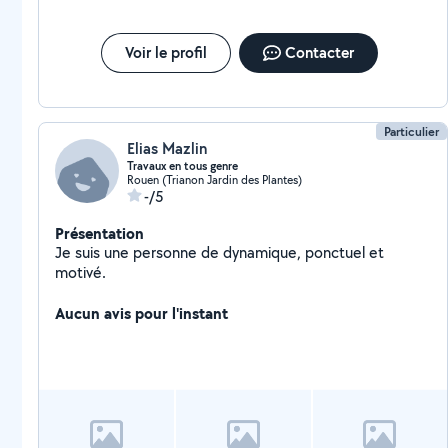
Voir le profil
Contacter
Particulier
Elias Mazlin
Travaux en tous genre
Rouen (Trianon Jardin des Plantes)
-/5
Présentation
Je suis une personne de dynamique, ponctuel et
motivé.
Aucun avis pour l'instant