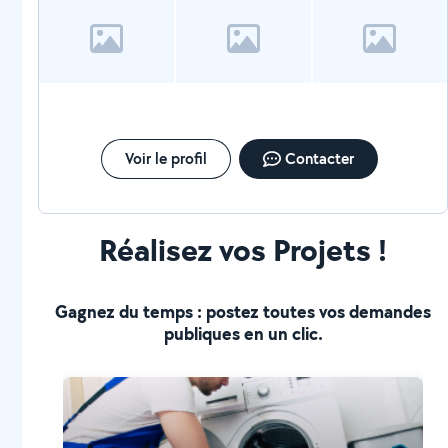
Voir le profil
Contacter
Réalisez vos Projets !
Gagnez du temps : postez toutes vos demandes
publiques en un clic.