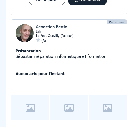
Particulier
Sebastien Bertin
Seb
Le Petit-Quevilly (Pasteur)
-/5
Présentation
Sébastien réparation informatique et formation
Aucun avis pour l'instant