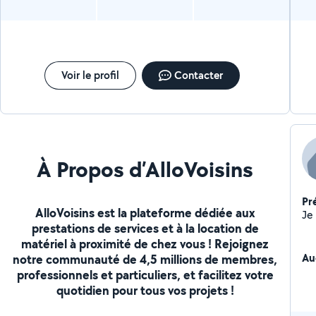
Voir le profil
Contacter
À Propos d’AlloVoisins
Pr
AlloVoisins est la plateforme dédiée aux
prestations de services et à la location de
matériel à proximité de chez vous ! Rejoignez
Au
notre communauté de 4,5 millions de membres,
professionnels et particuliers, et facilitez votre
quotidien pour tous vos projets !