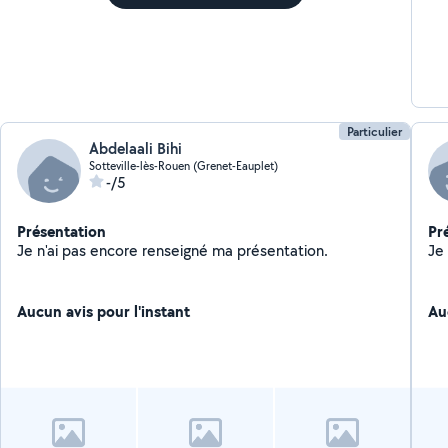
Particulier
Abdelaali Bihi
Sotteville-lès-Rouen (Grenet-Eauplet)
-/5
Présentation
Pr
Je n'ai pas encore renseigné ma présentation.
Aucun avis pour l'instant
Au