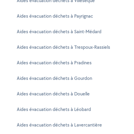
Aides évacuation déchets à Villesèque
Aides évacuation déchets à Payrignac
Aides évacuation déchets à Saint-Médard
Aides évacuation déchets à Trespoux-Rassiels
Aides évacuation déchets à Pradines
Aides évacuation déchets à Gourdon
Aides évacuation déchets à Douelle
Aides évacuation déchets à Léobard
Aides évacuation déchets à Lavercantière