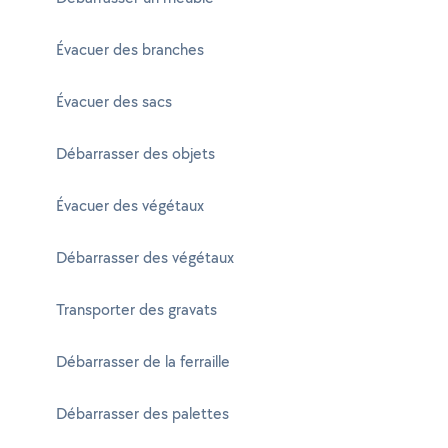
Évacuer des branches
Évacuer des sacs
Débarrasser des objets
Évacuer des végétaux
Débarrasser des végétaux
Transporter des gravats
Débarrasser de la ferraille
Débarrasser des palettes