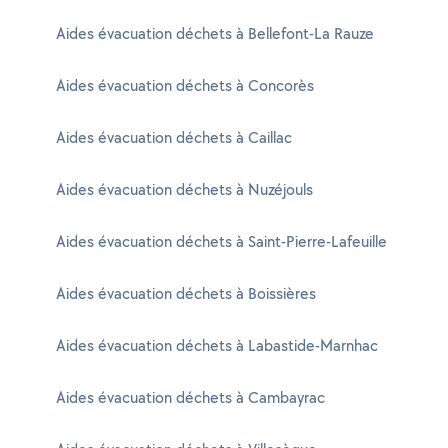
Aides évacuation déchets à Bellefont-La Rauze
Aides évacuation déchets à Concorès
Aides évacuation déchets à Caillac
Aides évacuation déchets à Nuzéjouls
Aides évacuation déchets à Saint-Pierre-Lafeuille
Aides évacuation déchets à Boissières
Aides évacuation déchets à Labastide-Marnhac
Aides évacuation déchets à Cambayrac