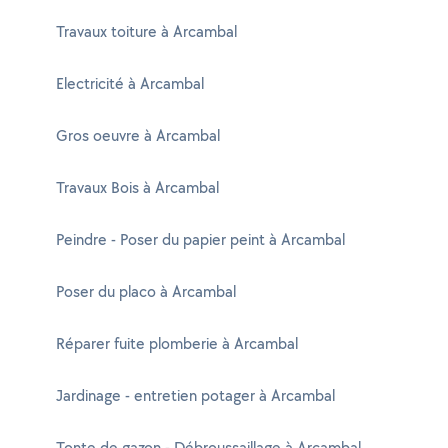
Travaux toiture à Arcambal
Electricité à Arcambal
Gros oeuvre à Arcambal
Travaux Bois à Arcambal
Peindre - Poser du papier peint à Arcambal
Poser du placo à Arcambal
Réparer fuite plomberie à Arcambal
Jardinage - entretien potager à Arcambal
Tonte de gazon - Débroussaillage à Arcambal