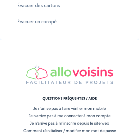
Évacuer des cartons
Évacuer un canapé
QUESTIONS FRÉQUENTES / AIDE
Je n'arrive pas à faire vérifier mon mobile
Je n'arrive pas à me connecter à mon compte
Je n'arrive pas à m'inscrire depuis le site web
Comment réinitialiser / modifier mon mot de passe