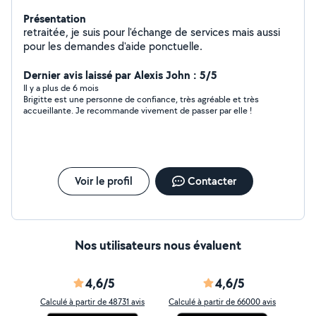
Présentation
retraitée, je suis pour l'échange de services mais aussi
pour les demandes d'aide ponctuelle.
Dernier avis laissé par Alexis John : 5/5
Il y a plus de 6 mois
Brigitte est une personne de confiance, très agréable et très
accueillante. Je recommande vivement de passer par elle !
Voir le profil
Contacter
Nos utilisateurs nous évaluent
4,6/5
4,6/5
Calculé à partir de 48731 avis
Calculé à partir de 66000 avis