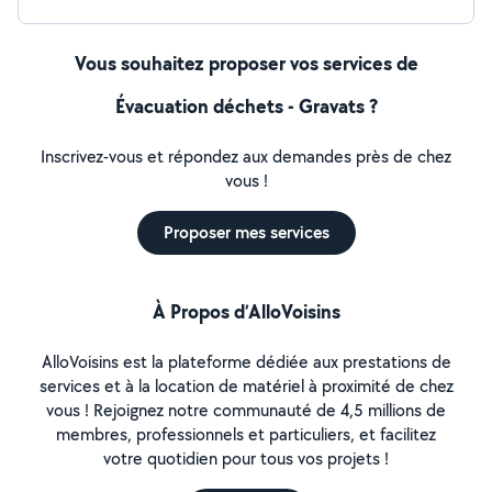
Vous souhaitez proposer vos services de
Évacuation déchets - Gravats ?
Inscrivez-vous et répondez aux demandes près de chez
vous !
Proposer mes services
À Propos d’AlloVoisins
AlloVoisins est la plateforme dédiée aux prestations de
services et à la location de matériel à proximité de chez
vous ! Rejoignez notre communauté de 4,5 millions de
membres, professionnels et particuliers, et facilitez
votre quotidien pour tous vos projets !