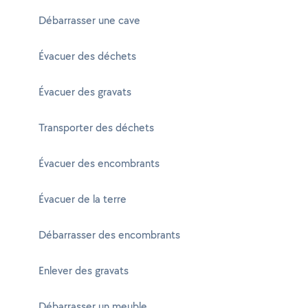
Débarrasser une cave
Évacuer des déchets
Évacuer des gravats
Transporter des déchets
Évacuer des encombrants
Évacuer de la terre
Débarrasser des encombrants
Enlever des gravats
Débarrasser un meuble