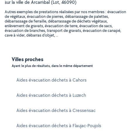
sur la ville de Arcambal (Lot, 46090)
Autres exemples de prestations réalisées par nos membres : évacuation
de végétaux, évacuation de pierres, débarrassage de palettes,
débarrassage de ferraille, débarrassage de déchets végétaux,
enlèvement de gravats, évacuation de terre, évacuation de sacs,
évacuation de branches, transport de gravats, évacuation de canapé,
cave à vider, débarras d'objet, ..
Villes proches
Ayant le plus de résultats, dans le même département
Aides évacuation déchets à Cahors
Aides évacuation déchets à Luzech
Aides évacuation déchets à Cressensac
Aides évacuation déchets à Flaujac-Poujols