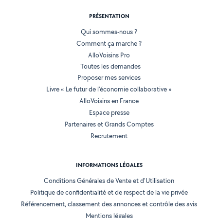
PRÉSENTATION
Qui sommes-nous ?
Comment ça marche ?
AlloVoisins Pro
Toutes les demandes
Proposer mes services
Livre « Le futur de l'économie collaborative »
AlloVoisins en France
Espace presse
Partenaires et Grands Comptes
Recrutement
INFORMATIONS LÉGALES
Conditions Générales de Vente et d'Utilisation
Politique de confidentialité et de respect de la vie privée
Référencement, classement des annonces et contrôle des avis
Mentions légales