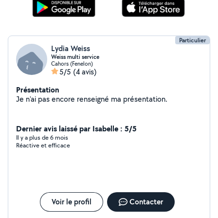
Particulier
Lydia Weiss
Weiss multi service
Cahors (Fenelon)
5/5
(4 avis)
Présentation
Je n'ai pas encore renseigné ma présentation.
Dernier avis laissé par Isabelle : 5/5
Il y a plus de 6 mois
Réactive et efficace
Voir le profil
Contacter