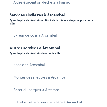
Aides évacuation déchets à Parnac
Services similaires à Arcambal
Ayant le plus de résultats et étant de la même catégorie, pour cette
ville
Livreur de colis à Arcambal
Autres services à Arcambal
Ayant le plus de résultats dans cette ville
Bricoler à Arcambal
Monter des meubles à Arcambal
Poser du parquet à Arcambal
Entretien réparation chaudière à Arcambal