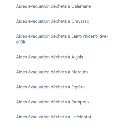
Aides évacuation déchets à Calamane
Aides évacuation déchets à Crayssac
Aides évacuation déchets à Saint-Vincent-Rive-
d'Olt
Aides évacuation déchets à Aujols
Aides évacuation déchets à Mercuès
Aides évacuation déchets à Espère
Aides évacuation déchets à Rampoux
Aides évacuation déchets à Le Montat