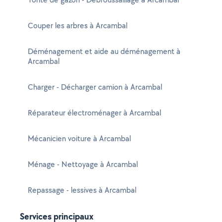
Couper les arbres à Arcambal
Déménagement et aide au déménagement à
Arcambal
Charger - Décharger camion à Arcambal
Réparateur électroménager à Arcambal
Mécanicien voiture à Arcambal
Ménage - Nettoyage à Arcambal
Repassage - lessives à Arcambal
Services principaux