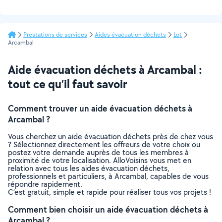
Prestations de services
Aides évacuation déchets
Lot
Arcambal
Aide évacuation déchets à Arcambal :
tout ce qu’il faut savoir
Comment trouver un aide évacuation déchets à
Arcambal ?
Vous cherchez un aide évacuation déchets près de chez vous
? Sélectionnez directement les offreurs de votre choix ou
postez votre demande auprès de tous les membres à
proximité de votre localisation. AlloVoisins vous met en
relation avec tous les aides évacuation déchets,
professionnels et particuliers, à Arcambal, capables de vous
répondre rapidement.
C’est gratuit, simple et rapide pour réaliser tous vos projets !
Comment bien choisir un aide évacuation déchets à
Arcambal ?