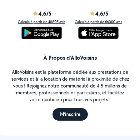
4,6/5
4,6/5
Calculé à partir de 48803 avis
Calculé à partir de 66000 avis
À Propos d’AlloVoisins
AlloVoisins est la plateforme dédiée aux prestations de
services et à la location de matériel à proximité de chez
vous ! Rejoignez notre communauté de 4,5 millions de
membres, professionnels et particuliers, et facilitez
votre quotidien pour tous vos projets !
M'inscrire