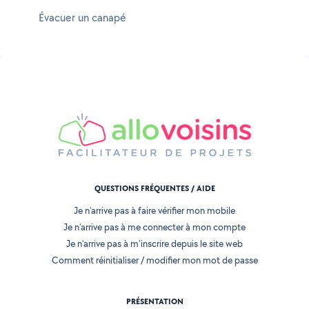
Évacuer un canapé
QUESTIONS FRÉQUENTES / AIDE
Je n'arrive pas à faire vérifier mon mobile
Je n'arrive pas à me connecter à mon compte
Je n'arrive pas à m'inscrire depuis le site web
Comment réinitialiser / modifier mon mot de passe
PRÉSENTATION