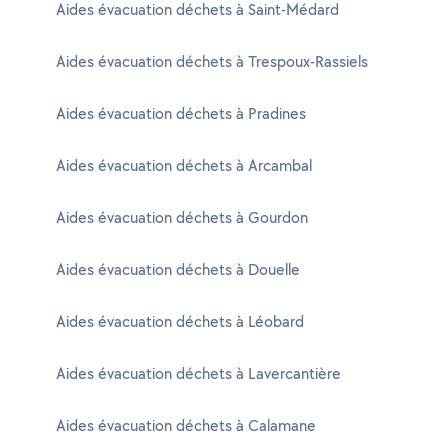
Aides évacuation déchets à Saint-Médard
Aides évacuation déchets à Trespoux-Rassiels
Aides évacuation déchets à Pradines
Aides évacuation déchets à Arcambal
Aides évacuation déchets à Gourdon
Aides évacuation déchets à Douelle
Aides évacuation déchets à Léobard
Aides évacuation déchets à Lavercantière
Aides évacuation déchets à Calamane