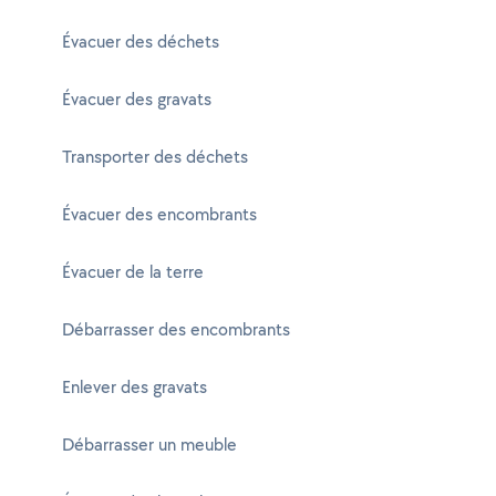
Évacuer des déchets
Évacuer des gravats
Transporter des déchets
Évacuer des encombrants
Évacuer de la terre
Débarrasser des encombrants
Enlever des gravats
Débarrasser un meuble