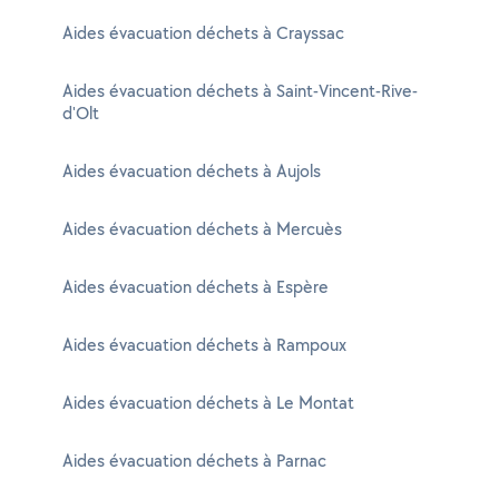
Aides évacuation déchets à Crayssac
Aides évacuation déchets à Saint-Vincent-Rive-
d'Olt
Aides évacuation déchets à Aujols
Aides évacuation déchets à Mercuès
Aides évacuation déchets à Espère
Aides évacuation déchets à Rampoux
Aides évacuation déchets à Le Montat
Aides évacuation déchets à Parnac