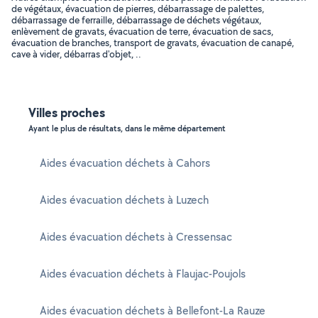
de végétaux, évacuation de pierres, débarrassage de palettes,
débarrassage de ferraille, débarrassage de déchets végétaux,
enlèvement de gravats, évacuation de terre, évacuation de sacs,
évacuation de branches, transport de gravats, évacuation de canapé,
cave à vider, débarras d'objet, ..
Villes proches
Ayant le plus de résultats, dans le même département
Aides évacuation déchets à Cahors
Aides évacuation déchets à Luzech
Aides évacuation déchets à Cressensac
Aides évacuation déchets à Flaujac-Poujols
Aides évacuation déchets à Bellefont-La Rauze