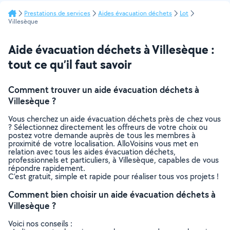
Prestations de services
Aides évacuation déchets
Lot
Villesèque
Aide évacuation déchets à Villesèque :
tout ce qu’il faut savoir
Comment trouver un aide évacuation déchets à
Villesèque ?
Vous cherchez un aide évacuation déchets près de chez vous
? Sélectionnez directement les offreurs de votre choix ou
postez votre demande auprès de tous les membres à
proximité de votre localisation. AlloVoisins vous met en
relation avec tous les aides évacuation déchets,
professionnels et particuliers, à Villesèque, capables de vous
répondre rapidement.
C’est gratuit, simple et rapide pour réaliser tous vos projets !
Comment bien choisir un aide évacuation déchets à
Villesèque ?
Voici nos conseils :