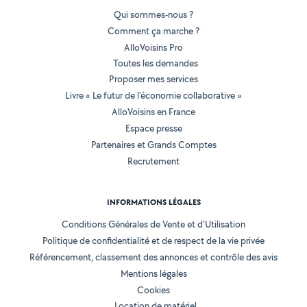
Qui sommes-nous ?
Comment ça marche ?
AlloVoisins Pro
Toutes les demandes
Proposer mes services
Livre « Le futur de l'économie collaborative »
AlloVoisins en France
Espace presse
Partenaires et Grands Comptes
Recrutement
INFORMATIONS LÉGALES
Conditions Générales de Vente et d'Utilisation
Politique de confidentialité et de respect de la vie privée
Référencement, classement des annonces et contrôle des avis
Mentions légales
Cookies
Location de matériel