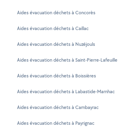
Aides évacuation déchets à Concorès
Aides évacuation déchets à Caillac
Aides évacuation déchets à Nuzéjouls
Aides évacuation déchets à Saint-Pierre-Lafeuille
Aides évacuation déchets à Boissières
Aides évacuation déchets à Labastide-Marnhac
Aides évacuation déchets à Cambayrac
Aides évacuation déchets à Payrignac