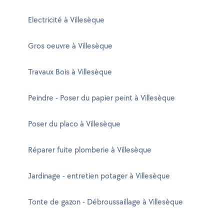
Electricité à Villesèque
Gros oeuvre à Villesèque
Travaux Bois à Villesèque
Peindre - Poser du papier peint à Villesèque
Poser du placo à Villesèque
Réparer fuite plomberie à Villesèque
Jardinage - entretien potager à Villesèque
Tonte de gazon - Débroussaillage à Villesèque