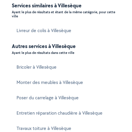
Services similaires à Villesèque
Ayant le plus de résultats et étant de la même catégorie, pour cette
ville
Livreur de colis à Villesèque
Autres services à Villesèque
Ayant le plus de résultats dans cette ville
Bricoler à Villesèque
Monter des meubles à Villesèque
Poser du carrelage à Villesèque
Entretien réparation chaudière à Villesèque
Travaux toiture à Villesèque