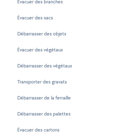
Évacuer des branches
Évacuer des sacs
Débarrasser des objets
Évacuer des végétaux
Débarrasser des végétaux
Transporter des gravats
Débarrasser de la ferraille
Débarrasser des palettes
Évacuer des cartons