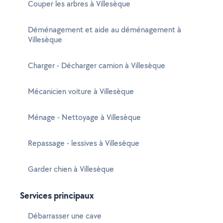
Couper les arbres à Villesèque
Déménagement et aide au déménagement à
Villesèque
Charger - Décharger camion à Villesèque
Mécanicien voiture à Villesèque
Ménage - Nettoyage à Villesèque
Repassage - lessives à Villesèque
Garder chien à Villesèque
Services principaux
Débarrasser une cave