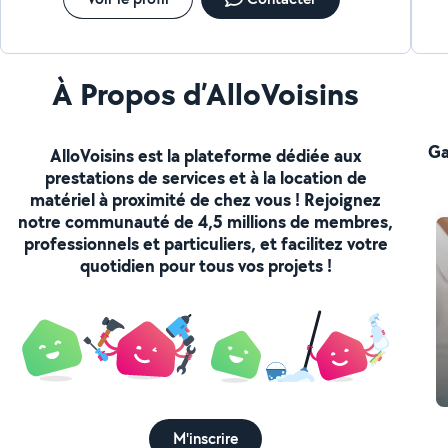
À Propos d’AlloVoisins
Ga
AlloVoisins est la plateforme dédiée aux
prestations de services et à la location de
matériel à proximité de chez vous ! Rejoignez
notre communauté de 4,5 millions de membres,
professionnels et particuliers, et facilitez votre
quotidien pour tous vos projets !
M'inscrire