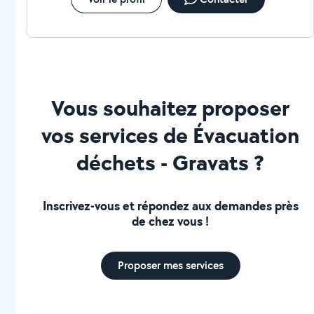
Vous souhaitez proposer
vos services de Évacuation
déchets - Gravats ?
Inscrivez-vous et répondez aux demandes près
de chez vous !
Proposer mes services