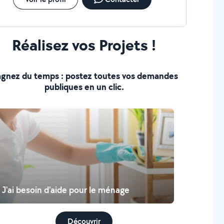
Réalisez vos Projets !
gnez du temps : postez toutes vos demandes
publiques en un clic.
J'ai besoin d'aide pour le ménage
Découvrir