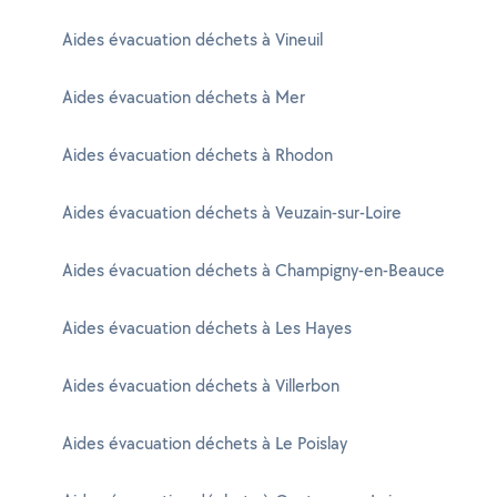
Aides évacuation déchets à Vineuil
Aides évacuation déchets à Mer
Aides évacuation déchets à Rhodon
Aides évacuation déchets à Veuzain-sur-Loire
Aides évacuation déchets à Champigny-en-Beauce
Aides évacuation déchets à Les Hayes
Aides évacuation déchets à Villerbon
Aides évacuation déchets à Le Poislay