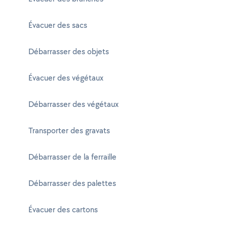
Évacuer des sacs
Débarrasser des objets
Évacuer des végétaux
Débarrasser des végétaux
Transporter des gravats
Débarrasser de la ferraille
Débarrasser des palettes
Évacuer des cartons