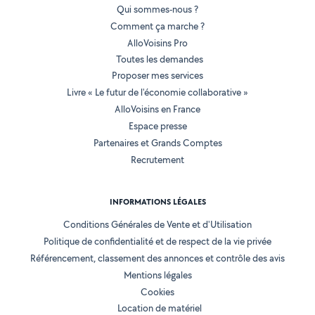
Qui sommes-nous ?
Comment ça marche ?
AlloVoisins Pro
Toutes les demandes
Proposer mes services
Livre « Le futur de l'économie collaborative »
AlloVoisins en France
Espace presse
Partenaires et Grands Comptes
Recrutement
INFORMATIONS LÉGALES
Conditions Générales de Vente et d'Utilisation
Politique de confidentialité et de respect de la vie privée
Référencement, classement des annonces et contrôle des avis
Mentions légales
Cookies
Location de matériel