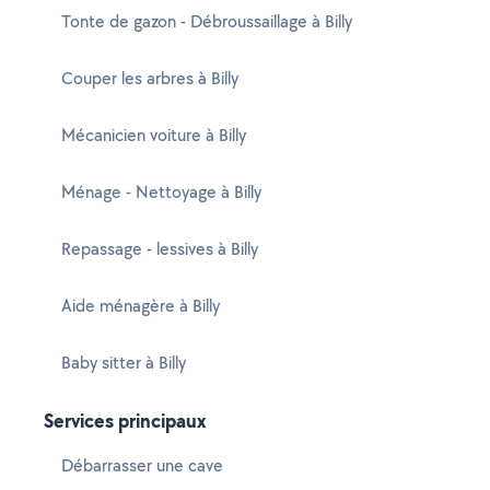
Tonte de gazon - Débroussaillage à Billy
Couper les arbres à Billy
Mécanicien voiture à Billy
Ménage - Nettoyage à Billy
Repassage - lessives à Billy
Aide ménagère à Billy
Baby sitter à Billy
Services principaux
Débarrasser une cave