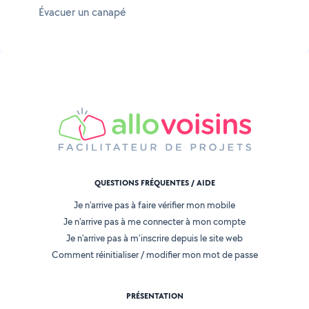
Évacuer un canapé
QUESTIONS FRÉQUENTES / AIDE
Je n'arrive pas à faire vérifier mon mobile
Je n'arrive pas à me connecter à mon compte
Je n'arrive pas à m'inscrire depuis le site web
Comment réinitialiser / modifier mon mot de passe
PRÉSENTATION