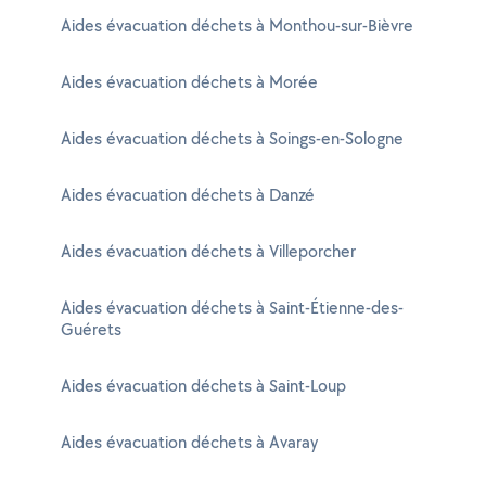
Aides évacuation déchets à Monthou-sur-Bièvre
Aides évacuation déchets à Morée
Aides évacuation déchets à Soings-en-Sologne
Aides évacuation déchets à Danzé
Aides évacuation déchets à Villeporcher
Aides évacuation déchets à Saint-Étienne-des-
Guérets
Aides évacuation déchets à Saint-Loup
Aides évacuation déchets à Avaray