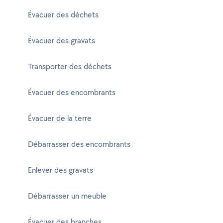
Évacuer des déchets
Évacuer des gravats
Transporter des déchets
Évacuer des encombrants
Évacuer de la terre
Débarrasser des encombrants
Enlever des gravats
Débarrasser un meuble
Évacuer des branches