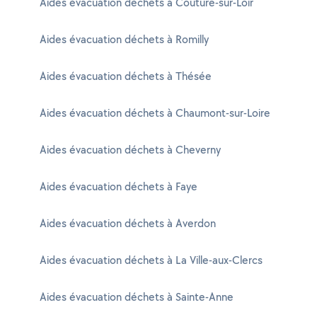
Aides évacuation déchets à Couture-sur-Loir
Aides évacuation déchets à Romilly
Aides évacuation déchets à Thésée
Aides évacuation déchets à Chaumont-sur-Loire
Aides évacuation déchets à Cheverny
Aides évacuation déchets à Faye
Aides évacuation déchets à Averdon
Aides évacuation déchets à La Ville-aux-Clercs
Aides évacuation déchets à Sainte-Anne