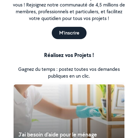
vous ! Rejoignez notre communauté de 4,5 millions de
membres, professionnels et particuliers, et facilitez
votre quotidien pour tous vos projets !
M'inscrire
Réalisez vos Projets !
Gagnez du temps : postez toutes vos demandes
publiques en un clic.
J'ai besoin d'aide pour le ménage