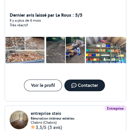
Dernier avis laissé par Le Roux : 5/5
Il y a plus de 6 mois
Très réactif
Voir le profil
Contacter
Entreprise
entreprise steis
Rénovation intérieur extérieu
Chabris (Chabris)
3,3/5
(3 avis)