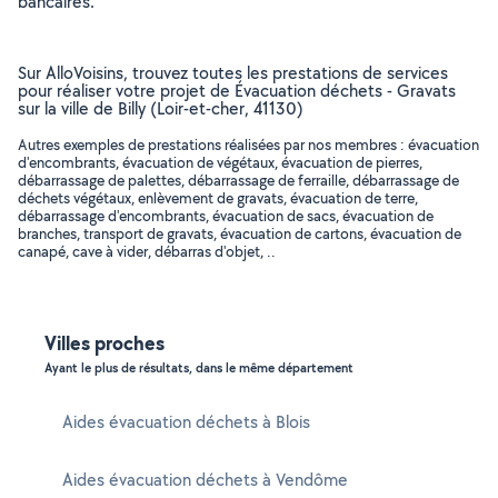
bancaires.
Sur AlloVoisins, trouvez toutes les prestations de services
pour réaliser votre projet de Évacuation déchets - Gravats
sur la ville de Billy (Loir-et-cher, 41130)
Autres exemples de prestations réalisées par nos membres : évacuation
d'encombrants, évacuation de végétaux, évacuation de pierres,
débarrassage de palettes, débarrassage de ferraille, débarrassage de
déchets végétaux, enlèvement de gravats, évacuation de terre,
débarrassage d'encombrants, évacuation de sacs, évacuation de
branches, transport de gravats, évacuation de cartons, évacuation de
canapé, cave à vider, débarras d'objet, ..
Villes proches
Ayant le plus de résultats, dans le même département
Aides évacuation déchets à Blois
Aides évacuation déchets à Vendôme