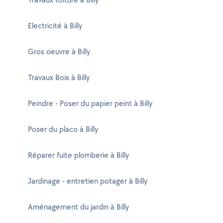
Electricité à Billy
Gros oeuvre à Billy
Travaux Bois à Billy
Peindre - Poser du papier peint à Billy
Poser du placo à Billy
Réparer fuite plomberie à Billy
Jardinage - entretien potager à Billy
Aménagement du jardin à Billy