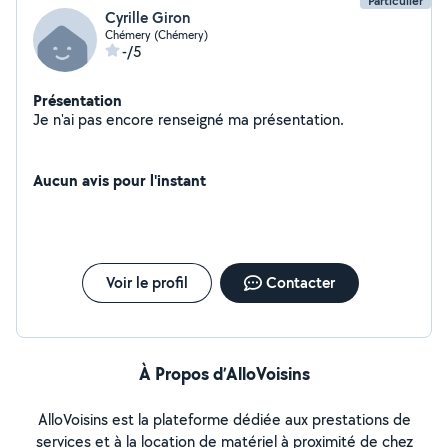
Particulier
Cyrille Giron
Chémery (Chémery)
-/5
Présentation
Je n'ai pas encore renseigné ma présentation.
Aucun avis pour l'instant
Voir le profil
Contacter
À Propos d’AlloVoisins
AlloVoisins est la plateforme dédiée aux prestations de
services et à la location de matériel à proximité de chez