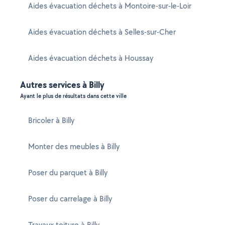
Aides évacuation déchets à Montoire-sur-le-Loir
Aides évacuation déchets à Selles-sur-Cher
Aides évacuation déchets à Houssay
Autres services à Billy
Ayant le plus de résultats dans cette ville
Bricoler à Billy
Monter des meubles à Billy
Poser du parquet à Billy
Poser du carrelage à Billy
Travaux toiture à Billy