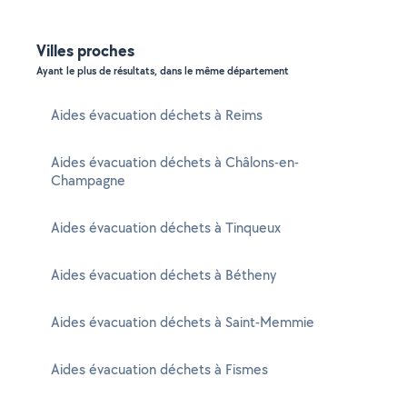
Villes proches
Ayant le plus de résultats, dans le même département
Aides évacuation déchets à Reims
Aides évacuation déchets à Châlons-en-
Champagne
Aides évacuation déchets à Tinqueux
Aides évacuation déchets à Bétheny
Aides évacuation déchets à Saint-Memmie
Aides évacuation déchets à Fismes