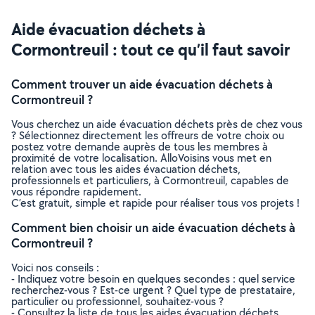
Aide évacuation déchets à
Cormontreuil : tout ce qu’il faut savoir
Comment trouver un aide évacuation déchets à
Cormontreuil ?
Vous cherchez un aide évacuation déchets près de chez vous
? Sélectionnez directement les offreurs de votre choix ou
postez votre demande auprès de tous les membres à
proximité de votre localisation. AlloVoisins vous met en
relation avec tous les aides évacuation déchets,
professionnels et particuliers, à Cormontreuil, capables de
vous répondre rapidement.
C’est gratuit, simple et rapide pour réaliser tous vos projets !
Comment bien choisir un aide évacuation déchets à
Cormontreuil ?
Voici nos conseils :
- Indiquez votre besoin en quelques secondes : quel service
recherchez-vous ? Est-ce urgent ? Quel type de prestataire,
particulier ou professionnel, souhaitez-vous ?
- Consultez la liste de tous les aides évacuation déchets,