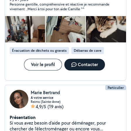
Personne gentille, compréhensive et réactive je recommande
vivement . Merci à toi pour ton aide Camille ^^
Évacuation de déchets ou gravats
Débarras de cave
Voir le profil
Contacter
Particulier
Marie Bertrand
A votre service
Reims (Sainte-Anne)
4,9/5
(19 avis)
Présentation
Si vous avez besoin d'aide pour déménager, pour
chercher de l'électroménager ou encore vous