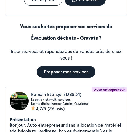
Vous souhaitez proposer vos services de
Évacuation déchets - Gravats ?
Inscrivez-vous et répondez aux demandes près de chez
vous !
Proposer mes services
Auto-entrepreneur
Romain Ettinger (DBS 51)
Location et multi services.
Reims (Bois d'Amour Jardins Ouvriers)
4,7/5
(26 avis)
Présentation
Bonjour. Auto entrepreneur dans la location de matériel
(de bricolage, jardinage, btp et événementiel) et le