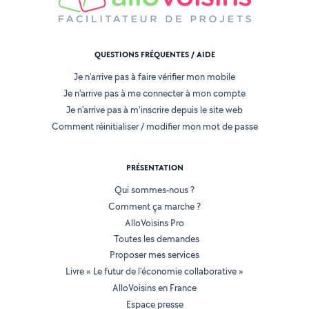
QUESTIONS FRÉQUENTES / AIDE
Je n'arrive pas à faire vérifier mon mobile
Je n'arrive pas à me connecter à mon compte
Je n'arrive pas à m'inscrire depuis le site web
Comment réinitialiser / modifier mon mot de passe
PRÉSENTATION
Qui sommes-nous ?
Comment ça marche ?
AlloVoisins Pro
Toutes les demandes
Proposer mes services
Livre « Le futur de l'économie collaborative »
AlloVoisins en France
Espace presse