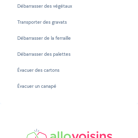
Débarrasser des végétaux
Transporter des gravats
Débarrasser de la ferraille
Débarrasser des palettes
Évacuer des cartons
Évacuer un canapé