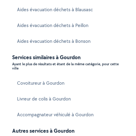
Aides évacuation déchets à Blausasc
Aides évacuation déchets à Peillon
Aides évacuation déchets à Bonson
Services similaires à Gourdon
Ayant le plus de résultats et étant de la même catégorie, pour cette
ville
Covoitureur à Gourdon
Livreur de colis à Gourdon
Accompagnateur véhiculé à Gourdon
Autres services à Gourdon