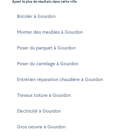
Ayant le plus de résultats dans cette ville
Bricoler à Gourdon
Monter des meubles à Gourdon
Poser du parquet à Gourdon
Poser du carrelage à Gourdon
Entretien réparation chaudière à Gourdon
Travaux toiture à Gourdon
Electricité à Gourdon
Gros oeuvre à Gourdon