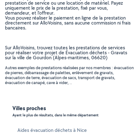
prestation de service ou une location de matériel. Payez
uniquement le prix de la prestation, fixé par vous,
demandeur, et l’offreur.
Vous pouvez réaliser le paiement en ligne de la prestation
directement sur AlloVoisins, sans aucune commission ni frais
bancaires.
Sur AlloVoisins, trouvez toutes les prestations de services
pour réaliser votre projet de Évacuation déchets - Gravats
sur la ville de Gourdon (Alpes-maritimes, 06620)
Autres exemples de prestations réalisées par nos membres : évacuation
de pierres, débarrassage de palettes, enlèvement de gravats,
évacuation de terre, évacuation de sacs, transport de gravats,
évacuation de canapé, cave à vider, ..
Villes proches
Ayant le plus de résultats, dans le même département
Aides évacuation déchets à Nice