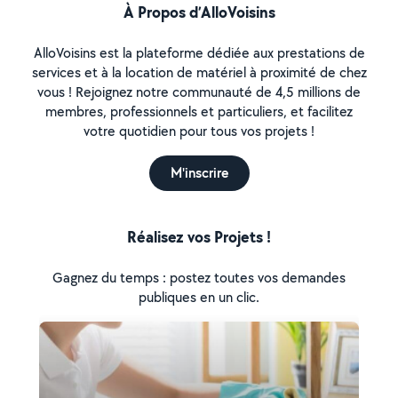
À Propos d’AlloVoisins
AlloVoisins est la plateforme dédiée aux prestations de
services et à la location de matériel à proximité de chez
vous ! Rejoignez notre communauté de 4,5 millions de
membres, professionnels et particuliers, et facilitez
votre quotidien pour tous vos projets !
M'inscrire
Réalisez vos Projets !
Gagnez du temps : postez toutes vos demandes
publiques en un clic.