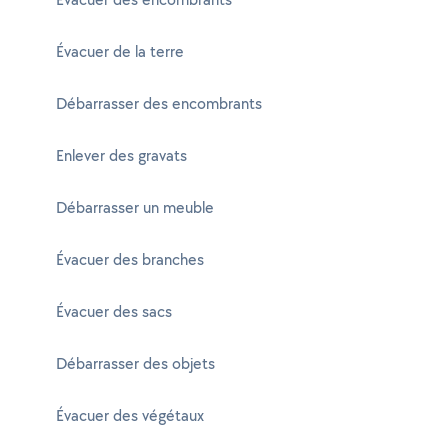
Évacuer de la terre
Débarrasser des encombrants
Enlever des gravats
Débarrasser un meuble
Évacuer des branches
Évacuer des sacs
Débarrasser des objets
Évacuer des végétaux