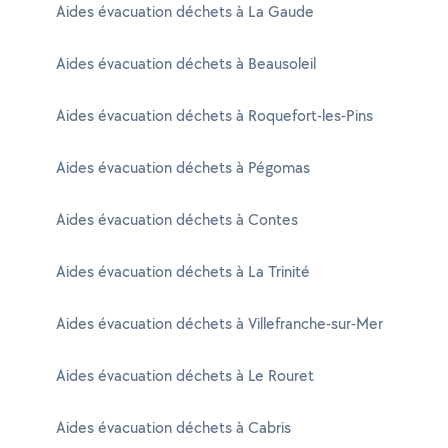
Aides évacuation déchets à La Gaude
Aides évacuation déchets à Beausoleil
Aides évacuation déchets à Roquefort-les-Pins
Aides évacuation déchets à Pégomas
Aides évacuation déchets à Contes
Aides évacuation déchets à La Trinité
Aides évacuation déchets à Villefranche-sur-Mer
Aides évacuation déchets à Le Rouret
Aides évacuation déchets à Cabris