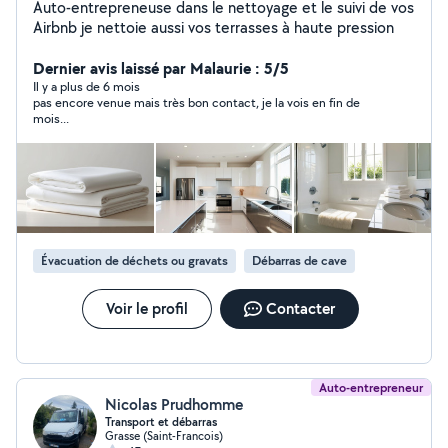
Auto-entrepreneuse dans le nettoyage et le suivi de vos
Airbnb je nettoie aussi vos terrasses à haute pression
Dernier avis laissé par Malaurie : 5/5
Il y a plus de 6 mois
pas encore venue mais très bon contact, je la vois en fin de
mois...
Évacuation de déchets ou gravats
Débarras de cave
Voir le profil
Contacter
Auto-entrepreneur
Nicolas Prudhomme
Transport et débarras
Grasse (Saint-Francois)