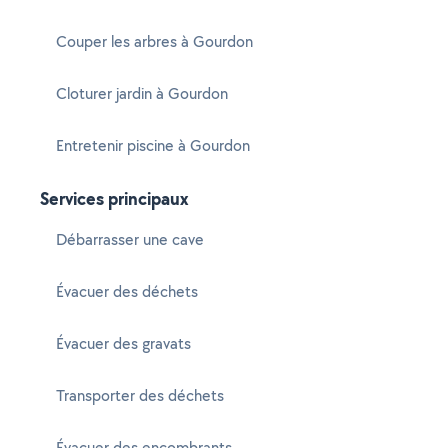
Couper les arbres à Gourdon
Cloturer jardin à Gourdon
Entretenir piscine à Gourdon
Services principaux
Débarrasser une cave
Évacuer des déchets
Évacuer des gravats
Transporter des déchets
Évacuer des encombrants