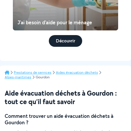
J'ai besoin d'aide pour le ménage
Découvrir
Prestations de services
Aides évacuation déchets
Alpes-maritimes
Gourdon
Aide évacuation déchets à Gourdon :
tout ce qu’il faut savoir
Comment trouver un aide évacuation déchets à
Gourdon ?