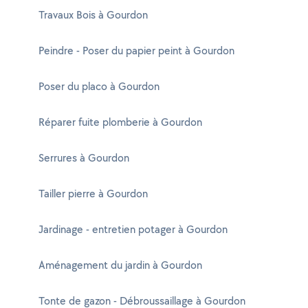
Travaux Bois à Gourdon
Peindre - Poser du papier peint à Gourdon
Poser du placo à Gourdon
Réparer fuite plomberie à Gourdon
Serrures à Gourdon
Tailler pierre à Gourdon
Jardinage - entretien potager à Gourdon
Aménagement du jardin à Gourdon
Tonte de gazon - Débroussaillage à Gourdon