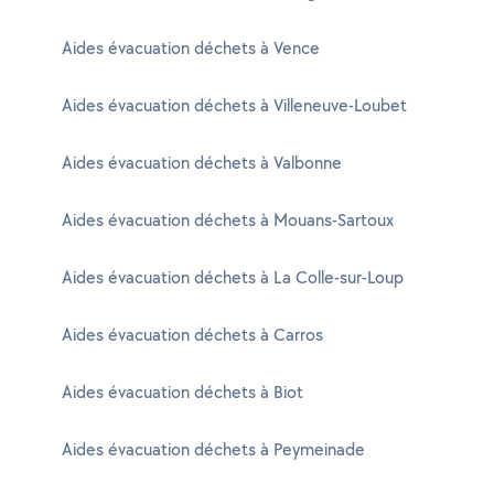
Aides évacuation déchets à Vence
Aides évacuation déchets à Villeneuve-Loubet
Aides évacuation déchets à Valbonne
Aides évacuation déchets à Mouans-Sartoux
Aides évacuation déchets à La Colle-sur-Loup
Aides évacuation déchets à Carros
Aides évacuation déchets à Biot
Aides évacuation déchets à Peymeinade