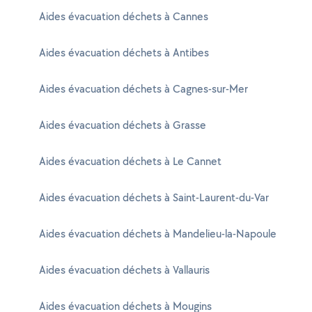
Aides évacuation déchets à Cannes
Aides évacuation déchets à Antibes
Aides évacuation déchets à Cagnes-sur-Mer
Aides évacuation déchets à Grasse
Aides évacuation déchets à Le Cannet
Aides évacuation déchets à Saint-Laurent-du-Var
Aides évacuation déchets à Mandelieu-la-Napoule
Aides évacuation déchets à Vallauris
Aides évacuation déchets à Mougins