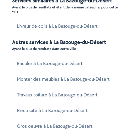
Services similaires à La Bazouge-du-Désert
Ayant le plus de résultats et étant de la même catégorie, pour cette
ville
Livreur de colis à La Bazouge-du-Désert
Autres services à La Bazouge-du-Désert
Ayant le plus de résultats dans cette ville
Bricoler à La Bazouge-du-Désert
Monter des meubles à La Bazouge-du-Désert
Travaux toiture à La Bazouge-du-Désert
Electricité à La Bazouge-du-Désert
Gros oeuvre à La Bazouge-du-Désert