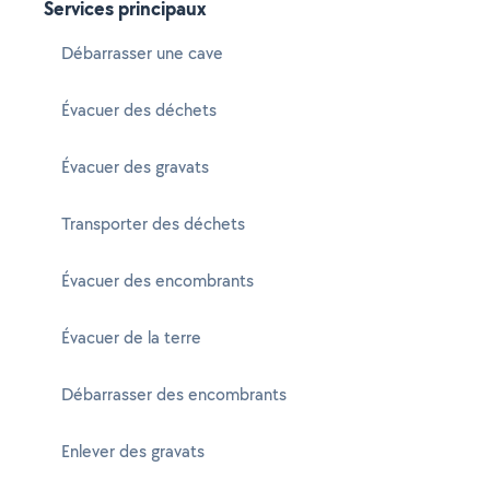
Services principaux
Débarrasser une cave
Évacuer des déchets
Évacuer des gravats
Transporter des déchets
Évacuer des encombrants
Évacuer de la terre
Débarrasser des encombrants
Enlever des gravats