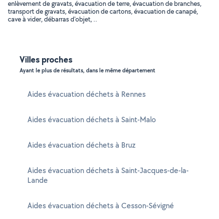
enlèvement de gravats, évacuation de terre, évacuation de branches,
transport de gravats, évacuation de cartons, évacuation de canapé,
cave à vider, débarras d'objet, ..
Villes proches
Ayant le plus de résultats, dans le même département
Aides évacuation déchets à Rennes
Aides évacuation déchets à Saint-Malo
Aides évacuation déchets à Bruz
Aides évacuation déchets à Saint-Jacques-de-la-
Lande
Aides évacuation déchets à Cesson-Sévigné