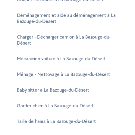
Déménagement et aide au déménagement à La
Bazouge-du-Désert
Charger - Décharger camion à La Bazouge-du-
Désert
Mécanicien voiture à La Bazouge-du-Désert
Ménage - Nettoyage à La Bazouge-du-Désert
Baby sitter à La Bazouge-du-Désert
Garder chien à La Bazouge-du-Désert
Taille de haies à La Bazouge-du-Désert