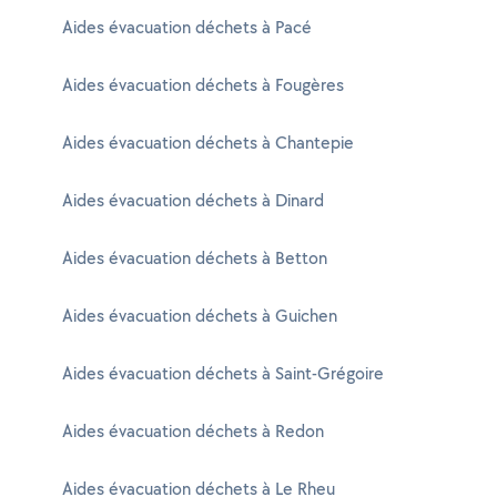
Aides évacuation déchets à Pacé
Aides évacuation déchets à Fougères
Aides évacuation déchets à Chantepie
Aides évacuation déchets à Dinard
Aides évacuation déchets à Betton
Aides évacuation déchets à Guichen
Aides évacuation déchets à Saint-Grégoire
Aides évacuation déchets à Redon
Aides évacuation déchets à Le Rheu