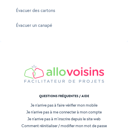
Évacuer des cartons
Évacuer un canapé
QUESTIONS FRÉQUENTES / AIDE
Je n'arrive pas à faire vérifier mon mobile
Je n'arrive pas à me connecter à mon compte
Je n'arrive pas à m'inscrire depuis le site web
Comment réinitialiser / modifier mon mot de passe