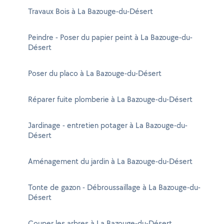
Travaux Bois à La Bazouge-du-Désert
Peindre - Poser du papier peint à La Bazouge-du-
Désert
Poser du placo à La Bazouge-du-Désert
Réparer fuite plomberie à La Bazouge-du-Désert
Jardinage - entretien potager à La Bazouge-du-
Désert
Aménagement du jardin à La Bazouge-du-Désert
Tonte de gazon - Débroussaillage à La Bazouge-du-
Désert
Couper les arbres à La Bazouge-du-Désert