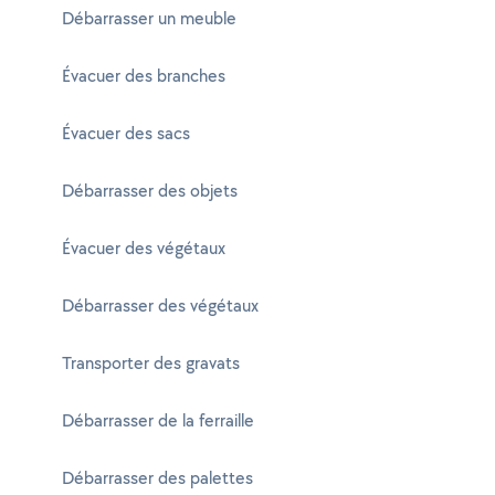
Débarrasser un meuble
Évacuer des branches
Évacuer des sacs
Débarrasser des objets
Évacuer des végétaux
Débarrasser des végétaux
Transporter des gravats
Débarrasser de la ferraille
Débarrasser des palettes