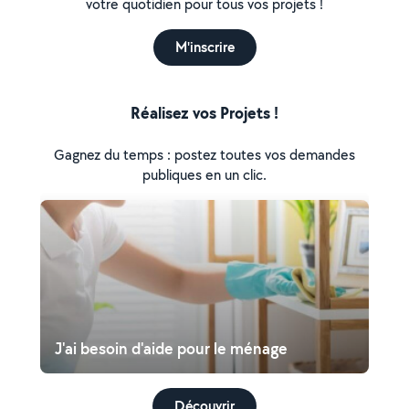
votre quotidien pour tous vos projets !
M'inscrire
Réalisez vos Projets !
Gagnez du temps : postez toutes vos demandes
publiques en un clic.
J'ai besoin d'aide pour le ménage
Découvrir