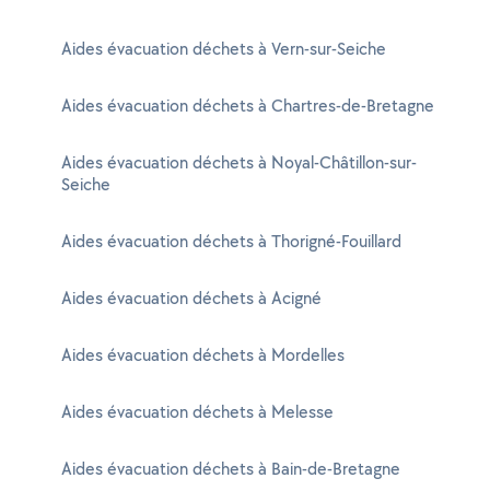
Aides évacuation déchets à Vern-sur-Seiche
Aides évacuation déchets à Chartres-de-Bretagne
Aides évacuation déchets à Noyal-Châtillon-sur-
Seiche
Aides évacuation déchets à Thorigné-Fouillard
Aides évacuation déchets à Acigné
Aides évacuation déchets à Mordelles
Aides évacuation déchets à Melesse
Aides évacuation déchets à Bain-de-Bretagne