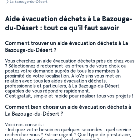
La Bazouge-du-Désert
Aide évacuation déchets à La Bazouge-
du-Désert : tout ce qu’il faut savoir
Comment trouver un aide évacuation déchets à La
Bazouge-du-Désert ?
Vous cherchez un aide évacuation déchets près de chez vous
? Sélectionnez directement les offreurs de votre choix ou
postez votre demande auprès de tous les membres à
proximité de votre localisation. AlloVoisins vous met en
relation avec tous les aides évacuation déchets,
professionnels et particuliers, à La Bazouge-du-Désert,
capables de vous répondre rapidement.
C’est gratuit, simple et rapide pour réaliser tous vos projets !
Comment bien choisir un aide évacuation déchets à
La Bazouge-du-Désert ?
Voici nos conseils :
- Indiquez votre besoin en quelques secondes : quel service
recherchez-vous ? Est-ce urgent ? Quel type de prestataire,
particulier ou professionnel, souhaitez-vous ?