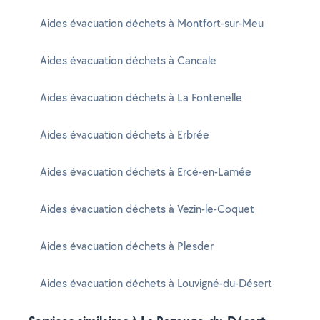
Aides évacuation déchets à Montfort-sur-Meu
Aides évacuation déchets à Cancale
Aides évacuation déchets à La Fontenelle
Aides évacuation déchets à Erbrée
Aides évacuation déchets à Ercé-en-Lamée
Aides évacuation déchets à Vezin-le-Coquet
Aides évacuation déchets à Plesder
Aides évacuation déchets à Louvigné-du-Désert