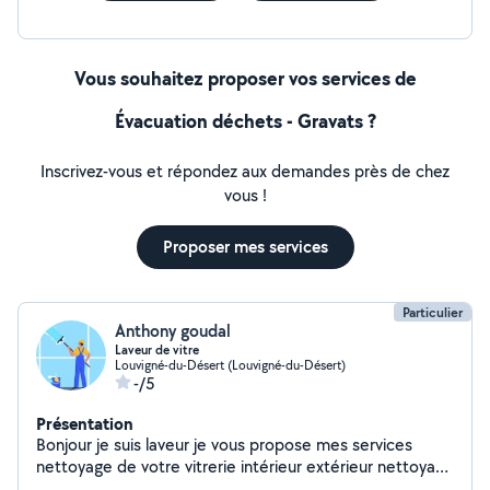
Vous souhaitez proposer vos services de
Évacuation déchets - Gravats ?
Inscrivez-vous et répondez aux demandes près de chez
vous !
Proposer mes services
Particulier
Anthony goudal
Laveur de vitre
Louvigné-du-Désert (Louvigné-du-Désert)
-/5
Présentation
Bonjour je suis laveur je vous propose mes services
nettoyage de votre vitrerie intérieur extérieur nettoyage
des entourage de fenêtre nettoyage des rebords de