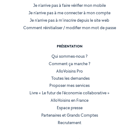
Je n'arrive pas à faire vérifier mon mobile
Je n'arrive pas à me connecter à mon compte
Je n'arrive pas à m'inscrire depuis le site web
Comment réinitialiser / modifier mon mot de passe
PRÉSENTATION
Qui sommes-nous ?
Comment ça marche ?
AlloVoisins Pro
Toutes les demandes
Proposer mes services
Livre « Le futur de l'économie collaborative »
AlloVoisins en France
Espace presse
Partenaires et Grands Comptes
Recrutement