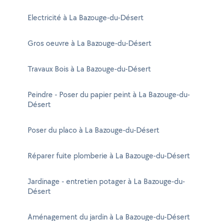
Electricité à La Bazouge-du-Désert
Gros oeuvre à La Bazouge-du-Désert
Travaux Bois à La Bazouge-du-Désert
Peindre - Poser du papier peint à La Bazouge-du-
Désert
Poser du placo à La Bazouge-du-Désert
Réparer fuite plomberie à La Bazouge-du-Désert
Jardinage - entretien potager à La Bazouge-du-
Désert
Aménagement du jardin à La Bazouge-du-Désert