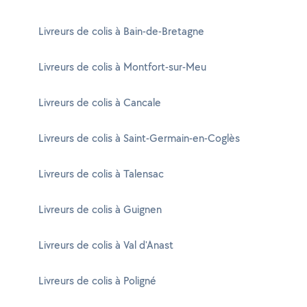
Livreurs de colis à Bain-de-Bretagne
Livreurs de colis à Montfort-sur-Meu
Livreurs de colis à Cancale
Livreurs de colis à Saint-Germain-en-Coglès
Livreurs de colis à Talensac
Livreurs de colis à Guignen
Livreurs de colis à Val d'Anast
Livreurs de colis à Poligné