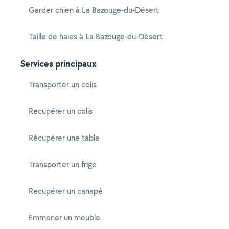
Garder chien à La Bazouge-du-Désert
Taille de haies à La Bazouge-du-Désert
Services principaux
Transporter un colis
Recupérer un colis
Récupérer une table
Transporter un frigo
Recupérer un canapé
Emmener un meuble