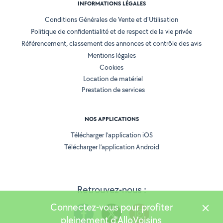
INFORMATIONS LÉGALES
Conditions Générales de Vente et d'Utilisation
Politique de confidentialité et de respect de la vie privée
Référencement, classement des annonces et contrôle des avis
Mentions légales
Cookies
Location de matériel
Prestation de services
NOS APPLICATIONS
Télécharger l’application iOS
Télécharger l’application Android
Retrouvez-nous :
Connectez-vous pour profiter
pleinement d'AlloVoisins