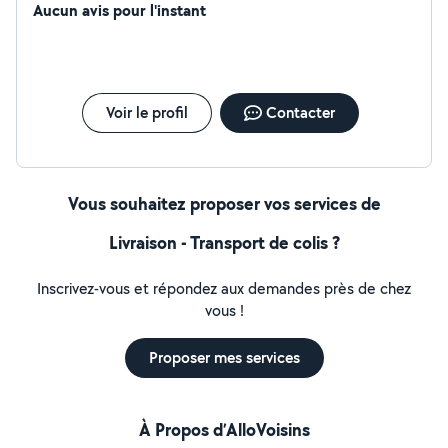
Aucun avis pour l'instant
Voir le profil
Contacter
Vous souhaitez proposer vos services de
Livraison - Transport de colis ?
Inscrivez-vous et répondez aux demandes près de chez
vous !
Proposer mes services
À Propos d’AlloVoisins