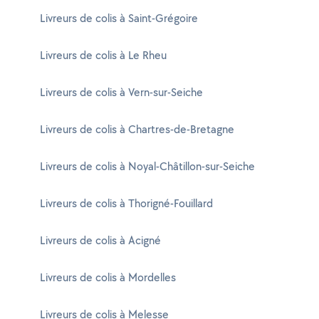
Livreurs de colis à Saint-Grégoire
Livreurs de colis à Le Rheu
Livreurs de colis à Vern-sur-Seiche
Livreurs de colis à Chartres-de-Bretagne
Livreurs de colis à Noyal-Châtillon-sur-Seiche
Livreurs de colis à Thorigné-Fouillard
Livreurs de colis à Acigné
Livreurs de colis à Mordelles
Livreurs de colis à Melesse