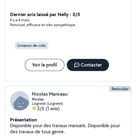
Dernier avis laissé par Nelly : 5/5
Il y a 4 mois
Ponctuel, efficace et très sympathique
Livraison de colis
Voir le profil
Contacter
Particulier
Nicolas Manceau
Nicolas
Laignelet (Laignelet)
3/5
(1 avis)
Présentation
Disponible pour des travaux manuels. Disponible pour
des travaux de tous genre.