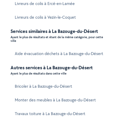
Livreurs de colis à Ercé-en-Lamée
Livreurs de colis à Vezin-le-Coquet
Services similaires à La Bazouge-du-Désert
Ayant le plus de résultats et étant de la même catégorie, pour cette
ville
Aide évacuation déchets à La Bazouge-du-Désert
Autres services à La Bazouge-du-Désert
Ayant le plus de résultats dans cette ville
Bricoler à La Bazouge-du-Désert
Monter des meubles à La Bazouge-du-Désert
Travaux toiture à La Bazouge-du-Désert