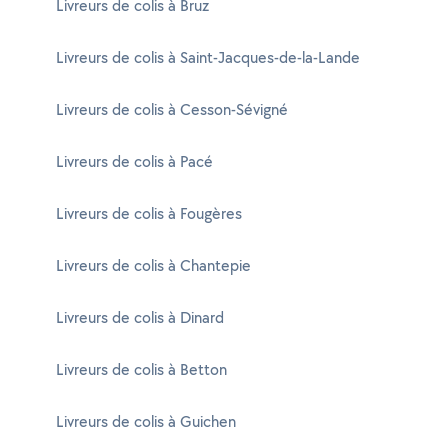
Livreurs de colis à Bruz
Livreurs de colis à Saint-Jacques-de-la-Lande
Livreurs de colis à Cesson-Sévigné
Livreurs de colis à Pacé
Livreurs de colis à Fougères
Livreurs de colis à Chantepie
Livreurs de colis à Dinard
Livreurs de colis à Betton
Livreurs de colis à Guichen