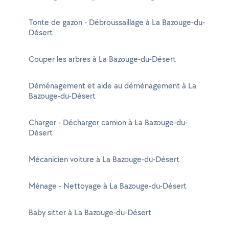
Tonte de gazon - Débroussaillage à La Bazouge-du-
Désert
Couper les arbres à La Bazouge-du-Désert
Déménagement et aide au déménagement à La
Bazouge-du-Désert
Charger - Décharger camion à La Bazouge-du-
Désert
Mécanicien voiture à La Bazouge-du-Désert
Ménage - Nettoyage à La Bazouge-du-Désert
Baby sitter à La Bazouge-du-Désert