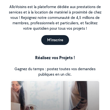
AlloVoisins est la plateforme dédiée aux prestations de
services et à la location de matériel à proximité de chez
vous ! Rejoignez notre communauté de 4,5 millions de
membres, professionnels et particuliers, et facilitez
votre quotidien pour tous vos projets !
M'inscrire
Réalisez vos Projets !
Gagnez du temps : postez toutes vos demandes
publiques en un clic.