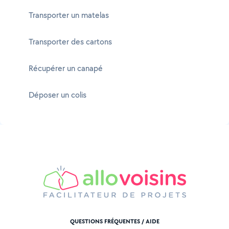
Transporter un matelas
Transporter des cartons
Récupérer un canapé
Déposer un colis
QUESTIONS FRÉQUENTES / AIDE