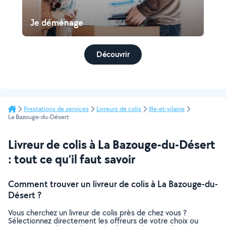
Je déménage
Découvrir
Prestations de services
Livreurs de colis
Ille-et-vilaine
La Bazouge-du-Désert
Livreur de colis à La Bazouge-du-Désert
: tout ce qu’il faut savoir
Comment trouver un livreur de colis à La Bazouge-du-
Désert ?
Vous cherchez un livreur de colis près de chez vous ?
Sélectionnez directement les offreurs de votre choix ou