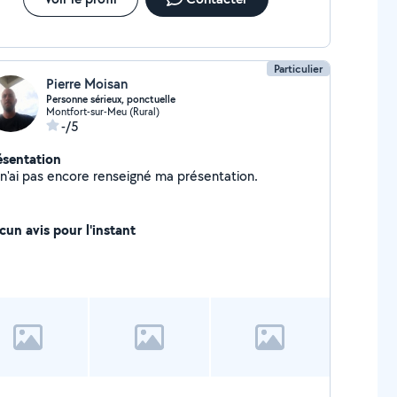
Particulier
Pierre Moisan
Personne sérieux, ponctuelle
Montfort-sur-Meu (Rural)
-/5
ésentation
Je n'ai pas encore renseigné ma présentation.
cun avis pour l'instant