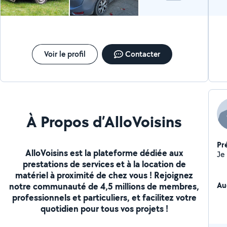
Voir le profil
Contacter
À Propos d’AlloVoisins
Pr
AlloVoisins est la plateforme dédiée aux
prestations de services et à la location de
matériel à proximité de chez vous ! Rejoignez
Au
notre communauté de 4,5 millions de membres,
professionnels et particuliers, et facilitez votre
quotidien pour tous vos projets !