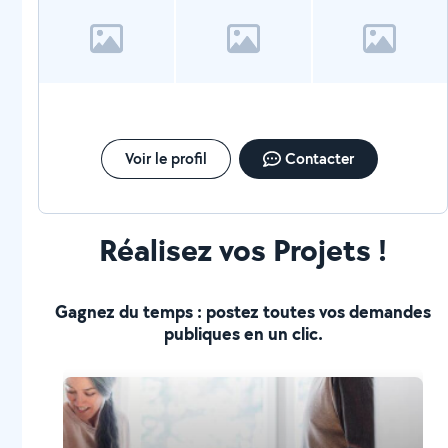
Voir le profil
Contacter
Réalisez vos Projets !
Gagnez du temps : postez toutes vos demandes
publiques en un clic.