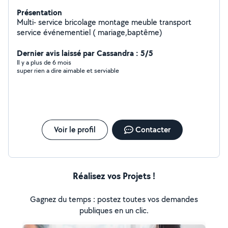
Présentation
Multi- service bricolage montage meuble transport
service événementiel ( mariage,baptême)
Dernier avis laissé par Cassandra : 5/5
Il y a plus de 6 mois
super rien a dire aimable et serviable
Voir le profil
Contacter
Réalisez vos Projets !
Gagnez du temps : postez toutes vos demandes
publiques en un clic.