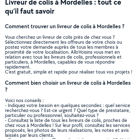
Livreur de colis à Mordelles : tout ce
qu’il faut savoir
Comment trouver un livreur de colis à Mordelles ?
Vous cherchez un livreur de colis près de chez vous ?
Sélectionnez directement les offreurs de votre choix ou
postez votre demande auprès de tous les membres à
proximité de votre localisation. AlloVoisins vous met en
relation avec tous les livreurs de colis, professionnels et
particuliers, à Mordelles, capables de vous répondre
rapidement.
C’est gratuit, simple et rapide pour réaliser tous vos projets !
Comment bien choisir un livreur de colis à Mordelles
?
Voici nos conseils :
- Indiquez votre besoin en quelques secondes : quel service
recherchez-vous ? Est-ce urgent ? Quel type de prestataire,
particulier ou professionnel, souhaitez-vous ?
- Consultez la liste de tous les livreurs de colis, proches de
chez vous à Mordelles ! Sur leur profil, consultez les services
proposés, les photos de leurs réalisations, les notes et avis
laissés par leurs clients.