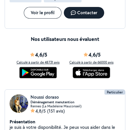
Voir le profil
Contacter
Nos utilisateurs nous évaluent
4,6/5
4,6/5
Calculé à partir de 48731 avis
Calculé à partir de 66000 avis
Particulier
Noussi doraso
Déménagement menutention
Rennes (La Madeleine Mauconseil)
4,8/5
(151 avis)
Présentation
je suis à votre disponibilité. Je peux vous aider dans le