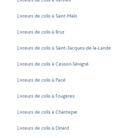
Livreurs de colis à Saint-Malo
Livreurs de colis à Bruz
Livreurs de colis à Saint-Jacques-de-la-Lande
Livreurs de colis à Cesson-Sévigné
Livreurs de colis à Pacé
Livreurs de colis à Fougères
Livreurs de colis à Chantepie
Livreurs de colis à Dinard