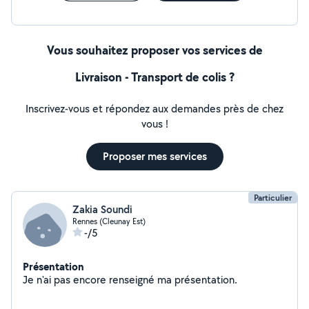
Vous souhaitez proposer vos services de
Livraison - Transport de colis ?
Inscrivez-vous et répondez aux demandes près de chez
vous !
Proposer mes services
Particulier
Zakia Soundi
Rennes (Cleunay Est)
-/5
Présentation
Je n'ai pas encore renseigné ma présentation.