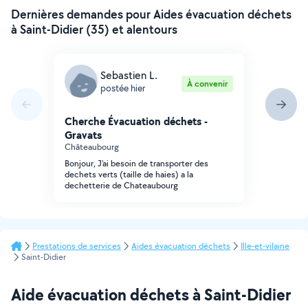
Dernières demandes pour Aides évacuation déchets
à Saint-Didier (35) et alentours
Sebastien L.
À convenir
postée hier
Cherche Évacuation déchets -
Gravats
Châteaubourg
Bonjour, J'ai besoin de transporter des
dechets verts (taille de haies) a la
dechetterie de Chateaubourg
Prestations de services
Aides évacuation déchets
Ille-et-vilaine
Saint-Didier
Aide évacuation déchets à Saint-Didier