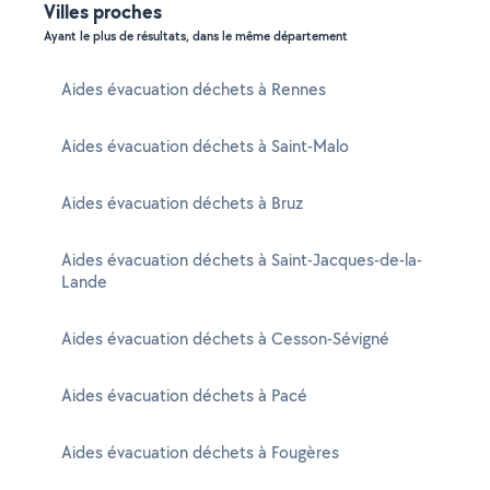
Villes proches
Ayant le plus de résultats, dans le même département
Aides évacuation déchets à Rennes
Aides évacuation déchets à Saint-Malo
Aides évacuation déchets à Bruz
Aides évacuation déchets à Saint-Jacques-de-la-
Lande
Aides évacuation déchets à Cesson-Sévigné
Aides évacuation déchets à Pacé
Aides évacuation déchets à Fougères