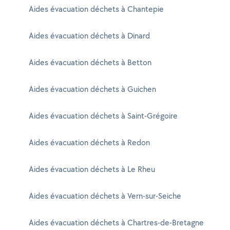
Aides évacuation déchets à Chantepie
Aides évacuation déchets à Dinard
Aides évacuation déchets à Betton
Aides évacuation déchets à Guichen
Aides évacuation déchets à Saint-Grégoire
Aides évacuation déchets à Redon
Aides évacuation déchets à Le Rheu
Aides évacuation déchets à Vern-sur-Seiche
Aides évacuation déchets à Chartres-de-Bretagne