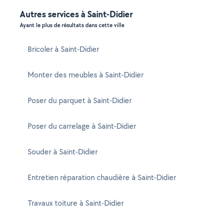
Autres services à Saint-Didier
Ayant le plus de résultats dans cette ville
Bricoler à Saint-Didier
Monter des meubles à Saint-Didier
Poser du parquet à Saint-Didier
Poser du carrelage à Saint-Didier
Souder à Saint-Didier
Entretien réparation chaudière à Saint-Didier
Travaux toiture à Saint-Didier