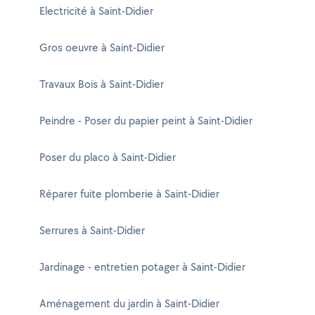
Electricité à Saint-Didier
Gros oeuvre à Saint-Didier
Travaux Bois à Saint-Didier
Peindre - Poser du papier peint à Saint-Didier
Poser du placo à Saint-Didier
Réparer fuite plomberie à Saint-Didier
Serrures à Saint-Didier
Jardinage - entretien potager à Saint-Didier
Aménagement du jardin à Saint-Didier