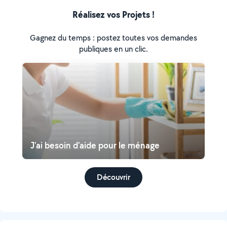
Réalisez vos Projets !
Gagnez du temps : postez toutes vos demandes
publiques en un clic.
J'ai besoin d'aide pour le ménage
Découvrir