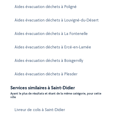
Aides évacuation déchets à Poligné
Aides évacuation déchets à Louvigné-du-Désert
Aides évacuation déchets à La Fontenelle
Aides évacuation déchets à Ercé-en-Lamée
Aides évacuation déchets à Boisgervilly
Aides évacuation déchets à Plesder
Services similaires à Saint-Didier
Ayant le plus de résultats et étant de la même catégorie, pour cette
ville
Livreur de colis à Saint-Didier