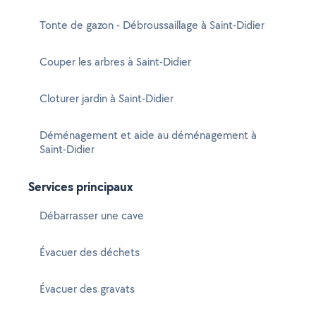
Tonte de gazon - Débroussaillage à Saint-Didier
Couper les arbres à Saint-Didier
Cloturer jardin à Saint-Didier
Déménagement et aide au déménagement à
Saint-Didier
Services principaux
Débarrasser une cave
Évacuer des déchets
Évacuer des gravats