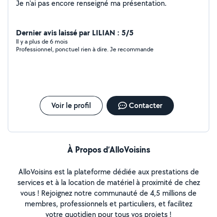
Je n'ai pas encore renseigné ma présentation.
Dernier avis laissé par LILIAN : 5/5
Il y a plus de 6 mois
Professionnel, ponctuel rien à dire. Je recommande
Voir le profil
Contacter
À Propos d’AlloVoisins
AlloVoisins est la plateforme dédiée aux prestations de
services et à la location de matériel à proximité de chez
vous ! Rejoignez notre communauté de 4,5 millions de
membres, professionnels et particuliers, et facilitez
votre quotidien pour tous vos projets !