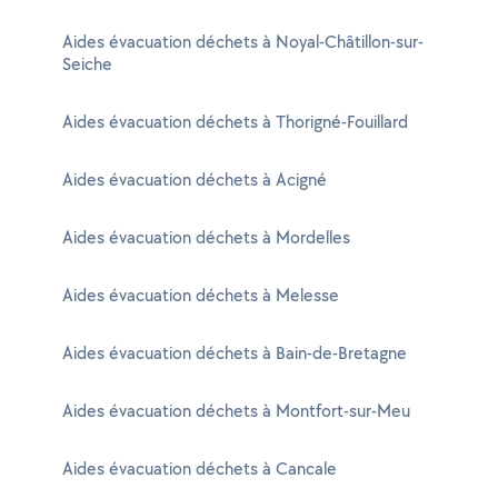
Aides évacuation déchets à Noyal-Châtillon-sur-
Seiche
Aides évacuation déchets à Thorigné-Fouillard
Aides évacuation déchets à Acigné
Aides évacuation déchets à Mordelles
Aides évacuation déchets à Melesse
Aides évacuation déchets à Bain-de-Bretagne
Aides évacuation déchets à Montfort-sur-Meu
Aides évacuation déchets à Cancale