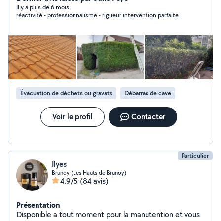
Il y a plus de 6 mois
réactivité - professionnalisme - rigueur intervention parfaite
Évacuation de déchets ou gravats
Débarras de cave
Voir le profil
Contacter
Particulier
Ilyes
Brunoy (Les Hauts de Brunoy)
4,9/5
(84 avis)
Présentation
Disponible a tout moment pour la manutention et vous