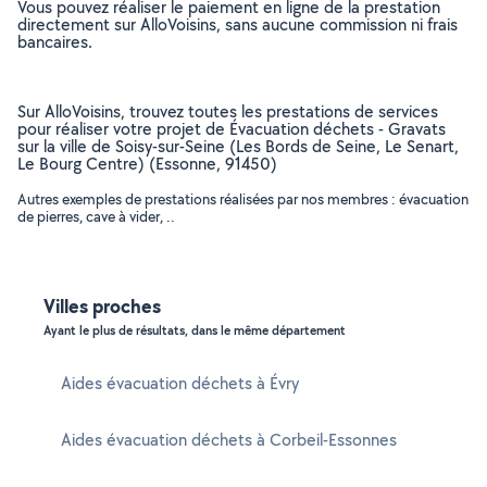
Vous pouvez réaliser le paiement en ligne de la prestation
directement sur AlloVoisins, sans aucune commission ni frais
bancaires.
Sur AlloVoisins, trouvez toutes les prestations de services
pour réaliser votre projet de Évacuation déchets - Gravats
sur la ville de Soisy-sur-Seine (Les Bords de Seine, Le Senart,
Le Bourg Centre) (Essonne, 91450)
Autres exemples de prestations réalisées par nos membres : évacuation
de pierres, cave à vider, ..
Villes proches
Ayant le plus de résultats, dans le même département
Aides évacuation déchets à Évry
Aides évacuation déchets à Corbeil-Essonnes