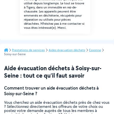
utilisé depuis longtemps. Le tout se trouve
à Tigery, dans un immeuble en rez-de-
chaussée. Les appareils peuvent être
emmenés en déchèterie, récupérés pour
réparation ou utilisés pour pièces
détachées. N'hésitez pas à me contacter si
vous êtes intéressé(e). Merci.
Prestations de services
Aides évacuation déchets
Essonne
Soisy-sur-Seine
Aide évacuation déchets à Soisy-sur-
Seine : tout ce qu’il faut savoir
Comment trouver un aide évacuation déchets à
Soisy-sur-Seine ?
Vous cherchez un aide évacuation déchets près de chez vous
? Sélectionnez directement les offreurs de votre choix ou
postez votre demande auprès de tous les membres à