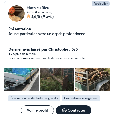
Particulier
Mathieu Rieu
Yerres (Camaldules)
4,6/5
(9 avis)
Présentation
Jeune particulier avec un esprit professionnel
Dernier avis laissé par Christophe : 5/5
Il y a plus de 6 mois
Pas affaire mais sérieux Pas de date de dispo ensemble
Évacuation de déchets ou gravats
Évacuation de végétaux
Voir le profil
Contacter