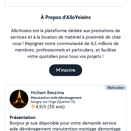
À Propos d’AlloVoisins
AlloVoisins est la plateforme dédiée aux prestations de
services et à la location de matériel à proximité de chez
vous ! Rejoignez notre communauté de 4,5 millions de
membres, professionnels et particuliers, et facilitez
votre quotidien pour tous vos projets !
M'inscrire
Particulier
Hicham Benzima
Manutention aide déménagement.
Savigny-sur-Orge (Quartier 15)
4,9/5
(30 avis)
Présentation
Bonjour je suis disponible pour votre demande service
aide déménagement manutention montage démontage