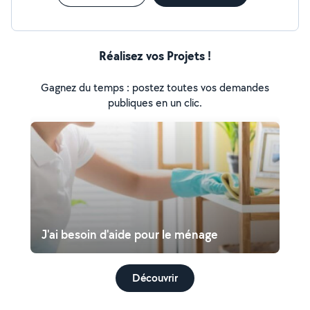
Réalisez vos Projets !
Gagnez du temps : postez toutes vos demandes
publiques en un clic.
J'ai besoin d'aide pour le ménage
Découvrir