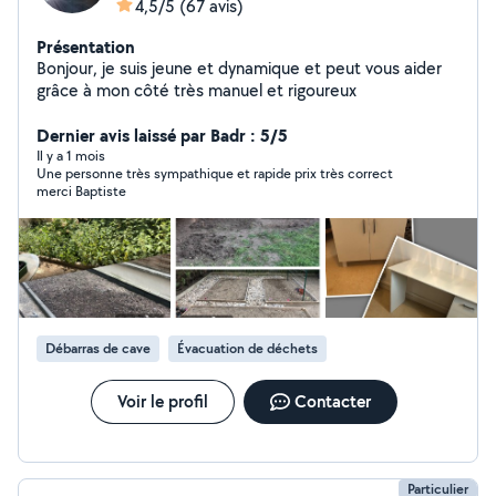
4,5/5
(67 avis)
Présentation
Bonjour, je suis jeune et dynamique et peut vous aider
grâce à mon côté très manuel et rigoureux
Dernier avis laissé par Badr : 5/5
Il y a 1 mois
Une personne très sympathique et rapide prix très correct
merci Baptiste
Débarras de cave
Évacuation de déchets
Voir le profil
Contacter
Particulier