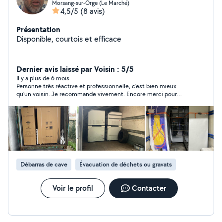
Morsang-sur-Orge (Le Marché)
4,5/5
(8 avis)
Présentation
Disponible, courtois et efficace
Dernier avis laissé par Voisin : 5/5
Il y a plus de 6 mois
Personne très réactive et professionnelle, c’est bien mieux
qu’un voisin. Je recommande vivement. Encore merci pour
tout
Débarras de cave
Évacuation de déchets ou gravats
Voir le profil
Contacter