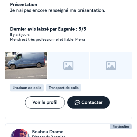
Présentation
Je n'ai pas encore renseigné ma présentation.
Dernier avis laissé par Eugenie : 5/5
Il y a 8 jours
Mehdi est très professionnel et fiable. Merci
Livraison de colis
Transport de colis
Voir le profil
Contacter
Particulier
Boubou Drame