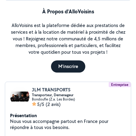
À Propos d’AlloVoisins
AlloVoisins est la plateforme dédiée aux prestations de
services et à la location de matériel à proximité de chez
vous ! Rejoignez notre communauté de 4,5 millions de
membres, professionnels et particuliers, et facilitez
votre quotidien pour tous vos projets !
M'inscrire
Entreprise
JLM TRANSPORTS
Transporteur, Demenageur
Bondoufle (Z.a. Les Bordes)
5/5
(2 avis)
Présentation
Nous vous accompagne partout en France pour
répondre à tous vos besoins.