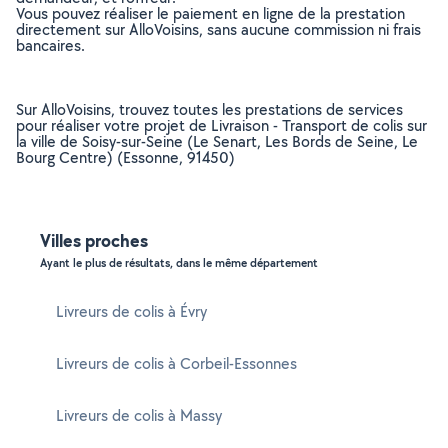
Vous pouvez réaliser le paiement en ligne de la prestation
directement sur AlloVoisins, sans aucune commission ni frais
bancaires.
Sur AlloVoisins, trouvez toutes les prestations de services
pour réaliser votre projet de Livraison - Transport de colis sur
la ville de Soisy-sur-Seine (Le Senart, Les Bords de Seine, Le
Bourg Centre) (Essonne, 91450)
Villes proches
Ayant le plus de résultats, dans le même département
Livreurs de colis à Évry
Livreurs de colis à Corbeil-Essonnes
Livreurs de colis à Massy