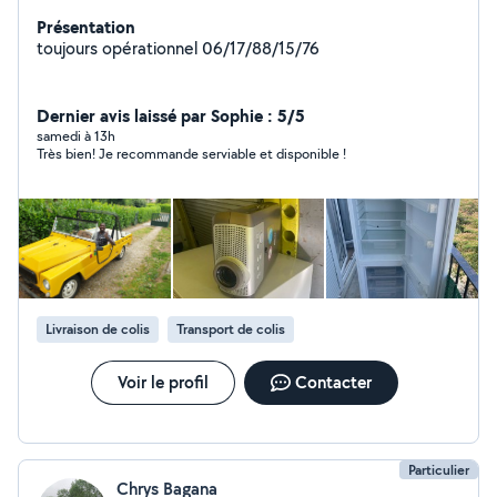
Présentation
toujours opérationnel 06/17/88/15/76
Dernier avis laissé par Sophie : 5/5
samedi à 13h
Très bien! Je recommande serviable et disponible !
Livraison de colis
Transport de colis
Voir le profil
Contacter
Particulier
Chrys Bagana