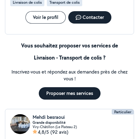
Livraison de colis
Transport de colis
Voir le profil
Contacter
Vous souhaitez proposer vos services de
Livraison - Transport de colis ?
Inscrivez-vous et répondez aux demandes près de chez
vous !
Proposer mes services
Particulier
Mehdi besraoui
Grande disponibilité
Viry-Châtillon (Le Plateau 2)
4,8/5
(92 avis)