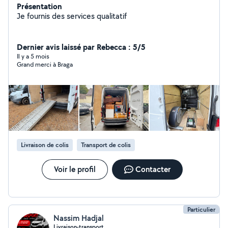
Présentation
Je fournis des services qualitatif
Dernier avis laissé par Rebecca : 5/5
Il y a 5 mois
Grand merci à Braga
Livraison de colis
Transport de colis
Voir le profil
Contacter
Particulier
Nassim Hadjal
Livraison-transport