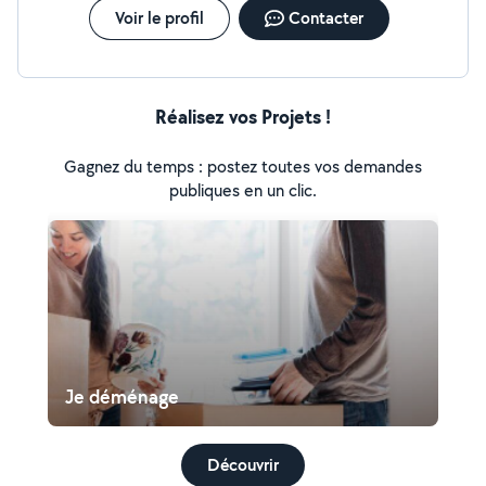
Voir le profil
Contacter
Réalisez vos Projets !
Gagnez du temps : postez toutes vos demandes
publiques en un clic.
Je déménage
Découvrir