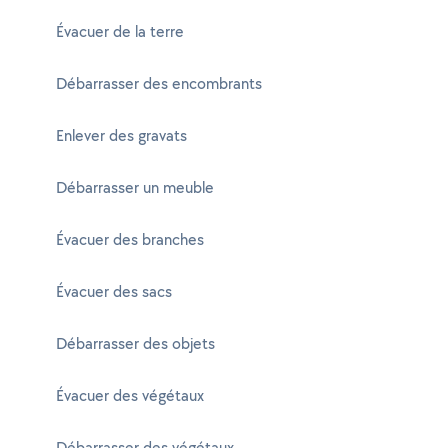
Évacuer de la terre
Débarrasser des encombrants
Enlever des gravats
Débarrasser un meuble
Évacuer des branches
Évacuer des sacs
Débarrasser des objets
Évacuer des végétaux
Débarrasser des végétaux