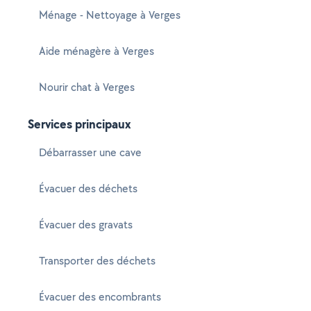
Ménage - Nettoyage à Verges
Aide ménagère à Verges
Nourir chat à Verges
Services principaux
Débarrasser une cave
Évacuer des déchets
Évacuer des gravats
Transporter des déchets
Évacuer des encombrants