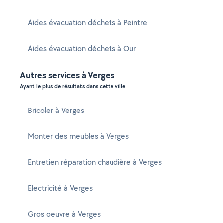
Aides évacuation déchets à Peintre
Aides évacuation déchets à Our
Autres services à Verges
Ayant le plus de résultats dans cette ville
Bricoler à Verges
Monter des meubles à Verges
Entretien réparation chaudière à Verges
Electricité à Verges
Gros oeuvre à Verges