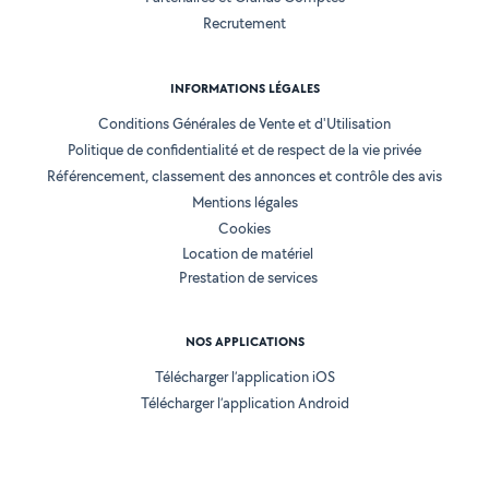
Recrutement
INFORMATIONS LÉGALES
Conditions Générales de Vente et d'Utilisation
Politique de confidentialité et de respect de la vie privée
Référencement, classement des annonces et contrôle des avis
Mentions légales
Cookies
Location de matériel
Prestation de services
NOS APPLICATIONS
Télécharger l’application iOS
Télécharger l’application Android