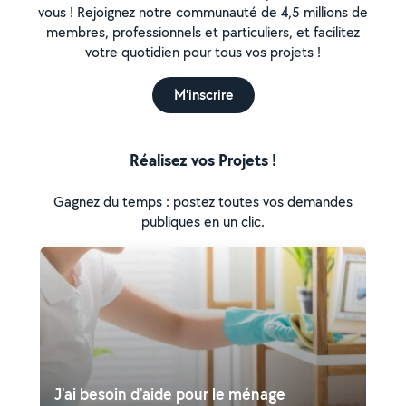
vous ! Rejoignez notre communauté de 4,5 millions de
membres, professionnels et particuliers, et facilitez
votre quotidien pour tous vos projets !
M'inscrire
Réalisez vos Projets !
Gagnez du temps : postez toutes vos demandes
publiques en un clic.
J'ai besoin d'aide pour le ménage