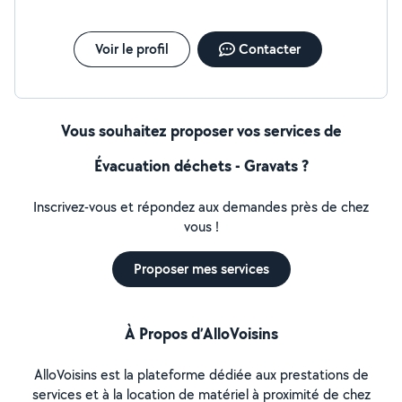
Voir le profil
Contacter
Vous souhaitez proposer vos services de
Évacuation déchets - Gravats ?
Inscrivez-vous et répondez aux demandes près de chez
vous !
Proposer mes services
À Propos d’AlloVoisins
AlloVoisins est la plateforme dédiée aux prestations de
services et à la location de matériel à proximité de chez