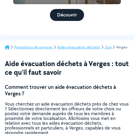
Découvrir
Prestations de services
Aides évacuation déchets
Jura
Verges
Aide évacuation déchets à Verges : tout
ce qu’il faut savoir
Comment trouver un aide évacuation déchets à
Verges ?
Vous cherchez un aide évacuation déchets près de chez vous
? Sélectionnez directement les offreurs de votre choix ou
postez votre demande auprès de tous les membres à
proximité de votre localisation. AlloVoisins vous met en
relation avec tous les aides évacuation déchets,
professionnels et particuliers, à Verges, capables de vous
répondre rapidement.