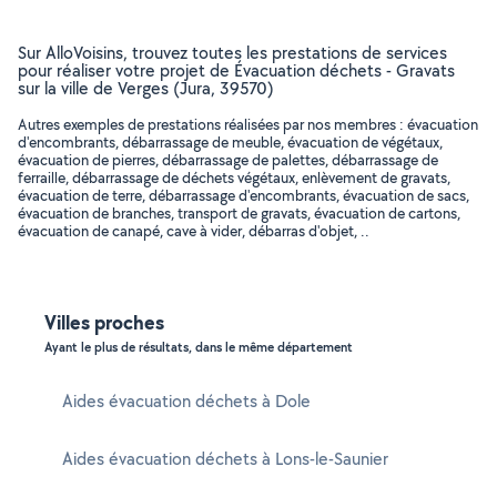
Sur AlloVoisins, trouvez toutes les prestations de services
pour réaliser votre projet de Évacuation déchets - Gravats
sur la ville de Verges (Jura, 39570)
Autres exemples de prestations réalisées par nos membres : évacuation
d'encombrants, débarrassage de meuble, évacuation de végétaux,
évacuation de pierres, débarrassage de palettes, débarrassage de
ferraille, débarrassage de déchets végétaux, enlèvement de gravats,
évacuation de terre, débarrassage d'encombrants, évacuation de sacs,
évacuation de branches, transport de gravats, évacuation de cartons,
évacuation de canapé, cave à vider, débarras d'objet, ..
Villes proches
Ayant le plus de résultats, dans le même département
Aides évacuation déchets à Dole
Aides évacuation déchets à Lons-le-Saunier