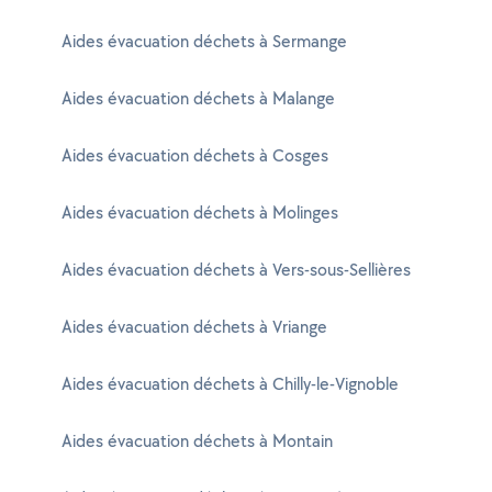
Aides évacuation déchets à Sermange
Aides évacuation déchets à Malange
Aides évacuation déchets à Cosges
Aides évacuation déchets à Molinges
Aides évacuation déchets à Vers-sous-Sellières
Aides évacuation déchets à Vriange
Aides évacuation déchets à Chilly-le-Vignoble
Aides évacuation déchets à Montain