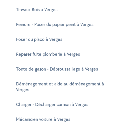
Travaux Bois à Verges
Peindre - Poser du papier peint à Verges
Poser du placo à Verges
Réparer fuite plomberie à Verges
Tonte de gazon - Débroussaillage à Verges
Déménagement et aide au déménagement à
Verges
Charger - Décharger camion à Verges
Mécanicien voiture à Verges