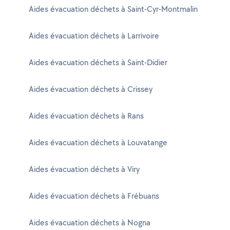
Aides évacuation déchets à Saint-Cyr-Montmalin
Aides évacuation déchets à Larrivoire
Aides évacuation déchets à Saint-Didier
Aides évacuation déchets à Crissey
Aides évacuation déchets à Rans
Aides évacuation déchets à Louvatange
Aides évacuation déchets à Viry
Aides évacuation déchets à Frébuans
Aides évacuation déchets à Nogna