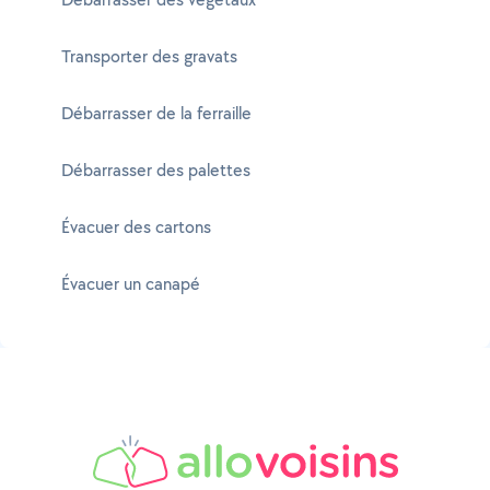
Transporter des gravats
Débarrasser de la ferraille
Débarrasser des palettes
Évacuer des cartons
Évacuer un canapé