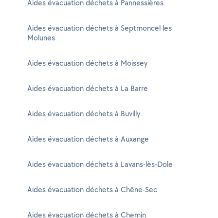
Aides évacuation déchets à Pannessières
Aides évacuation déchets à Septmoncel les
Molunes
Aides évacuation déchets à Moissey
Aides évacuation déchets à La Barre
Aides évacuation déchets à Buvilly
Aides évacuation déchets à Auxange
Aides évacuation déchets à Lavans-lès-Dole
Aides évacuation déchets à Chêne-Sec
Aides évacuation déchets à Chemin