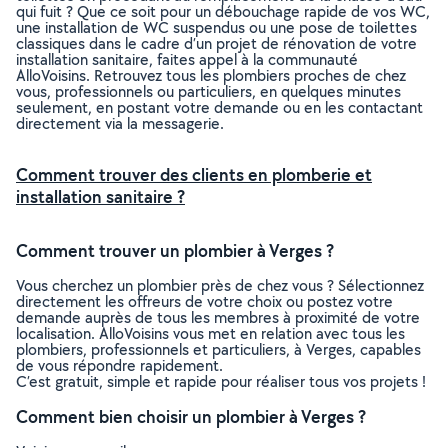
qui fuit ? Que ce soit pour un débouchage rapide de vos WC,
une installation de WC suspendus ou une pose de toilettes
classiques dans le cadre d’un projet de rénovation de votre
installation sanitaire, faites appel à la communauté
AlloVoisins. Retrouvez tous les plombiers proches de chez
vous, professionnels ou particuliers, en quelques minutes
seulement, en postant votre demande ou en les contactant
directement via la messagerie.
Comment trouver des clients en plomberie et
installation sanitaire ?
Comment trouver un plombier à Verges ?
Vous cherchez un plombier près de chez vous ? Sélectionnez
directement les offreurs de votre choix ou postez votre
demande auprès de tous les membres à proximité de votre
localisation. AlloVoisins vous met en relation avec tous les
plombiers, professionnels et particuliers, à Verges, capables
de vous répondre rapidement.
C’est gratuit, simple et rapide pour réaliser tous vos projets !
Comment bien choisir un plombier à Verges ?