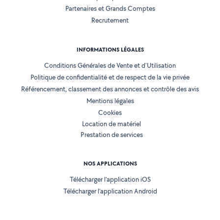
Partenaires et Grands Comptes
Recrutement
INFORMATIONS LÉGALES
Conditions Générales de Vente et d'Utilisation
Politique de confidentialité et de respect de la vie privée
Référencement, classement des annonces et contrôle des avis
Mentions légales
Cookies
Location de matériel
Prestation de services
NOS APPLICATIONS
Télécharger l’application iOS
Télécharger l’application Android