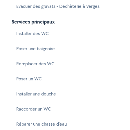
Evacuer des gravats - Déchèterie à Verges
Services principaux
Installer des WC
Poser une baignoire
Remplacer des WC
Poser un WC
Installer une douche
Raccorder un WC
Réparer une chasse d'eau