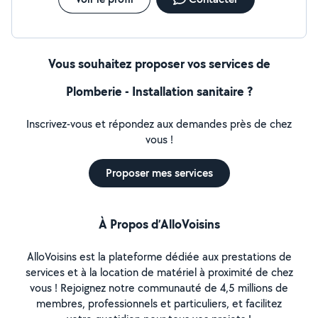
Vous souhaitez proposer vos services de
Plomberie - Installation sanitaire ?
Inscrivez-vous et répondez aux demandes près de chez
vous !
Proposer mes services
À Propos d’AlloVoisins
AlloVoisins est la plateforme dédiée aux prestations de
services et à la location de matériel à proximité de chez
vous ! Rejoignez notre communauté de 4,5 millions de
membres, professionnels et particuliers, et facilitez