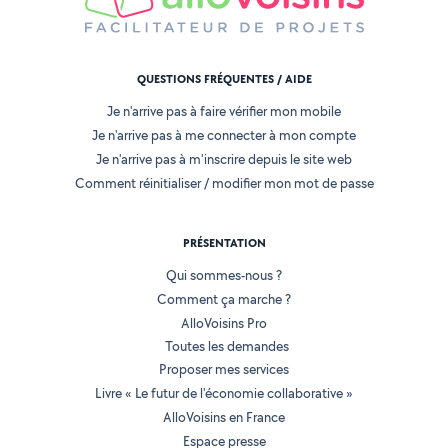
QUESTIONS FRÉQUENTES / AIDE
Je n'arrive pas à faire vérifier mon mobile
Je n'arrive pas à me connecter à mon compte
Je n'arrive pas à m'inscrire depuis le site web
Comment réinitialiser / modifier mon mot de passe
PRÉSENTATION
Qui sommes-nous ?
Comment ça marche ?
AlloVoisins Pro
Toutes les demandes
Proposer mes services
Livre « Le futur de l'économie collaborative »
AlloVoisins en France
Espace presse