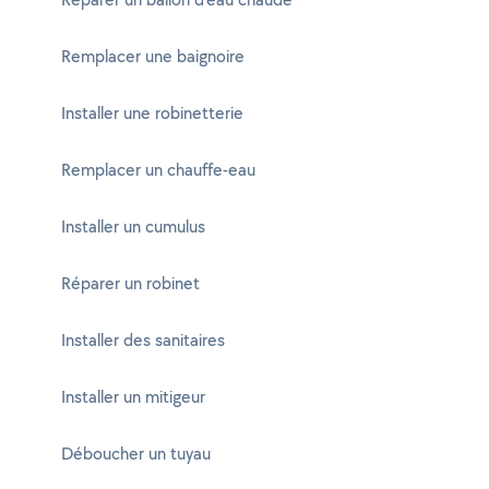
Remplacer une baignoire
Installer une robinetterie
Remplacer un chauffe-eau
Installer un cumulus
Réparer un robinet
Installer des sanitaires
Installer un mitigeur
Déboucher un tuyau