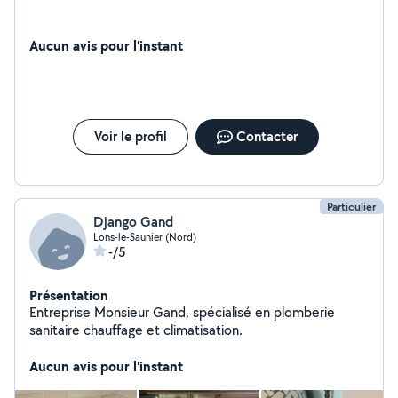
Aucun avis pour l'instant
Voir le profil
Contacter
Particulier
Django Gand
Lons-le-Saunier (Nord)
-/5
Présentation
Entreprise Monsieur Gand, spécialisé en plomberie
sanitaire chauffage et climatisation.
Aucun avis pour l'instant