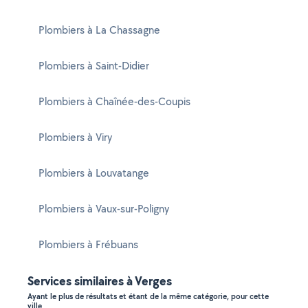
Plombiers à La Chassagne
Plombiers à Saint-Didier
Plombiers à Chaînée-des-Coupis
Plombiers à Viry
Plombiers à Louvatange
Plombiers à Vaux-sur-Poligny
Plombiers à Frébuans
Services similaires à Verges
Ayant le plus de résultats et étant de la même catégorie, pour cette
ville