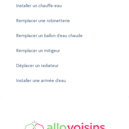
Installer un chauffe-eau
Remplacer une robinetterie
Remplacer un ballon d'eau chaude
Remplacer un mitigeur
Déplacer un radiateur
Installer une arrivée d'eau