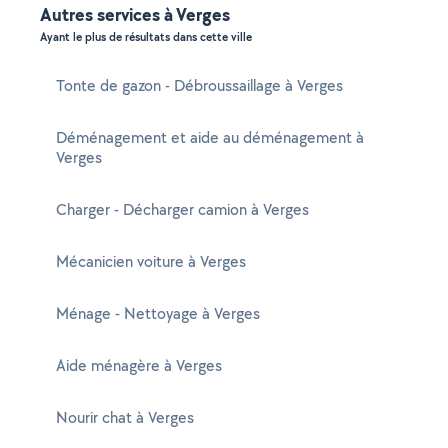
Autres services à Verges
Ayant le plus de résultats dans cette ville
Tonte de gazon - Débroussaillage à Verges
Déménagement et aide au déménagement à
Verges
Charger - Décharger camion à Verges
Mécanicien voiture à Verges
Ménage - Nettoyage à Verges
Aide ménagère à Verges
Nourir chat à Verges