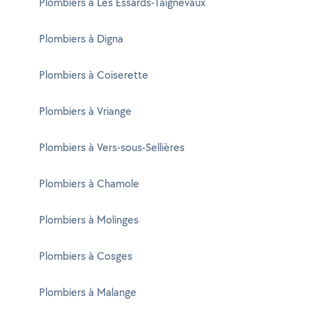
Plombiers à Les Essards-Taignevaux
Plombiers à Digna
Plombiers à Coiserette
Plombiers à Vriange
Plombiers à Vers-sous-Sellières
Plombiers à Chamole
Plombiers à Molinges
Plombiers à Cosges
Plombiers à Malange