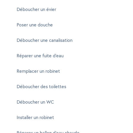
Déboucher un évier
Poser une douche
Déboucher une canalisation
Réparer une fuite d'eau
Remplacer un robinet
Déboucher des toilettes
Déboucher un WC
Installer un robinet
Réparer un ballon d'eau chaude