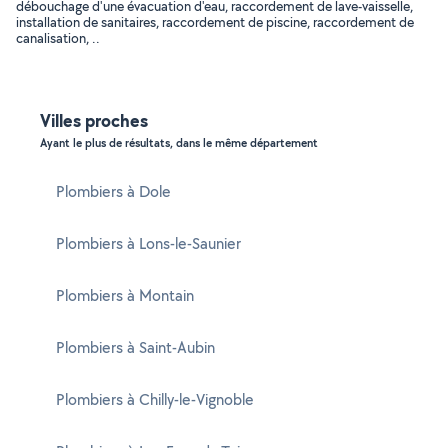
débouchage d'une évacuation d'eau, raccordement de lave-vaisselle,
installation de sanitaires, raccordement de piscine, raccordement de
canalisation, ..
Villes proches
Ayant le plus de résultats, dans le même département
Plombiers à Dole
Plombiers à Lons-le-Saunier
Plombiers à Montain
Plombiers à Saint-Aubin
Plombiers à Chilly-le-Vignoble