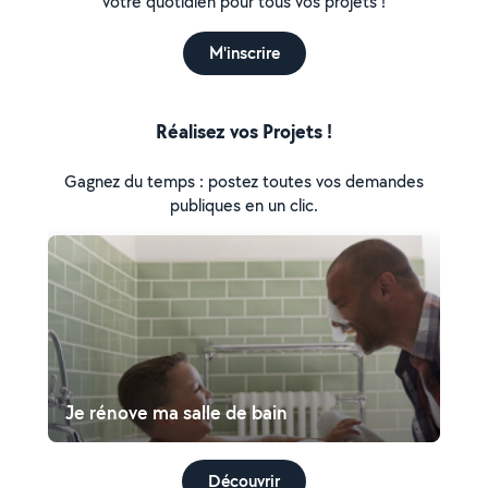
votre quotidien pour tous vos projets !
M'inscrire
Réalisez vos Projets !
Gagnez du temps : postez toutes vos demandes
publiques en un clic.
Je rénove ma salle de bain
Découvrir