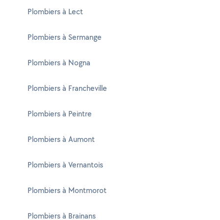
Plombiers à Lect
Plombiers à Sermange
Plombiers à Nogna
Plombiers à Francheville
Plombiers à Peintre
Plombiers à Aumont
Plombiers à Vernantois
Plombiers à Montmorot
Plombiers à Brainans