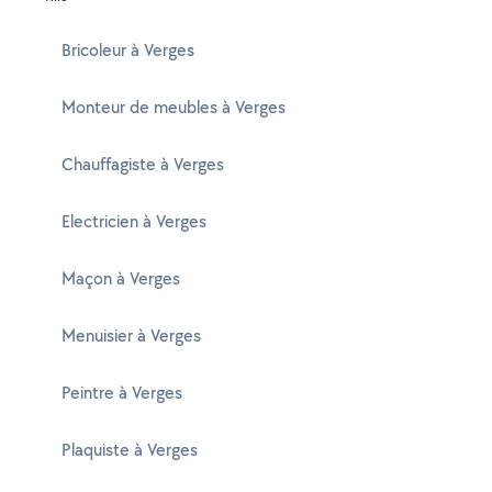
Bricoleur à Verges
Monteur de meubles à Verges
Chauffagiste à Verges
Electricien à Verges
Maçon à Verges
Menuisier à Verges
Peintre à Verges
Plaquiste à Verges