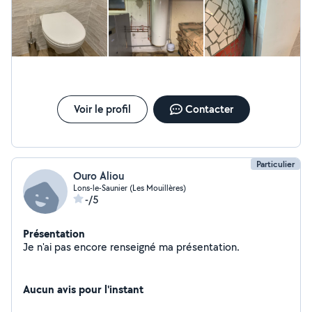
Voir le profil
Contacter
Particulier
Ouro Aliou
Lons-le-Saunier (Les Mouillères)
-/5
Présentation
Je n'ai pas encore renseigné ma présentation.
Aucun avis pour l'instant