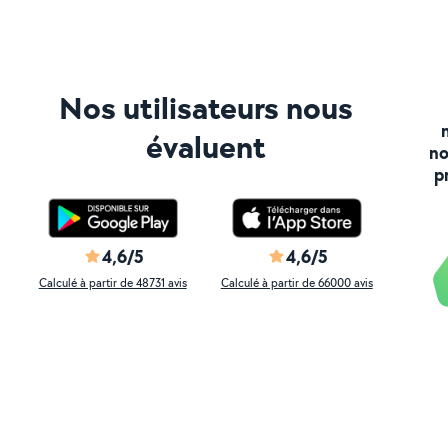
Nos utilisateurs nous
évaluent
no
p
4,6/5
4,6/5
Calculé à partir de 48731 avis
Calculé à partir de 66000 avis