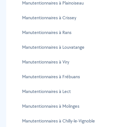
Manutentionnaires à Plainoiseau
Manutentionnaires à Crissey
Manutentionnaires à Rans
Manutentionnaires à Louvatange
Manutentionnaires à Viry
Manutentionnaires à Frébuans
Manutentionnaires à Lect
Manutentionnaires à Molinges
Manutentionnaires à Chilly-le-Vignoble