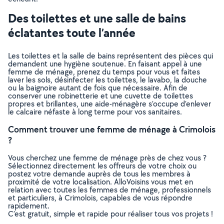
Des toilettes et une salle de bains
éclatantes toute l’année
Les toilettes et la salle de bains représentent des pièces qui
demandent une hygiène soutenue. En faisant appel à une
femme de ménage, prenez du temps pour vous et faites
laver les sols, désinfecter les toilettes, le lavabo, la douche
ou la baignoire autant de fois que nécessaire. Afin de
conserver une robinetterie et une cuvette de toilettes
propres et brillantes, une aide-ménagère s’occupe d’enlever
le calcaire néfaste à long terme pour vos sanitaires.
Comment trouver une femme de ménage à Crimolois
?
Vous cherchez une femme de ménage près de chez vous ?
Sélectionnez directement les offreurs de votre choix ou
postez votre demande auprès de tous les membres à
proximité de votre localisation. AlloVoisins vous met en
relation avec toutes les femmes de ménage, professionnels
et particuliers, à Crimolois, capables de vous répondre
rapidement.
C’est gratuit, simple et rapide pour réaliser tous vos projets !