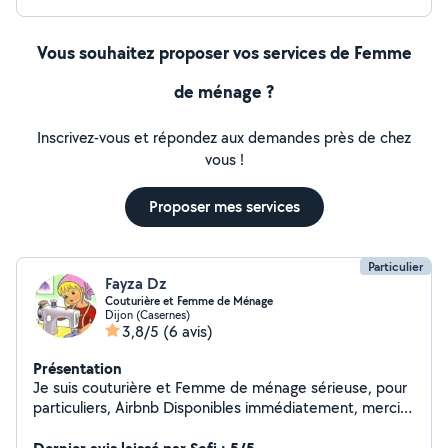
Vous souhaitez proposer vos services de Femme
de ménage ?
Inscrivez-vous et répondez aux demandes près de chez
vous !
Proposer mes services
Particulier
Fayza Dz
Couturière et Femme de Ménage
Dijon (Casernes)
3,8/5
(6 avis)
Présentation
Je suis couturière et Femme de ménage sérieuse, pour
particuliers, Airbnb Disponibles immédiatement, merci
de me contacter si besoin