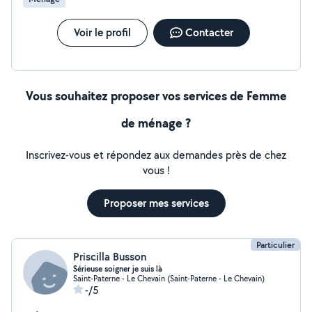
Voir le profil
Contacter
Vous souhaitez proposer vos services de Femme
de ménage ?
Inscrivez-vous et répondez aux demandes près de chez
vous !
Proposer mes services
Particulier
Priscilla Busson
Sérieuse soigner je suis là
Saint-Paterne - Le Chevain (Saint-Paterne - Le Chevain)
-/5