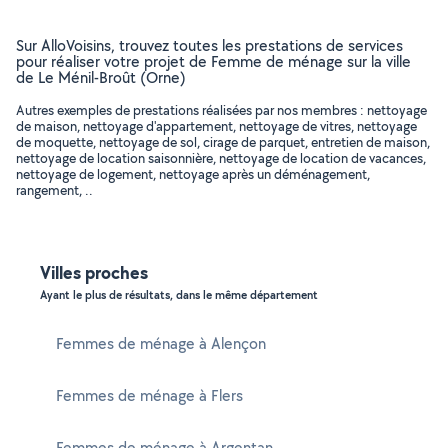
Sur AlloVoisins, trouvez toutes les prestations de services
pour réaliser votre projet de Femme de ménage sur la ville
de Le Ménil-Broût (Orne)
Autres exemples de prestations réalisées par nos membres : nettoyage
de maison, nettoyage d'appartement, nettoyage de vitres, nettoyage
de moquette, nettoyage de sol, cirage de parquet, entretien de maison,
nettoyage de location saisonnière, nettoyage de location de vacances,
nettoyage de logement, nettoyage après un déménagement,
rangement, ..
Villes proches
Ayant le plus de résultats, dans le même département
Femmes de ménage à Alençon
Femmes de ménage à Flers
Femmes de ménage à Argentan