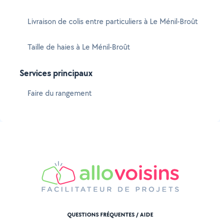
Livraison de colis entre particuliers à Le Ménil-Broût
Taille de haies à Le Ménil-Broût
Services principaux
Faire du rangement
QUESTIONS FRÉQUENTES / AIDE