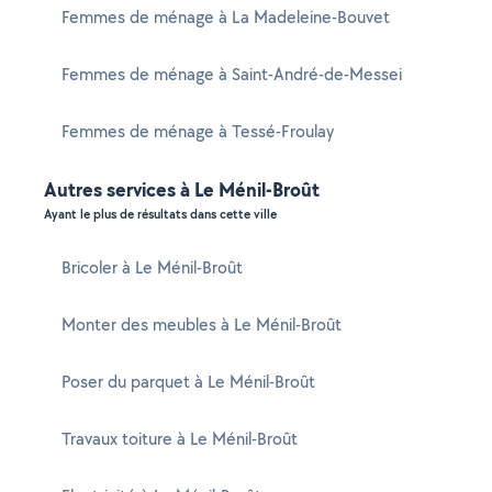
Femmes de ménage à La Madeleine-Bouvet
Femmes de ménage à Saint-André-de-Messei
Femmes de ménage à Tessé-Froulay
Autres services à Le Ménil-Broût
Ayant le plus de résultats dans cette ville
Bricoler à Le Ménil-Broût
Monter des meubles à Le Ménil-Broût
Poser du parquet à Le Ménil-Broût
Travaux toiture à Le Ménil-Broût