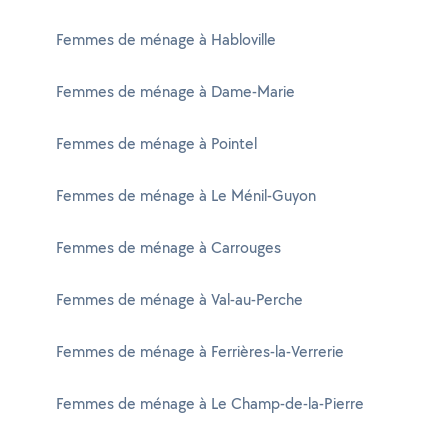
Femmes de ménage à Habloville
Femmes de ménage à Dame-Marie
Femmes de ménage à Pointel
Femmes de ménage à Le Ménil-Guyon
Femmes de ménage à Carrouges
Femmes de ménage à Val-au-Perche
Femmes de ménage à Ferrières-la-Verrerie
Femmes de ménage à Le Champ-de-la-Pierre