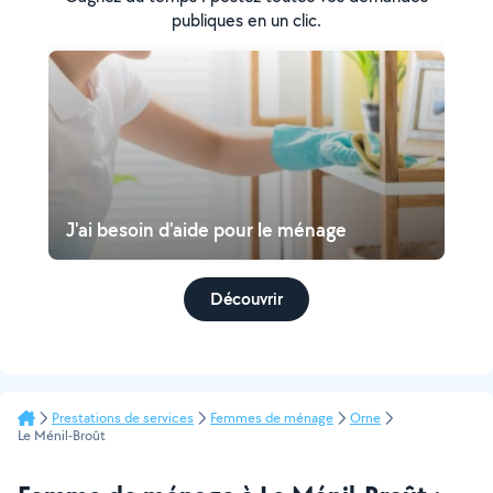
publiques en un clic.
J'ai besoin d'aide pour le ménage
Découvrir
Prestations de services
Femmes de ménage
Orne
Le Ménil-Broût