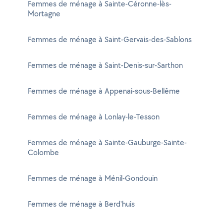
Femmes de ménage à Sainte-Céronne-lès-
Mortagne
Femmes de ménage à Saint-Gervais-des-Sablons
Femmes de ménage à Saint-Denis-sur-Sarthon
Femmes de ménage à Appenai-sous-Bellême
Femmes de ménage à Lonlay-le-Tesson
Femmes de ménage à Sainte-Gauburge-Sainte-
Colombe
Femmes de ménage à Ménil-Gondouin
Femmes de ménage à Berd'huis