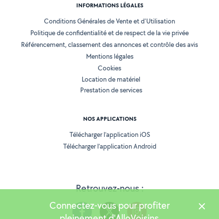
INFORMATIONS LÉGALES
Conditions Générales de Vente et d'Utilisation
Politique de confidentialité et de respect de la vie privée
Référencement, classement des annonces et contrôle des avis
Mentions légales
Cookies
Location de matériel
Prestation de services
NOS APPLICATIONS
Télécharger l’application iOS
Télécharger l’application Android
Retrouvez-nous :
Connectez-vous pour profiter
pleinement d'AlloVoisins