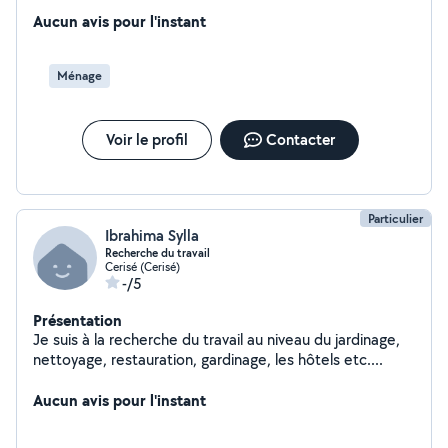
Aucun avis pour l'instant
Ménage
Voir le profil
Contacter
Particulier
Ibrahima Sylla
Recherche du travail
Cerisé (Cerisé)
-/5
Présentation
Je suis à la recherche du travail au niveau du jardinage,
nettoyage, restauration, gardinage, les hôtels etc....
Aucun avis pour l'instant