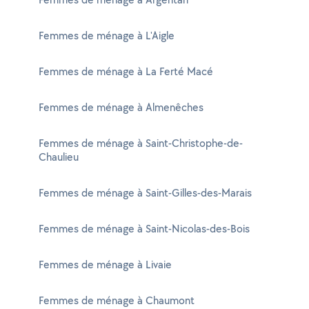
Femmes de ménage à L'Aigle
Femmes de ménage à La Ferté Macé
Femmes de ménage à Almenêches
Femmes de ménage à Saint-Christophe-de-
Chaulieu
Femmes de ménage à Saint-Gilles-des-Marais
Femmes de ménage à Saint-Nicolas-des-Bois
Femmes de ménage à Livaie
Femmes de ménage à Chaumont