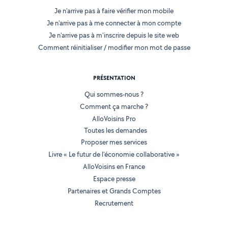
Je n'arrive pas à faire vérifier mon mobile
Je n'arrive pas à me connecter à mon compte
Je n'arrive pas à m'inscrire depuis le site web
Comment réinitialiser / modifier mon mot de passe
PRÉSENTATION
Qui sommes-nous ?
Comment ça marche ?
AlloVoisins Pro
Toutes les demandes
Proposer mes services
Livre « Le futur de l'économie collaborative »
AlloVoisins en France
Espace presse
Partenaires et Grands Comptes
Recrutement