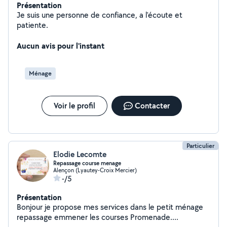
Présentation
Je suis une personne de confiance, a l'écoute et
patiente.
Aucun avis pour l'instant
Ménage
Voir le profil
Contacter
Particulier
Elodie Lecomte
Repassage course menage
Alençon (Lyautey-Croix Mercier)
-/5
Présentation
Bonjour je propose mes services dans le petit ménage
repassage emmener les courses Promenade....