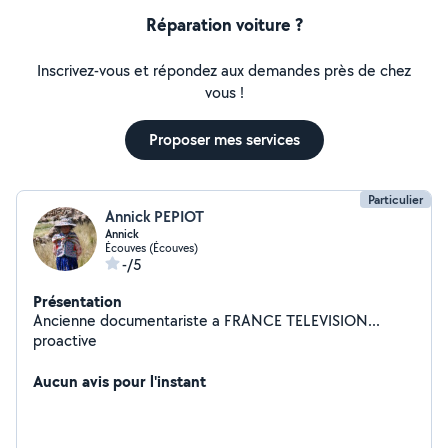
Réparation voiture ?
Inscrivez-vous et répondez aux demandes près de chez
vous !
Proposer mes services
Particulier
Annick PEPIOT
Annick
Écouves (Écouves)
-/5
Présentation
Ancienne documentariste a FRANCE TELEVISION...
proactive
Aucun avis pour l'instant