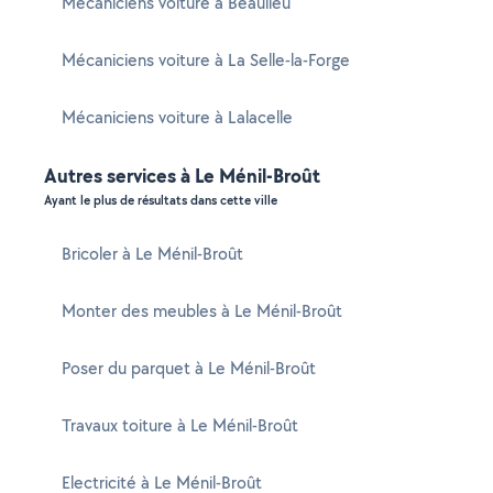
Mécaniciens voiture à Beaulieu
Mécaniciens voiture à La Selle-la-Forge
Mécaniciens voiture à Lalacelle
Autres services à Le Ménil-Broût
Ayant le plus de résultats dans cette ville
Bricoler à Le Ménil-Broût
Monter des meubles à Le Ménil-Broût
Poser du parquet à Le Ménil-Broût
Travaux toiture à Le Ménil-Broût
Electricité à Le Ménil-Broût