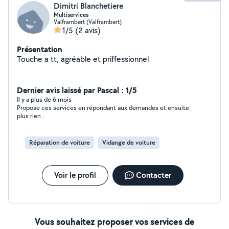
Dimitri Blanchetiere
Multiservices
Valframbert (Valframbert)
1/5
(2 avis)
Présentation
Touche a tt, agréable et priffessionnel
Dernier avis laissé par Pascal : 1/5
Il y a plus de 6 mois
Propose ces services en répondant aux demandes et ensuite
plus rien .
Réparation de voiture
Vidange de voiture
Voir le profil
Contacter
Vous souhaitez proposer vos services de