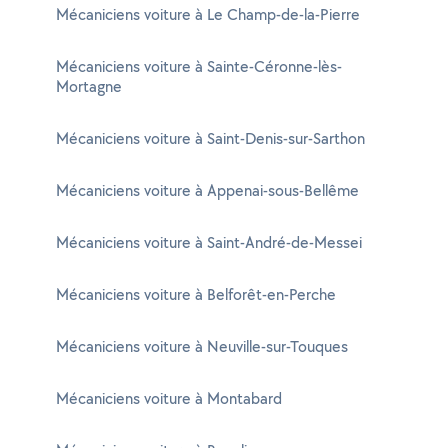
Mécaniciens voiture à Le Champ-de-la-Pierre
Mécaniciens voiture à Sainte-Céronne-lès-
Mortagne
Mécaniciens voiture à Saint-Denis-sur-Sarthon
Mécaniciens voiture à Appenai-sous-Bellême
Mécaniciens voiture à Saint-André-de-Messei
Mécaniciens voiture à Belforêt-en-Perche
Mécaniciens voiture à Neuville-sur-Touques
Mécaniciens voiture à Montabard