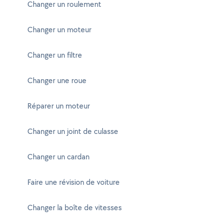
Changer un roulement
Changer un moteur
Changer un filtre
Changer une roue
Réparer un moteur
Changer un joint de culasse
Changer un cardan
Faire une révision de voiture
Changer la boîte de vitesses