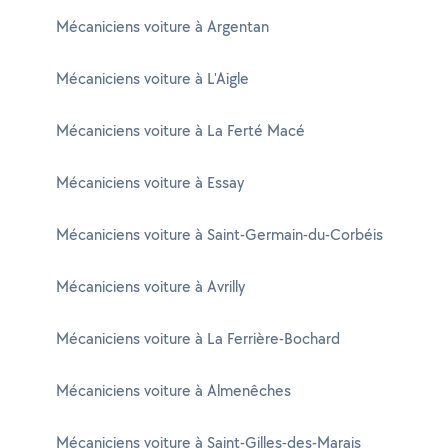
Mécaniciens voiture à Argentan
Mécaniciens voiture à L'Aigle
Mécaniciens voiture à La Ferté Macé
Mécaniciens voiture à Essay
Mécaniciens voiture à Saint-Germain-du-Corbéis
Mécaniciens voiture à Avrilly
Mécaniciens voiture à La Ferrière-Bochard
Mécaniciens voiture à Almenêches
Mécaniciens voiture à Saint-Gilles-des-Marais