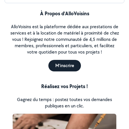
À Propos d’AlloVoisins
AlloVoisins est la plateforme dédiée aux prestations de
services et à la location de matériel à proximité de chez
vous ! Rejoignez notre communauté de 4,5 millions de
membres, professionnels et particuliers, et facilitez
votre quotidien pour tous vos projets !
M'inscrire
Réalisez vos Projets !
Gagnez du temps : postez toutes vos demandes
publiques en un clic.