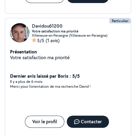
Particulier
Davidou61200
Votre satisfaction ma priorité
Villeneuve-en-Perseigne (Villeneuve-en-Perseigne)
5/5
(1 avis)
Présentation
Votre satisfaction ma priorité
Dernier avis laissé par Boris : 5/5
Il y a plus de 6 mois
Merci pour l’orientation de ma recherche David !
Voir le profil
Contacter