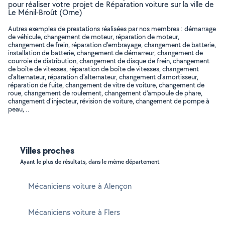
pour réaliser votre projet de Réparation voiture sur la ville de
Le Ménil-Broût (Orne)
Autres exemples de prestations réalisées par nos membres : démarrage
de véhicule, changement de moteur, réparation de moteur,
changement de frein, réparation d'embrayage, changement de batterie,
installation de batterie, changement de démarreur, changement de
courroie de distribution, changement de disque de frein, changement
de boîte de vitesses, réparation de boîte de vitesses, changement
d'alternateur, réparation d'alternateur, changement d'amortisseur,
réparation de fuite, changement de vitre de voiture, changement de
roue, changement de roulement, changement d'ampoule de phare,
changement d'injecteur, révision de voiture, changement de pompe à
peau, ..
Villes proches
Ayant le plus de résultats, dans le même département
Mécaniciens voiture à Alençon
Mécaniciens voiture à Flers