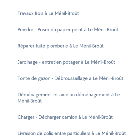
Travaux Bois à Le Ménil-Broût
Peindre - Poser du papier peint à Le Ménil-Broût
Réparer fuite plomberie à Le Ménil-Broût
Jardinage - entretien potager à Le Ménil-Broût
Tonte de gazon - Débroussaillage à Le Ménil-Broût
Déménagement et aide au déménagement à Le
Ménil-Broût
Charger - Décharger camion à Le Ménil-Broût
Livraison de colis entre particuliers à Le Ménil-Broût