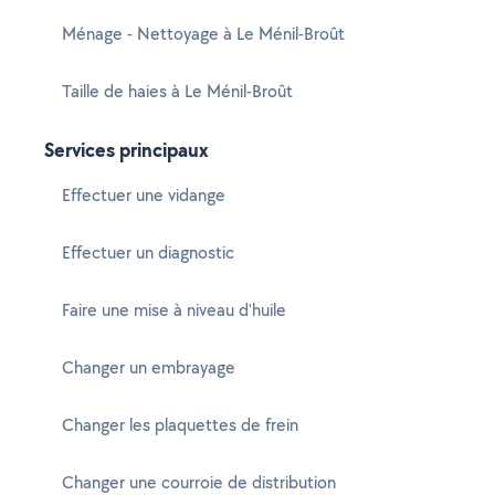
Ménage - Nettoyage à Le Ménil-Broût
Taille de haies à Le Ménil-Broût
Services principaux
Effectuer une vidange
Effectuer un diagnostic
Faire une mise à niveau d'huile
Changer un embrayage
Changer les plaquettes de frein
Changer une courroie de distribution