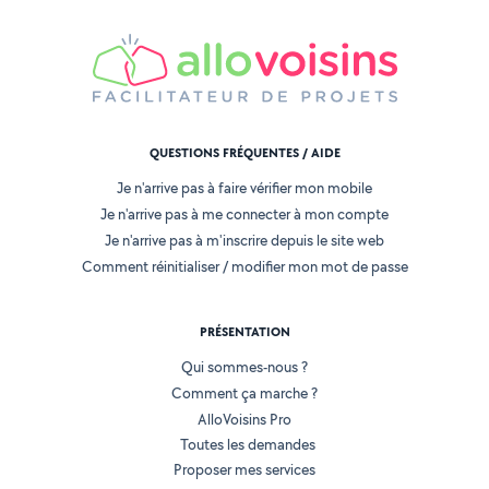
QUESTIONS FRÉQUENTES / AIDE
Je n'arrive pas à faire vérifier mon mobile
Je n'arrive pas à me connecter à mon compte
Je n'arrive pas à m'inscrire depuis le site web
Comment réinitialiser / modifier mon mot de passe
PRÉSENTATION
Qui sommes-nous ?
Comment ça marche ?
AlloVoisins Pro
Toutes les demandes
Proposer mes services