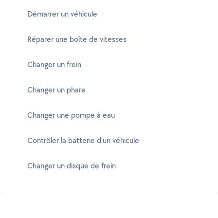
Démarrer un véhicule
Réparer une boîte de vitesses
Changer un frein
Changer un phare
Changer une pompe à eau
Contrôler la batterie d'un véhicule
Changer un disque de frein