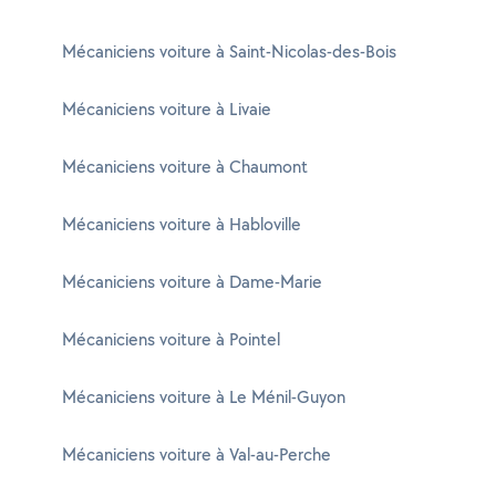
Mécaniciens voiture à Saint-Nicolas-des-Bois
Mécaniciens voiture à Livaie
Mécaniciens voiture à Chaumont
Mécaniciens voiture à Habloville
Mécaniciens voiture à Dame-Marie
Mécaniciens voiture à Pointel
Mécaniciens voiture à Le Ménil-Guyon
Mécaniciens voiture à Val-au-Perche