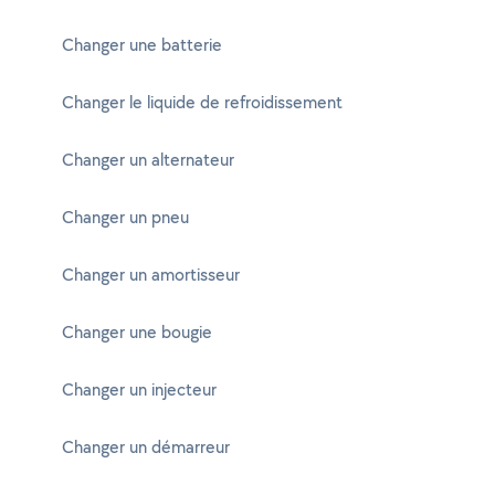
Changer une batterie
Changer le liquide de refroidissement
Changer un alternateur
Changer un pneu
Changer un amortisseur
Changer une bougie
Changer un injecteur
Changer un démarreur