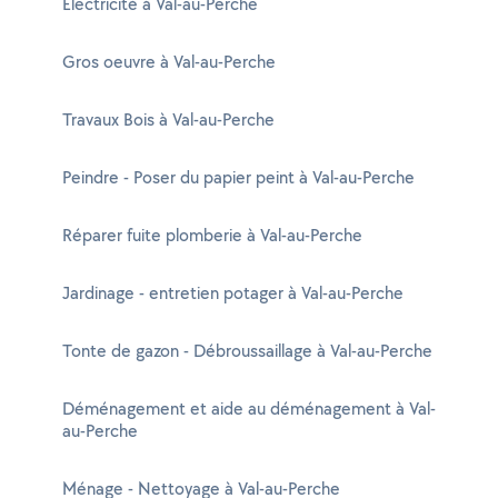
Electricité à Val-au-Perche
Gros oeuvre à Val-au-Perche
Travaux Bois à Val-au-Perche
Peindre - Poser du papier peint à Val-au-Perche
Réparer fuite plomberie à Val-au-Perche
Jardinage - entretien potager à Val-au-Perche
Tonte de gazon - Débroussaillage à Val-au-Perche
Déménagement et aide au déménagement à Val-
au-Perche
Ménage - Nettoyage à Val-au-Perche