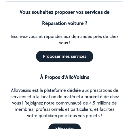
Vous souhaitez proposer vos services de
Réparation voiture ?
Inscrivez-vous et répondez aux demandes près de chez
vous !
Proposer mes services
À Propos d’AlloVoisins
AlloVoisins est la plateforme dédiée aux prestations de
services et à la location de matériel à proximité de chez
vous ! Rejoignez notre communauté de 4,5 millions de
membres, professionnels et particuliers, et facilitez
votre quotidien pour tous vos projets !