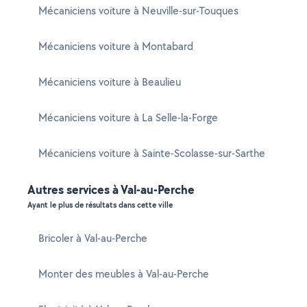
Mécaniciens voiture à Neuville-sur-Touques
Mécaniciens voiture à Montabard
Mécaniciens voiture à Beaulieu
Mécaniciens voiture à La Selle-la-Forge
Mécaniciens voiture à Sainte-Scolasse-sur-Sarthe
Autres services à Val-au-Perche
Ayant le plus de résultats dans cette ville
Bricoler à Val-au-Perche
Monter des meubles à Val-au-Perche