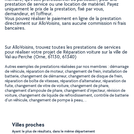
prestation de service ou une location de matériel. Payez
uniquement le prix de la prestation, fixé par vous,
demandeur, et l’offreur.
Vous pouvez réaliser le paiement en ligne de la prestation
directement sur AlloVoisins, sans aucune commission ni frais
bancaires.
Sur AlloVoisins, trouvez toutes les prestations de services
pour réaliser votre projet de Réparation voiture sur la ville de
Val-au-Perche (Orne, 61130, 61340)
Autres exemples de prestations réalisées par nos membres : démarrage
de véhicule, réparation de moteur, changement de frein, installation de
batterie, changement de démarreur, changement de disque de frein,
réparation de boîte de vitesses, réparation d'alternateur, réparation de
fuite, changement de vitre de voiture, changement de phare,
changement d'ampoule de phare, changement d'injecteur, révision de
voiture, changement de liquide de refroidissement, contrôle de batterie
d'un véhicule, changement de pompe à peau, ..
Villes proches
Ayant le plus de résultats, dans le même département