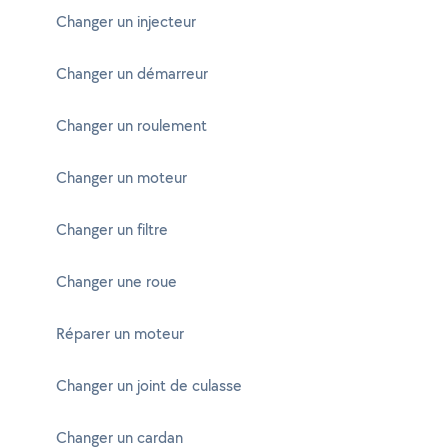
Changer un injecteur
Changer un démarreur
Changer un roulement
Changer un moteur
Changer un filtre
Changer une roue
Réparer un moteur
Changer un joint de culasse
Changer un cardan