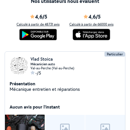
Nos utilisateurs nous évaluent
4,6/5
4,6/5
Calculé à partir de 48731 avis
Calculé à partir de 66000 avis
Particulier
Vlad Stoica
Mécanicien auto
Val-au-Perche (Val-au-Perche)
-/5
Présentation
Mécanique entretien et réparations
Aucun avis pour l'instant