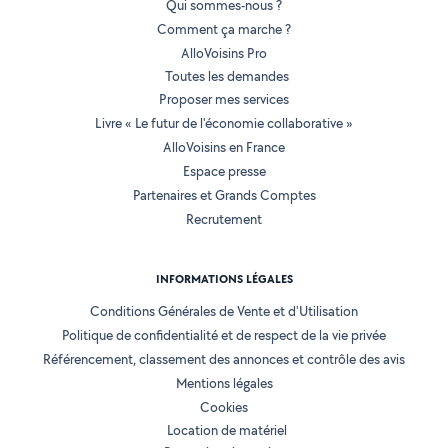
Qui sommes-nous ?
Comment ça marche ?
AlloVoisins Pro
Toutes les demandes
Proposer mes services
Livre « Le futur de l'économie collaborative »
AlloVoisins en France
Espace presse
Partenaires et Grands Comptes
Recrutement
INFORMATIONS LÉGALES
Conditions Générales de Vente et d'Utilisation
Politique de confidentialité et de respect de la vie privée
Référencement, classement des annonces et contrôle des avis
Mentions légales
Cookies
Location de matériel