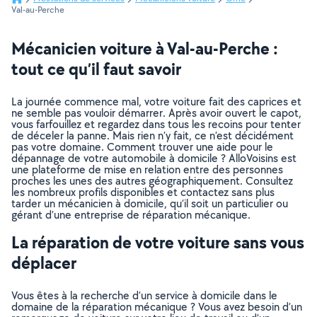
Val-au-Perche
Mécanicien voiture à Val-au-Perche :
tout ce qu’il faut savoir
La journée commence mal, votre voiture fait des caprices et
ne semble pas vouloir démarrer. Après avoir ouvert le capot,
vous farfouillez et regardez dans tous les recoins pour tenter
de déceler la panne. Mais rien n’y fait, ce n’est décidément
pas votre domaine. Comment trouver une aide pour le
dépannage de votre automobile à domicile ? AlloVoisins est
une plateforme de mise en relation entre des personnes
proches les unes des autres géographiquement. Consultez
les nombreux profils disponibles et contactez sans plus
tarder un mécanicien à domicile, qu’il soit un particulier ou
gérant d’une entreprise de réparation mécanique.
La réparation de votre voiture sans vous
déplacer
Vous êtes à la recherche d’un service à domicile dans le
domaine de la réparation mécanique ? Vous avez besoin d’un