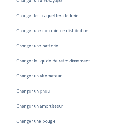
Changer un embrayage
Changer les plaquettes de frein
Changer une courroie de distribution
Changer une batterie
Changer le liquide de refroidissement
Changer un alternateur
Changer un pneu
Changer un amortisseur
Changer une bougie