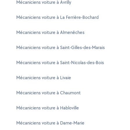
Mécaniciens voiture à Avrilly
Mécaniciens voiture à La Ferrière-Bochard
Mécaniciens voiture à Almenêches
Mécaniciens voiture à Saint-Gilles-des-Marais
Mécaniciens voiture à Saint-Nicolas-des-Bois
Mécaniciens voiture à Livaie
Mécaniciens voiture à Chaumont
Mécaniciens voiture à Habloville
Mécaniciens voiture à Dame-Marie