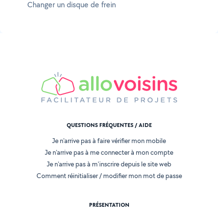
Changer un disque de frein
QUESTIONS FRÉQUENTES / AIDE
Je n'arrive pas à faire vérifier mon mobile
Je n'arrive pas à me connecter à mon compte
Je n'arrive pas à m'inscrire depuis le site web
Comment réinitialiser / modifier mon mot de passe
PRÉSENTATION