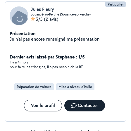
Particulier
Jules Fleury
Souancé-au-Perche (Souancé-au-Perche)
3/5
(2 avis)
Présentation
Je n'ai pas encore renseigné ma présentation.
Dernier avis laissé par Stephane : 1/5
Il y a 4 mois
pour faire les triangles, il a pas besoin de la RT
Réparation de voiture
Mise à niveau d'huile
Voir le profil
Contacter