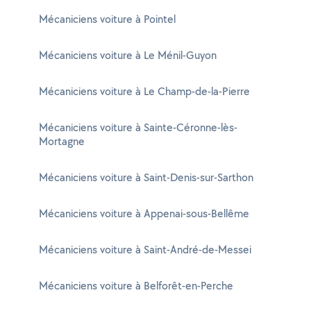
Mécaniciens voiture à Pointel
Mécaniciens voiture à Le Ménil-Guyon
Mécaniciens voiture à Le Champ-de-la-Pierre
Mécaniciens voiture à Sainte-Céronne-lès-
Mortagne
Mécaniciens voiture à Saint-Denis-sur-Sarthon
Mécaniciens voiture à Appenai-sous-Bellême
Mécaniciens voiture à Saint-André-de-Messei
Mécaniciens voiture à Belforêt-en-Perche