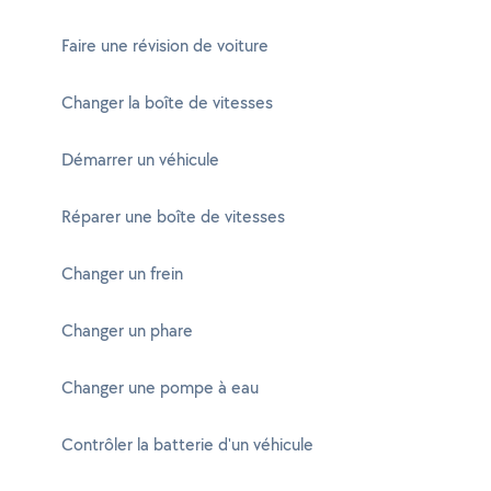
Faire une révision de voiture
Changer la boîte de vitesses
Démarrer un véhicule
Réparer une boîte de vitesses
Changer un frein
Changer un phare
Changer une pompe à eau
Contrôler la batterie d'un véhicule