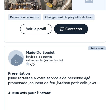
Réparation de voiture
Changement de plaquette de frein
Voir le profil
Contacter
Particulier
Marie-Do Boudet
Service a la personne
Val-au-Perche (Val-au-Perche)
-/5
Présentation
jeune retraitée a votre service aide personne âgé
promenade ,coupeur de feu ,livraison petit colis ,exct. ..
Aucun avis pour l'instant