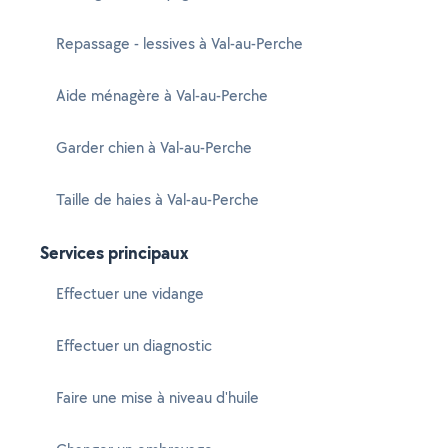
Repassage - lessives à Val-au-Perche
Aide ménagère à Val-au-Perche
Garder chien à Val-au-Perche
Taille de haies à Val-au-Perche
Services principaux
Effectuer une vidange
Effectuer un diagnostic
Faire une mise à niveau d'huile