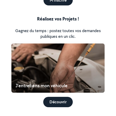
M'inscrire
Réalisez vos Projets !
Gagnez du temps : postez toutes vos demandes
publiques en un clic.
J'entretiens mon véhicule
Découvrir