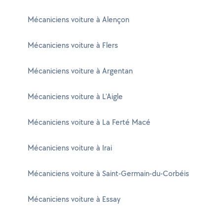
Mécaniciens voiture à Alençon
Mécaniciens voiture à Flers
Mécaniciens voiture à Argentan
Mécaniciens voiture à L'Aigle
Mécaniciens voiture à La Ferté Macé
Mécaniciens voiture à Irai
Mécaniciens voiture à Saint-Germain-du-Corbéis
Mécaniciens voiture à Essay