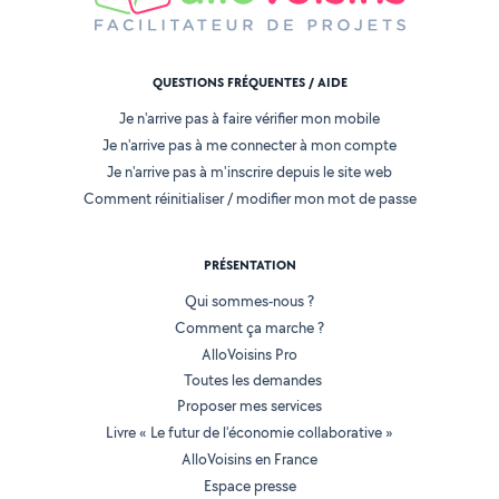
QUESTIONS FRÉQUENTES / AIDE
Je n'arrive pas à faire vérifier mon mobile
Je n'arrive pas à me connecter à mon compte
Je n'arrive pas à m'inscrire depuis le site web
Comment réinitialiser / modifier mon mot de passe
PRÉSENTATION
Qui sommes-nous ?
Comment ça marche ?
AlloVoisins Pro
Toutes les demandes
Proposer mes services
Livre « Le futur de l'économie collaborative »
AlloVoisins en France
Espace presse