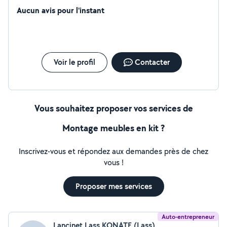
Aucun avis pour l'instant
Voir le profil
Contacter
Vous souhaitez proposer vos services de
Montage meubles en kit ?
Inscrivez-vous et répondez aux demandes près de chez
vous !
Proposer mes services
Auto-entrepreneur
Lancinet Lass KONATE (Lass)