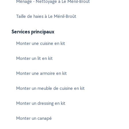
Ménage - Nettoyage à Le Ménil-Broût
Taille de haies à Le Ménil-Broût
Services principaux
Monter une cuisine en kit
Monter un lit en kit
Monter une armoire en kit
Monter un meuble de cuisine en kit
Monter un dressing en kit
Monter un canapé