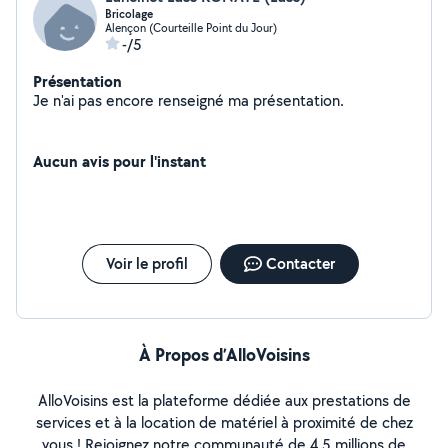
Bricolage
Alençon (Courteille Point du Jour)
-/5
Présentation
Je n'ai pas encore renseigné ma présentation.
Aucun avis pour l'instant
Voir le profil
Contacter
À Propos d’AlloVoisins
AlloVoisins est la plateforme dédiée aux prestations de
services et à la location de matériel à proximité de chez
vous ! Rejoignez notre communauté de 4,5 millions de