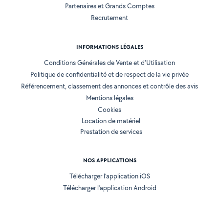
Partenaires et Grands Comptes
Recrutement
INFORMATIONS LÉGALES
Conditions Générales de Vente et d'Utilisation
Politique de confidentialité et de respect de la vie privée
Référencement, classement des annonces et contrôle des avis
Mentions légales
Cookies
Location de matériel
Prestation de services
NOS APPLICATIONS
Télécharger l’application iOS
Télécharger l’application Android