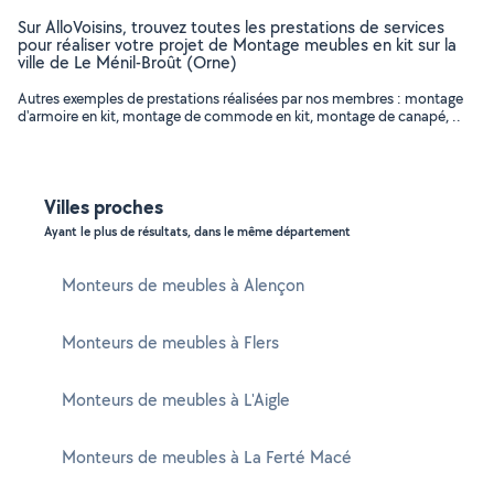
Sur AlloVoisins, trouvez toutes les prestations de services
pour réaliser votre projet de Montage meubles en kit sur la
ville de Le Ménil-Broût (Orne)
Autres exemples de prestations réalisées par nos membres : montage
d'armoire en kit, montage de commode en kit, montage de canapé, ..
Villes proches
Ayant le plus de résultats, dans le même département
Monteurs de meubles à Alençon
Monteurs de meubles à Flers
Monteurs de meubles à L'Aigle
Monteurs de meubles à La Ferté Macé