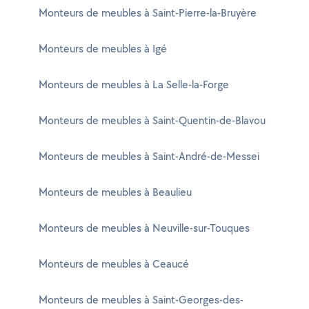
Monteurs de meubles à Saint-Pierre-la-Bruyère
Monteurs de meubles à Igé
Monteurs de meubles à La Selle-la-Forge
Monteurs de meubles à Saint-Quentin-de-Blavou
Monteurs de meubles à Saint-André-de-Messei
Monteurs de meubles à Beaulieu
Monteurs de meubles à Neuville-sur-Touques
Monteurs de meubles à Ceaucé
Monteurs de meubles à Saint-Georges-des-