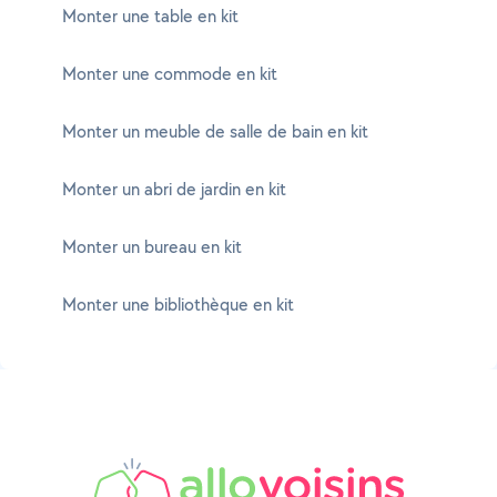
Monter une table en kit
Monter une commode en kit
Monter un meuble de salle de bain en kit
Monter un abri de jardin en kit
Monter un bureau en kit
Monter une bibliothèque en kit