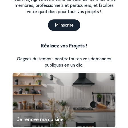
membres, professionnels et particuliers, et facilitez
votre quotidien pour tous vos projets !
M'inscrire
Réalisez vos Projets !
Gagnez du temps : postez toutes vos demandes
publiques en un clic.
Je rénove ma cuisine