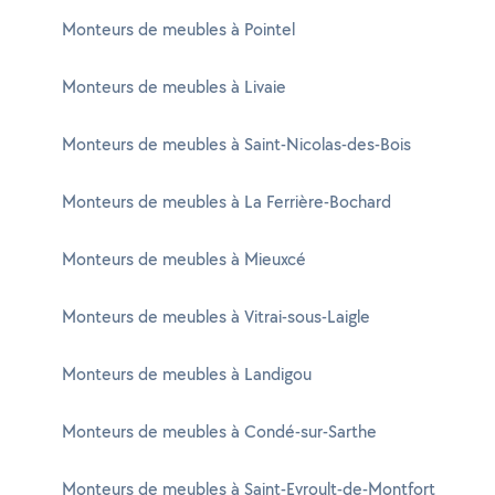
Monteurs de meubles à Pointel
Monteurs de meubles à Livaie
Monteurs de meubles à Saint-Nicolas-des-Bois
Monteurs de meubles à La Ferrière-Bochard
Monteurs de meubles à Mieuxcé
Monteurs de meubles à Vitrai-sous-Laigle
Monteurs de meubles à Landigou
Monteurs de meubles à Condé-sur-Sarthe
Monteurs de meubles à Saint-Evroult-de-Montfort