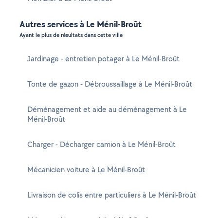
Autres services à Le Ménil-Broût
Ayant le plus de résultats dans cette ville
Jardinage - entretien potager à Le Ménil-Broût
Tonte de gazon - Débroussaillage à Le Ménil-Broût
Déménagement et aide au déménagement à Le
Ménil-Broût
Charger - Décharger camion à Le Ménil-Broût
Mécanicien voiture à Le Ménil-Broût
Livraison de colis entre particuliers à Le Ménil-Broût