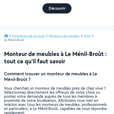
Découvrir
Prestations de services
Monteurs de meubles
Orne
Le Ménil-Broût
Monteur de meubles à Le Ménil-Broût :
tout ce qu’il faut savoir
Comment trouver un monteur de meubles à Le
Ménil-Broût ?
Vous cherchez un monteur de meubles près de chez vous ?
Sélectionnez directement les offreurs de votre choix ou
postez votre demande auprès de tous les membres à
proximité de votre localisation. AlloVoisins vous met en
relation avec tous les monteurs de meubles, professionnels
et particuliers, à Le Ménil-Broût, capables de vous répondre
rapidement.