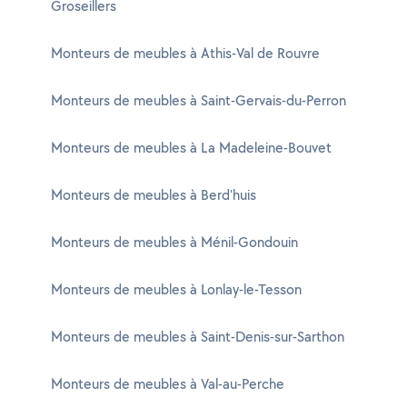
Groseillers
Monteurs de meubles à Athis-Val de Rouvre
Monteurs de meubles à Saint-Gervais-du-Perron
Monteurs de meubles à La Madeleine-Bouvet
Monteurs de meubles à Berd'huis
Monteurs de meubles à Ménil-Gondouin
Monteurs de meubles à Lonlay-le-Tesson
Monteurs de meubles à Saint-Denis-sur-Sarthon
Monteurs de meubles à Val-au-Perche