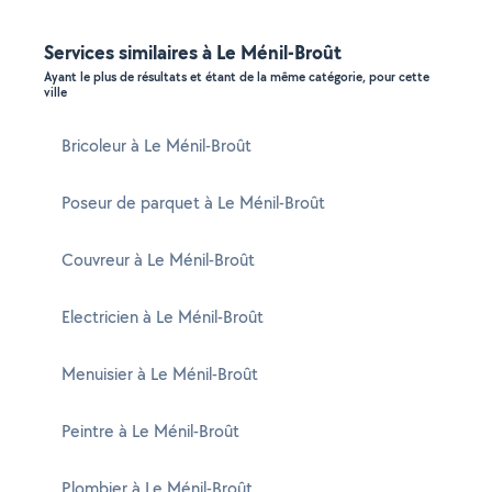
Services similaires à Le Ménil-Broût
Ayant le plus de résultats et étant de la même catégorie, pour cette
ville
Bricoleur à Le Ménil-Broût
Poseur de parquet à Le Ménil-Broût
Couvreur à Le Ménil-Broût
Electricien à Le Ménil-Broût
Menuisier à Le Ménil-Broût
Peintre à Le Ménil-Broût
Plombier à Le Ménil-Broût