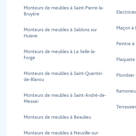
Monteurs de meubles à Saint-Pierre-la-
Electricie
Bruyère
Maçon à L
Monteurs de meubles à Sablons sur
Huisne
Peintre à 
Monteurs de meubles à La Selle-la-
Forge
Plaquiste 
Monteurs de meubles à Saint-Quentin-
Plombier 
de-Blavou
Ramoneur 
Monteurs de meubles à Saint-André-de-
Messei
Terrassier
Monteurs de meubles à Beaulieu
Monteurs de meubles à Neuville-sur-