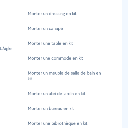
Monter un dressing en kit
Monter un canapé
Monter une table en kit
'Aigle
Monter une commode en kit
Monter un meuble de salle de bain en
kit
Monter un abri de jardin en kit
Monter un bureau en kit
Monter une bibliothèque en kit