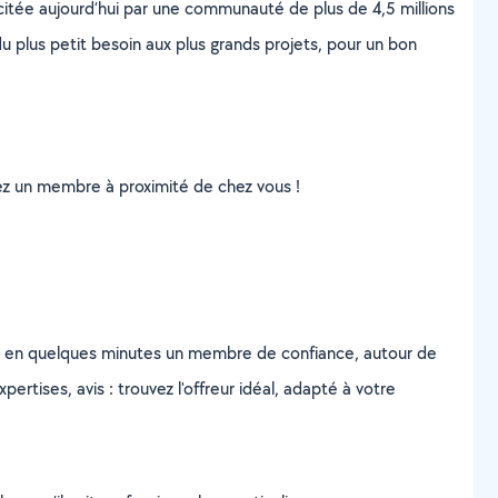
scitée aujourd’hui par une communauté de plus de 4,5 millions
u plus petit besoin aux plus grands projets, pour un bon
uvez un membre à proximité de chez vous !
z en quelques minutes un membre de confiance, autour de
ertises, avis : trouvez l'offreur idéal, adapté à votre