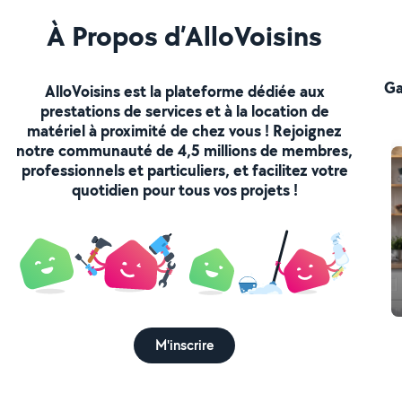
À Propos d’AlloVoisins
Ga
AlloVoisins est la plateforme dédiée aux
prestations de services et à la location de
matériel à proximité de chez vous ! Rejoignez
notre communauté de 4,5 millions de membres,
professionnels et particuliers, et facilitez votre
quotidien pour tous vos projets !
M'inscrire