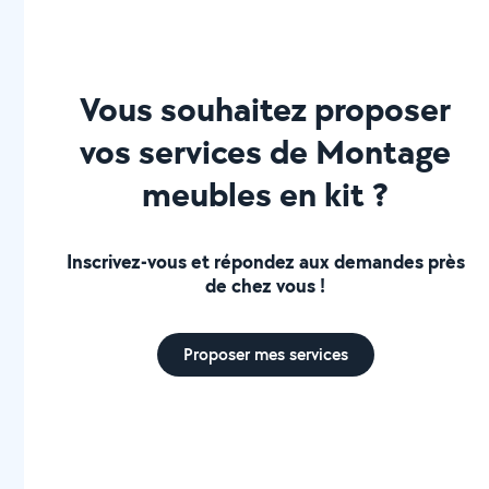
Vous souhaitez proposer
vos services de Montage
meubles en kit ?
Inscrivez-vous et répondez aux demandes près
de chez vous !
Proposer mes services