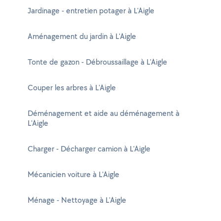
Jardinage - entretien potager à L'Aigle
Aménagement du jardin à L'Aigle
Tonte de gazon - Débroussaillage à L'Aigle
Couper les arbres à L'Aigle
Déménagement et aide au déménagement à
L'Aigle
Charger - Décharger camion à L'Aigle
Mécanicien voiture à L'Aigle
Ménage - Nettoyage à L'Aigle