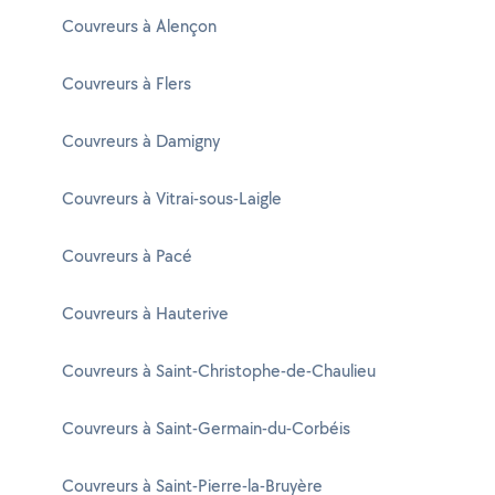
Couvreurs à Alençon
Couvreurs à Flers
Couvreurs à Damigny
Couvreurs à Vitrai-sous-Laigle
Couvreurs à Pacé
Couvreurs à Hauterive
Couvreurs à Saint-Christophe-de-Chaulieu
Couvreurs à Saint-Germain-du-Corbéis
Couvreurs à Saint-Pierre-la-Bruyère