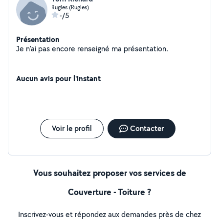
Rugles (Rugles)
-/5
Présentation
Je n'ai pas encore renseigné ma présentation.
Aucun avis pour l'instant
Voir le profil
Contacter
Vous souhaitez proposer vos services de
Couverture - Toiture ?
Inscrivez-vous et répondez aux demandes près de chez