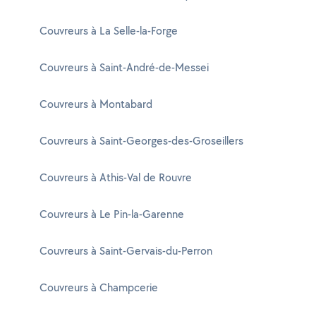
Couvreurs à La Selle-la-Forge
Couvreurs à Saint-André-de-Messei
Couvreurs à Montabard
Couvreurs à Saint-Georges-des-Groseillers
Couvreurs à Athis-Val de Rouvre
Couvreurs à Le Pin-la-Garenne
Couvreurs à Saint-Gervais-du-Perron
Couvreurs à Champcerie