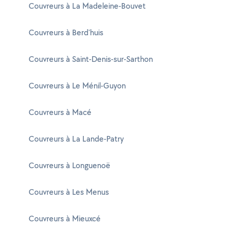
Couvreurs à La Madeleine-Bouvet
Couvreurs à Berd'huis
Couvreurs à Saint-Denis-sur-Sarthon
Couvreurs à Le Ménil-Guyon
Couvreurs à Macé
Couvreurs à La Lande-Patry
Couvreurs à Longuenoë
Couvreurs à Les Menus
Couvreurs à Mieuxcé