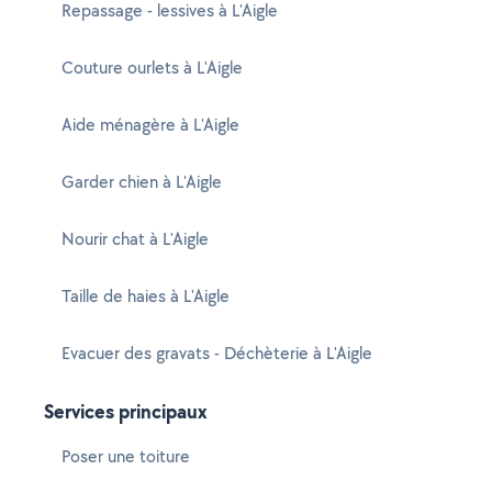
Repassage - lessives à L'Aigle
Couture ourlets à L'Aigle
Aide ménagère à L'Aigle
Garder chien à L'Aigle
Nourir chat à L'Aigle
Taille de haies à L'Aigle
Evacuer des gravats - Déchèterie à L'Aigle
Services principaux
Poser une toiture