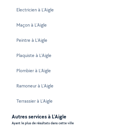
Electricien à L'Aigle
Maçon à L'Aigle
Peintre à L'Aigle
Plaquiste à L'Aigle
Plombier à L'Aigle
Ramoneur à L'Aigle
Terrassier à L'Aigle
Autres services à L'Aigle
Ayant le plus de résultats dans cette ville