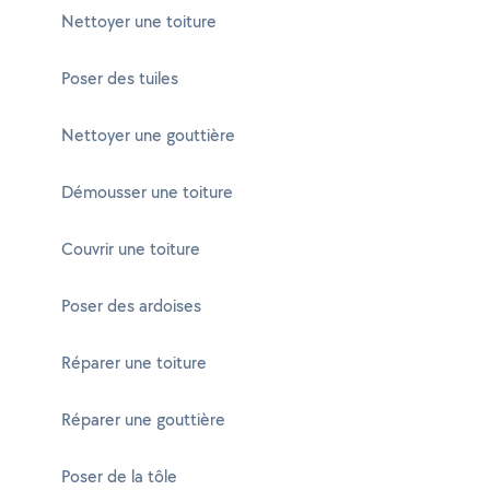
Nettoyer une toiture
Poser des tuiles
Nettoyer une gouttière
Démousser une toiture
Couvrir une toiture
Poser des ardoises
Réparer une toiture
Réparer une gouttière
Poser de la tôle