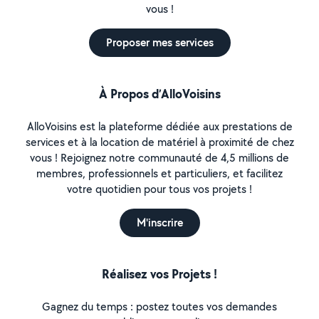
vous !
Proposer mes services
À Propos d’AlloVoisins
AlloVoisins est la plateforme dédiée aux prestations de
services et à la location de matériel à proximité de chez
vous ! Rejoignez notre communauté de 4,5 millions de
membres, professionnels et particuliers, et facilitez
votre quotidien pour tous vos projets !
M'inscrire
Réalisez vos Projets !
Gagnez du temps : postez toutes vos demandes