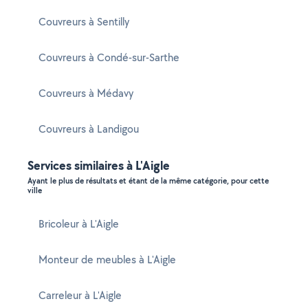
Couvreurs à Sentilly
Couvreurs à Condé-sur-Sarthe
Couvreurs à Médavy
Couvreurs à Landigou
Services similaires à L'Aigle
Ayant le plus de résultats et étant de la même catégorie, pour cette
ville
Bricoleur à L'Aigle
Monteur de meubles à L'Aigle
Carreleur à L'Aigle