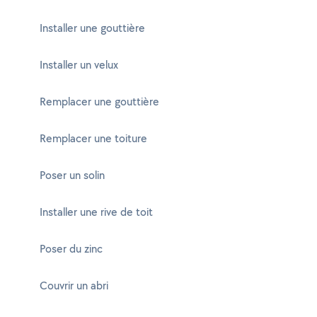
Installer une gouttière
Installer un velux
Remplacer une gouttière
Remplacer une toiture
Poser un solin
Installer une rive de toit
Poser du zinc
Couvrir un abri