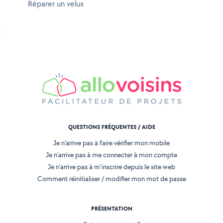
Réparer un velux
QUESTIONS FRÉQUENTES / AIDE
Je n'arrive pas à faire vérifier mon mobile
Je n'arrive pas à me connecter à mon compte
Je n'arrive pas à m'inscrire depuis le site web
Comment réinitialiser / modifier mon mot de passe
PRÉSENTATION