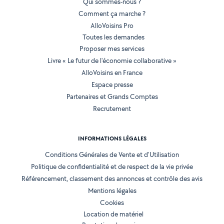
Qui sommes-nous ?
Comment ça marche ?
AlloVoisins Pro
Toutes les demandes
Proposer mes services
Livre « Le futur de l'économie collaborative »
AlloVoisins en France
Espace presse
Partenaires et Grands Comptes
Recrutement
INFORMATIONS LÉGALES
Conditions Générales de Vente et d'Utilisation
Politique de confidentialité et de respect de la vie privée
Référencement, classement des annonces et contrôle des avis
Mentions légales
Cookies
Location de matériel