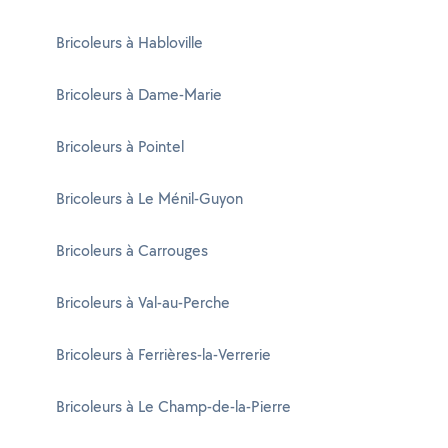
Bricoleurs à Habloville
Bricoleurs à Dame-Marie
Bricoleurs à Pointel
Bricoleurs à Le Ménil-Guyon
Bricoleurs à Carrouges
Bricoleurs à Val-au-Perche
Bricoleurs à Ferrières-la-Verrerie
Bricoleurs à Le Champ-de-la-Pierre