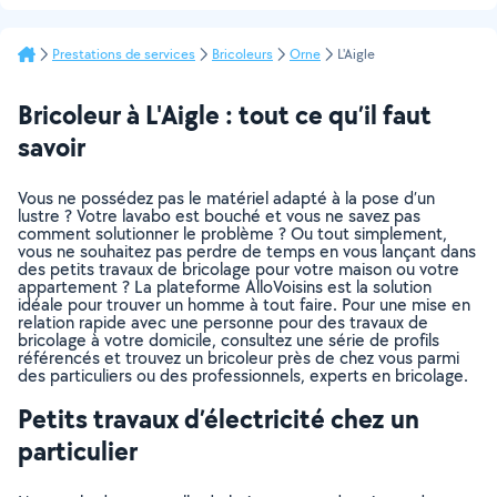
Prestations de services
Bricoleurs
Orne
L'Aigle
Bricoleur à L'Aigle : tout ce qu’il faut
savoir
Vous ne possédez pas le matériel adapté à la pose d’un
lustre ? Votre lavabo est bouché et vous ne savez pas
comment solutionner le problème ? Ou tout simplement,
vous ne souhaitez pas perdre de temps en vous lançant dans
des petits travaux de bricolage pour votre maison ou votre
appartement ? La plateforme AlloVoisins est la solution
idéale pour trouver un homme à tout faire. Pour une mise en
relation rapide avec une personne pour des travaux de
bricolage à votre domicile, consultez une série de profils
référencés et trouvez un bricoleur près de chez vous parmi
des particuliers ou des professionnels, experts en bricolage.
Petits travaux d’électricité chez un
particulier