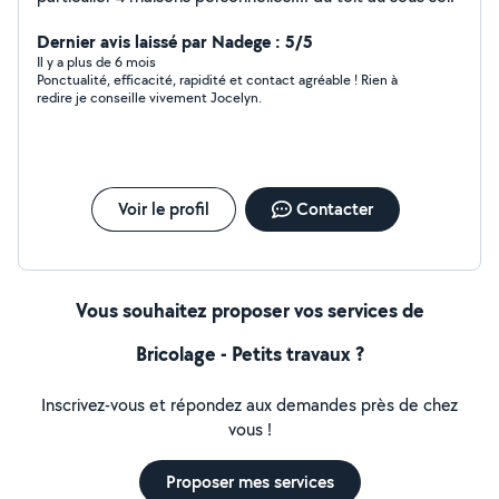
Dernier avis laissé par Nadege : 5/5
Il y a plus de 6 mois
Ponctualité, efficacité, rapidité et contact agréable ! Rien à
redire je conseille vivement Jocelyn.
Voir le profil
Contacter
Vous souhaitez proposer vos services de
Bricolage - Petits travaux ?
Inscrivez-vous et répondez aux demandes près de chez
vous !
Proposer mes services