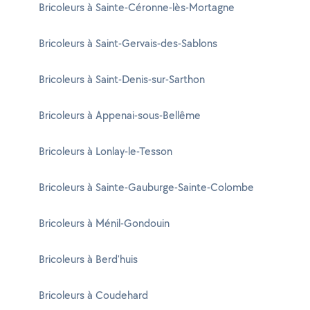
Bricoleurs à Sainte-Céronne-lès-Mortagne
Bricoleurs à Saint-Gervais-des-Sablons
Bricoleurs à Saint-Denis-sur-Sarthon
Bricoleurs à Appenai-sous-Bellême
Bricoleurs à Lonlay-le-Tesson
Bricoleurs à Sainte-Gauburge-Sainte-Colombe
Bricoleurs à Ménil-Gondouin
Bricoleurs à Berd'huis
Bricoleurs à Coudehard