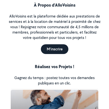
À Propos d’AlloVoisins
AlloVoisins est la plateforme dédiée aux prestations de
services et à la location de matériel à proximité de chez
vous ! Rejoignez notre communauté de 4,5 millions de
membres, professionnels et particuliers, et facilitez
votre quotidien pour tous vos projets !
M'inscrire
Réalisez vos Projets !
Gagnez du temps : postez toutes vos demandes
publiques en un clic.