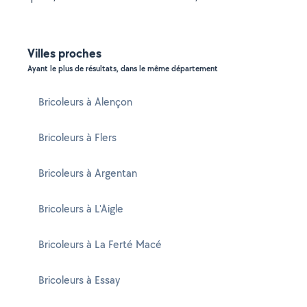
Villes proches
Ayant le plus de résultats, dans le même département
Bricoleurs à Alençon
Bricoleurs à Flers
Bricoleurs à Argentan
Bricoleurs à L'Aigle
Bricoleurs à La Ferté Macé
Bricoleurs à Essay