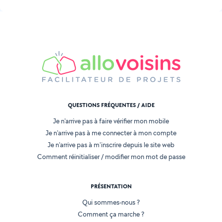
QUESTIONS FRÉQUENTES / AIDE
Je n'arrive pas à faire vérifier mon mobile
Je n'arrive pas à me connecter à mon compte
Je n'arrive pas à m'inscrire depuis le site web
Comment réinitialiser / modifier mon mot de passe
PRÉSENTATION
Qui sommes-nous ?
Comment ça marche ?