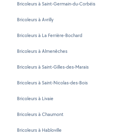
Bricoleurs à Saint-Germain-du-Corbéis
Bricoleurs à Avrilly
Bricoleurs à La Ferrière-Bochard
Bricoleurs à Almenêches
Bricoleurs à Saint-Gilles-des-Marais
Bricoleurs à Saint-Nicolas-des-Bois
Bricoleurs à Livaie
Bricoleurs à Chaumont
Bricoleurs à Habloville