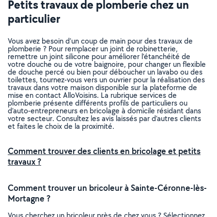
Petits travaux de plomberie chez un
particulier
Vous avez besoin d’un coup de main pour des travaux de
plomberie ? Pour remplacer un joint de robinetterie,
remettre un joint silicone pour améliorer l’étanchéité de
votre douche ou de votre baignoire, pour changer un flexible
de douche percé ou bien pour déboucher un lavabo ou des
toilettes, tournez-vous vers un ouvrier pour la réalisation des
travaux dans votre maison disponible sur la plateforme de
mise en contact AlloVoisins. La rubrique services de
plomberie présente différents profils de particuliers ou
d’auto-entrepreneurs en bricolage à domicile résidant dans
votre secteur. Consultez les avis laissés par d’autres clients
et faites le choix de la proximité.
Comment trouver des clients en bricolage et petits
travaux ?
Comment trouver un bricoleur à Sainte-Céronne-lès-
Mortagne ?
Vous cherchez un bricoleur près de chez vous ? Sélectionnez