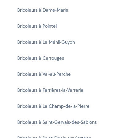
Bricoleurs à Dame-Marie
Bricoleurs à Pointel
Bricoleurs à Le Ménil-Guyon
Bricoleurs à Carrouges
Bricoleurs à Val-au-Perche
Bricoleurs à Ferrières-la-Verrerie
Bricoleurs à Le Champ-de-la-Pierre
Bricoleurs à Saint-Gervais-des-Sablons