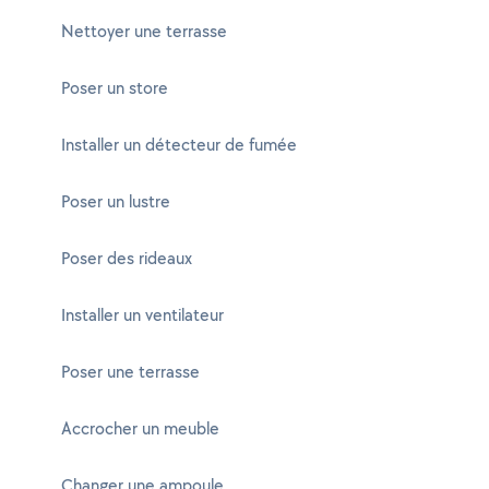
Nettoyer une terrasse
Poser un store
Installer un détecteur de fumée
Poser un lustre
Poser des rideaux
Installer un ventilateur
Poser une terrasse
Accrocher un meuble
Changer une ampoule