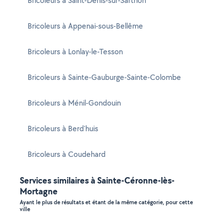
Bricoleurs à Saint-Denis-sur-Sarthon
Bricoleurs à Appenai-sous-Bellême
Bricoleurs à Lonlay-le-Tesson
Bricoleurs à Sainte-Gauburge-Sainte-Colombe
Bricoleurs à Ménil-Gondouin
Bricoleurs à Berd'huis
Bricoleurs à Coudehard
Services similaires à Sainte-Céronne-lès-
Mortagne
Ayant le plus de résultats et étant de la même catégorie, pour cette
ville