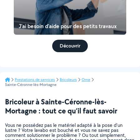
J'ai besoin d'aide pour des petits travaux
Découvrir
Prestations de services
Bricoleurs
Orne
Sainte-Céronne-lès-Mortagne
Bricoleur à Sainte-Céronne-lès-
Mortagne : tout ce qu’il faut savoir
Vous ne possédez pas le matériel adapté à la pose d’un
lustre ? Votre lavabo est bouché et vous ne savez pas
comment solutionner le problème ? Ou tout simplement,