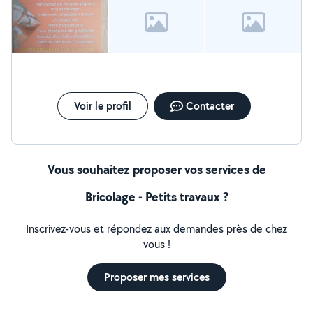
Voir le profil
Contacter
Vous souhaitez proposer vos services de
Bricolage - Petits travaux ?
Inscrivez-vous et répondez aux demandes près de chez
vous !
Proposer mes services