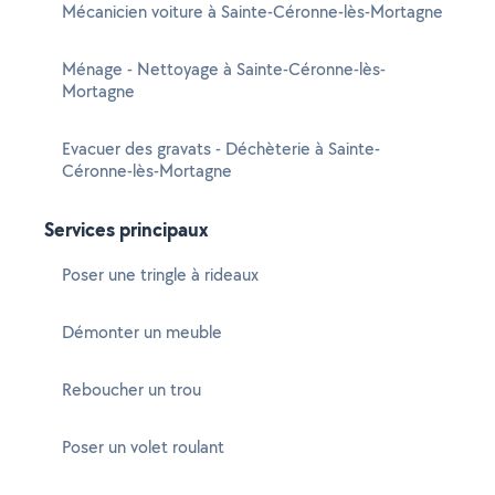
Mécanicien voiture à Sainte-Céronne-lès-Mortagne
Ménage - Nettoyage à Sainte-Céronne-lès-
Mortagne
Evacuer des gravats - Déchèterie à Sainte-
Céronne-lès-Mortagne
Services principaux
Poser une tringle à rideaux
Démonter un meuble
Reboucher un trou
Poser un volet roulant