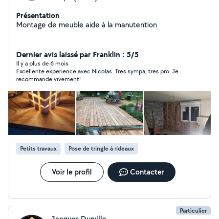
Présentation
Montage de meuble aide à la manutention
Dernier avis laissé par Franklin : 5/5
Il y a plus de 6 mois
Excellente experience avec Nicolas. Tres sympa, tres pro. Je
recommande vivement!
Petits travaux
Pose de tringle à rideaux
Voir le profil
Contacter
Particulier
Jacques Durville