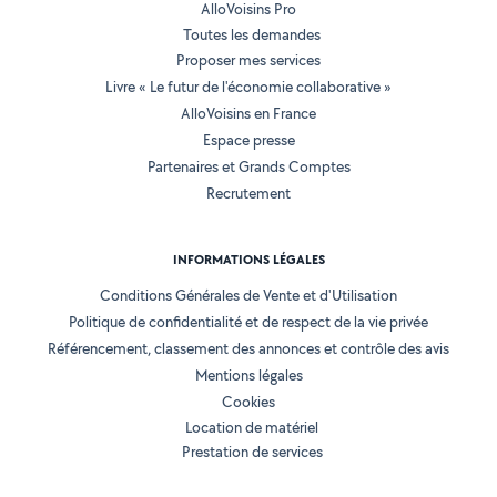
AlloVoisins Pro
Toutes les demandes
Proposer mes services
Livre « Le futur de l'économie collaborative »
AlloVoisins en France
Espace presse
Partenaires et Grands Comptes
Recrutement
INFORMATIONS LÉGALES
Conditions Générales de Vente et d'Utilisation
Politique de confidentialité et de respect de la vie privée
Référencement, classement des annonces et contrôle des avis
Mentions légales
Cookies
Location de matériel
Prestation de services