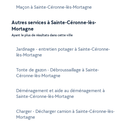
Maçon à Sainte-Céronne-lès-Mortagne
Autres services à Sainte-Céronne-lès-
Mortagne
Ayant le plus de résultats dans cette ville
Jardinage - entretien potager à Sainte-Céronne-
lès-Mortagne
Tonte de gazon - Débroussaillage à Sainte-
Céronne-lès-Mortagne
Déménagement et aide au déménagement à
Sainte-Céronne-lès-Mortagne
Charger - Décharger camion à Sainte-Céronne-lès-
Mortagne