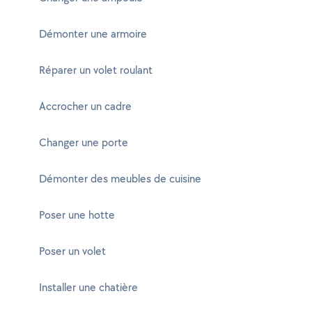
Démonter une armoire
Réparer un volet roulant
Accrocher un cadre
Changer une porte
Démonter des meubles de cuisine
Poser une hotte
Poser un volet
Installer une chatière