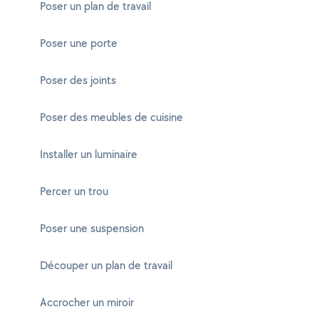
Poser un plan de travail
Poser une porte
Poser des joints
Poser des meubles de cuisine
Installer un luminaire
Percer un trou
Poser une suspension
Découper un plan de travail
Accrocher un miroir