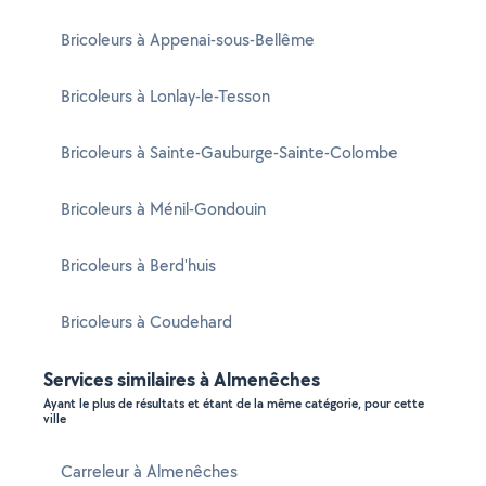
Bricoleurs à Appenai-sous-Bellême
Bricoleurs à Lonlay-le-Tesson
Bricoleurs à Sainte-Gauburge-Sainte-Colombe
Bricoleurs à Ménil-Gondouin
Bricoleurs à Berd'huis
Bricoleurs à Coudehard
Services similaires à Almenêches
Ayant le plus de résultats et étant de la même catégorie, pour cette
ville
Carreleur à Almenêches