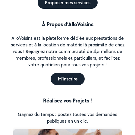
Proposer mes services
À Propos d’AlloVoisins
AlloVoisins est la plateforme dédiée aux prestations de
services et à la location de matériel à proximité de chez
vous ! Rejoignez notre communauté de 4,5 millions de
membres, professionnels et particuliers, et facilitez
votre quotidien pour tous vos projets !
M'inscrire
Réalisez vos Projets !
Gagnez du temps : postez toutes vos demandes
publiques en un clic.