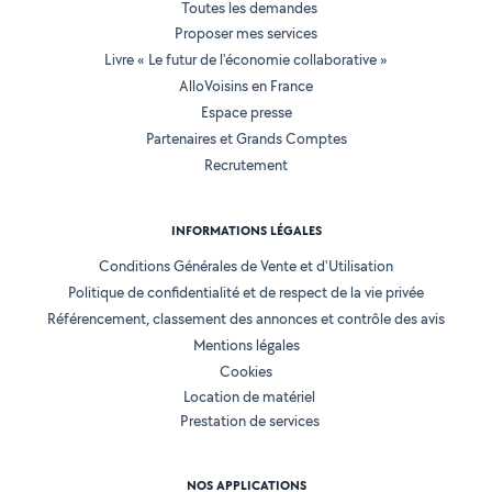
Toutes les demandes
Proposer mes services
Livre « Le futur de l'économie collaborative »
AlloVoisins en France
Espace presse
Partenaires et Grands Comptes
Recrutement
INFORMATIONS LÉGALES
Conditions Générales de Vente et d'Utilisation
Politique de confidentialité et de respect de la vie privée
Référencement, classement des annonces et contrôle des avis
Mentions légales
Cookies
Location de matériel
Prestation de services
NOS APPLICATIONS