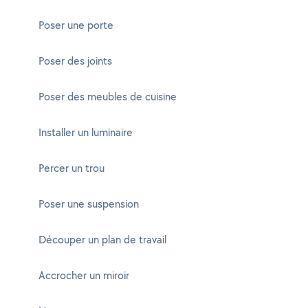
Poser une porte
Poser des joints
Poser des meubles de cuisine
Installer un luminaire
Percer un trou
Poser une suspension
Découper un plan de travail
Accrocher un miroir