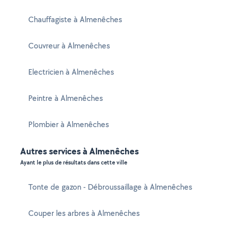
Chauffagiste à Almenêches
Couvreur à Almenêches
Electricien à Almenêches
Peintre à Almenêches
Plombier à Almenêches
Autres services à Almenêches
Ayant le plus de résultats dans cette ville
Tonte de gazon - Débroussaillage à Almenêches
Couper les arbres à Almenêches