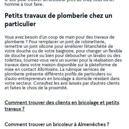
homme à tout faire.
Petits travaux de plomberie chez un
particulier
Vous avez besoin d’un coup de main pour des travaux de
plomberie ? Pour remplacer un joint de robinetterie,
remettre un joint silicone pour améliorer l’étanchéité de
votre douche ou de votre baignoire, pour changer un flexible
de douche percé ou bien pour déboucher un lavabo ou des
toilettes, tournez-vous vers un ouvrier pour la réalisation des
travaux dans votre maison disponible sur la plateforme de
mise en contact AlloVoisins. La rubrique services de
plomberie présente différents profils de particuliers ou
d’auto-entrepreneurs en bricolage à domicile résidant dans
votre secteur. Consultez les avis laissés par d’autres clients
et faites le choix de la proximité.
Comment trouver des clients en bricolage et petits
travaux ?
Comment trouver un bricoleur à Almenêches ?