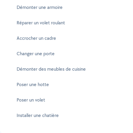
Démonter une armoire
Réparer un volet roulant
Accrocher un cadre
Changer une porte
Démonter des meubles de cuisine
Poser une hotte
Poser un volet
Installer une chatière