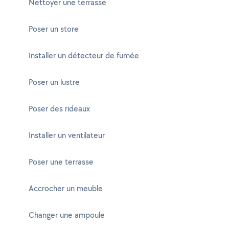
Nettoyer une terrasse
Poser un store
Installer un détecteur de fumée
Poser un lustre
Poser des rideaux
Installer un ventilateur
Poser une terrasse
Accrocher un meuble
Changer une ampoule