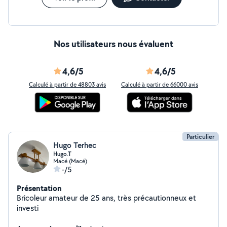
Nos utilisateurs nous évaluent
4,6/5
4,6/5
Calculé à partir de 48803 avis
Calculé à partir de 66000 avis
Particulier
Hugo Terhec
Hugo.T
Macé (Macé)
-/5
Présentation
Bricoleur amateur de 25 ans, très précautionneux et
investi