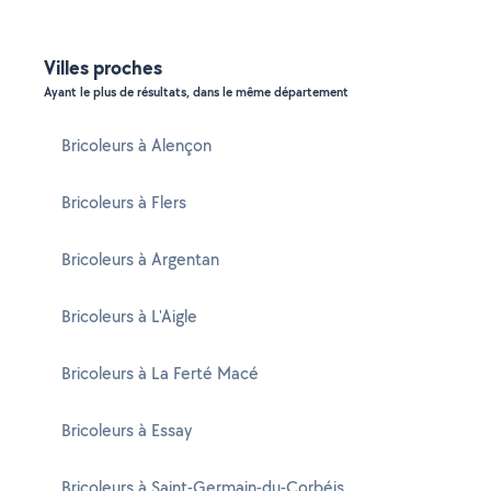
Villes proches
Ayant le plus de résultats, dans le même département
Bricoleurs à Alençon
Bricoleurs à Flers
Bricoleurs à Argentan
Bricoleurs à L'Aigle
Bricoleurs à La Ferté Macé
Bricoleurs à Essay
Bricoleurs à Saint-Germain-du-Corbéis