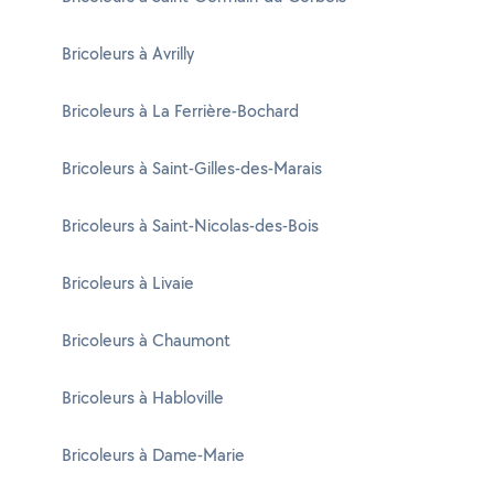
Bricoleurs à Avrilly
Bricoleurs à La Ferrière-Bochard
Bricoleurs à Saint-Gilles-des-Marais
Bricoleurs à Saint-Nicolas-des-Bois
Bricoleurs à Livaie
Bricoleurs à Chaumont
Bricoleurs à Habloville
Bricoleurs à Dame-Marie