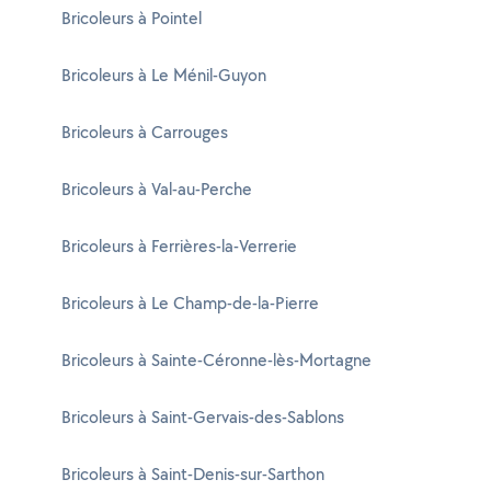
Bricoleurs à Pointel
Bricoleurs à Le Ménil-Guyon
Bricoleurs à Carrouges
Bricoleurs à Val-au-Perche
Bricoleurs à Ferrières-la-Verrerie
Bricoleurs à Le Champ-de-la-Pierre
Bricoleurs à Sainte-Céronne-lès-Mortagne
Bricoleurs à Saint-Gervais-des-Sablons
Bricoleurs à Saint-Denis-sur-Sarthon