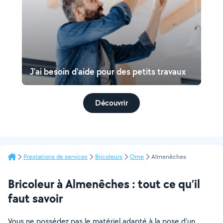
J'ai besoin d'aide pour des petits travaux
Découvrir
Prestations de services
Bricoleurs
Orne
Almenêches
Bricoleur à Almenêches : tout ce qu’il
faut savoir
Vous ne possédez pas le matériel adapté à la pose d’un