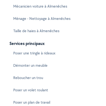
Mécanicien voiture à Almenêches
Ménage - Nettoyage à Almenêches
Taille de haies à Almenêches
Services principaux
Poser une tringle à rideaux
Démonter un meuble
Reboucher un trou
Poser un volet roulant
Poser un plan de travail