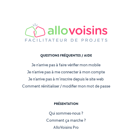
QUESTIONS FRÉQUENTES / AIDE
Je n'arrive pas à faire vérifier mon mobile
Je n'arrive pas à me connecter à mon compte
Je n'arrive pas à m'inscrire depuis le site web
Comment réinitialiser / modifier mon mot de passe
PRÉSENTATION
Qui sommes-nous ?
Comment ça marche ?
AlloVoisins Pro