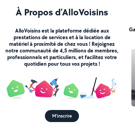
À Propos d’AlloVoisins
Ga
AlloVoisins est la plateforme dédiée aux
prestations de services et à la location de
matériel à proximité de chez vous ! Rejoignez
notre communauté de 4,5 millions de membres,
professionnels et particuliers, et facilitez votre
quotidien pour tous vos projets !
M'inscrire