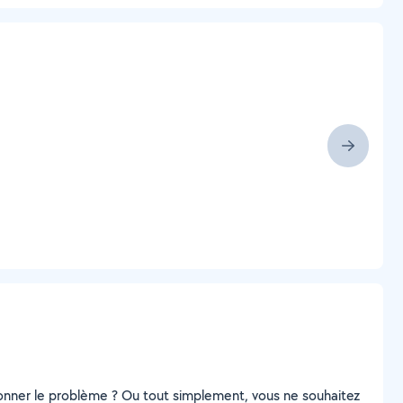
ionner le problème ? Ou tout simplement, vous ne souhaitez