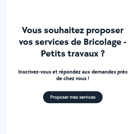
Vous souhaitez proposer
vos services de Bricolage -
Petits travaux ?
Inscrivez-vous et répondez aux demandes près
de chez vous !
Proposer mes services