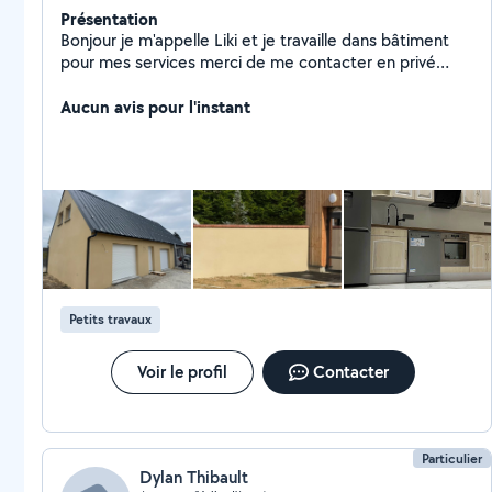
Présentation
Bonjour je m'appelle Liki et je travaille dans bâtiment
pour mes services merci de me contacter en privé
merci
Aucun avis pour l'instant
Petits travaux
Voir le profil
Contacter
Particulier
Dylan Thibault