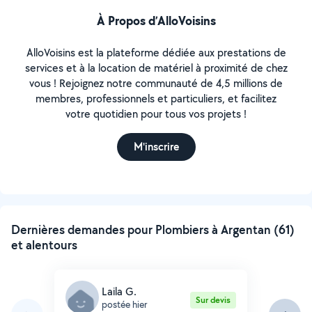
À Propos d’AlloVoisins
AlloVoisins est la plateforme dédiée aux prestations de
services et à la location de matériel à proximité de chez
vous ! Rejoignez notre communauté de 4,5 millions de
membres, professionnels et particuliers, et facilitez
votre quotidien pour tous vos projets !
M'inscrire
Dernières demandes pour Plombiers à Argentan (61)
et alentours
Laila G.
Sur devis
postée hier