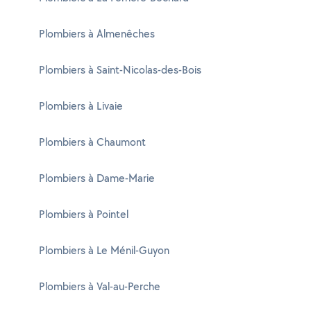
Plombiers à Almenêches
Plombiers à Saint-Nicolas-des-Bois
Plombiers à Livaie
Plombiers à Chaumont
Plombiers à Dame-Marie
Plombiers à Pointel
Plombiers à Le Ménil-Guyon
Plombiers à Val-au-Perche