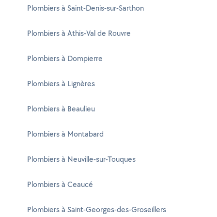
Plombiers à Saint-Denis-sur-Sarthon
Plombiers à Athis-Val de Rouvre
Plombiers à Dompierre
Plombiers à Lignères
Plombiers à Beaulieu
Plombiers à Montabard
Plombiers à Neuville-sur-Touques
Plombiers à Ceaucé
Plombiers à Saint-Georges-des-Groseillers