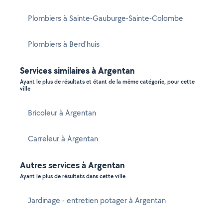
Plombiers à Sainte-Gauburge-Sainte-Colombe
Plombiers à Berd'huis
Services similaires à Argentan
Ayant le plus de résultats et étant de la même catégorie, pour cette
ville
Bricoleur à Argentan
Carreleur à Argentan
Autres services à Argentan
Ayant le plus de résultats dans cette ville
Jardinage - entretien potager à Argentan