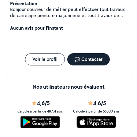
Présentation
Bonjour couvreur de métier peut effectuer tout travaux
de carrelage peinture maçonnerie et tout travaux de
bricolage cordialement
Aucun avis pour l'instant
Voir le profil
Contacter
Nos utilisateurs nous évaluent
4,6/5
4,6/5
Calculé à partir de 48731 avis
Calculé à partir de 66000 avis