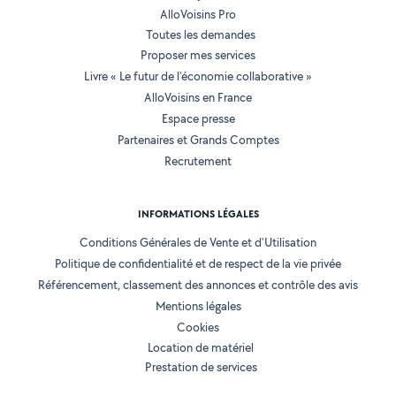
AlloVoisins Pro
Toutes les demandes
Proposer mes services
Livre « Le futur de l'économie collaborative »
AlloVoisins en France
Espace presse
Partenaires et Grands Comptes
Recrutement
INFORMATIONS LÉGALES
Conditions Générales de Vente et d'Utilisation
Politique de confidentialité et de respect de la vie privée
Référencement, classement des annonces et contrôle des avis
Mentions légales
Cookies
Location de matériel
Prestation de services