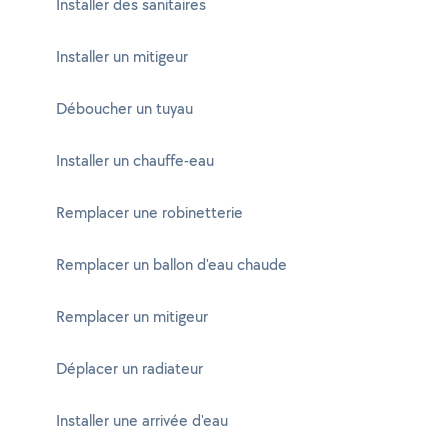
Installer des sanitaires
Installer un mitigeur
Déboucher un tuyau
Installer un chauffe-eau
Remplacer une robinetterie
Remplacer un ballon d'eau chaude
Remplacer un mitigeur
Déplacer un radiateur
Installer une arrivée d'eau