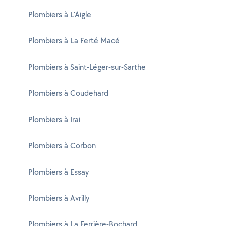
Plombiers à L'Aigle
Plombiers à La Ferté Macé
Plombiers à Saint-Léger-sur-Sarthe
Plombiers à Coudehard
Plombiers à Irai
Plombiers à Corbon
Plombiers à Essay
Plombiers à Avrilly
Plombiers à La Ferrière-Bochard