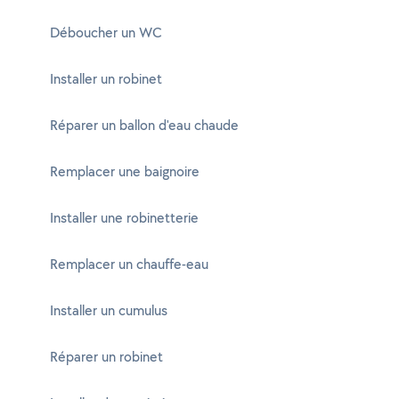
Déboucher un WC
Installer un robinet
Réparer un ballon d'eau chaude
Remplacer une baignoire
Installer une robinetterie
Remplacer un chauffe-eau
Installer un cumulus
Réparer un robinet