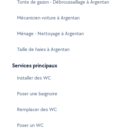
Tonte de gazon - Débroussaillage à Argentan
Mécanicien voiture à Argentan
Ménage - Nettoyage à Argentan
Taille de haies à Argentan
Services principaux
Installer des WC
Poser une baignoire
Remplacer des WC
Poser un WC