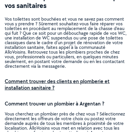
vos sanitaires
Vos toilettes sont bouchées et vous ne savez pas comment
vous y prendre ? Sûrement souhaitez-vous faire réparer vos
toilettes en procédant au remplacement de la chasse d’eau
qui fuit ? Que ce soit pour un débouchage rapide de vos WC,
une installation de WC suspendus ou une pose de toilettes
classiques dans le cadre d’un projet de rénovation de votre
installation sanitaire, faites appel à la communauté
AlloVoisins. Retrouvez tous les plombiers proches de chez
vous, professionnels ou particuliers, en quelques minutes
seulement, en postant votre demande ou en les contactant
directement via la messagerie.
Comment trouver des clients en plomberie et
installation sanitaire ?
Comment trouver un plombier à Argentan ?
Vous cherchez un plombier près de chez vous ? Sélectionnez
directement les offreurs de votre choix ou postez votre
demande auprès de tous les membres à proximité de votre
localisation. AlloVoisins vous met en relation avec tous les