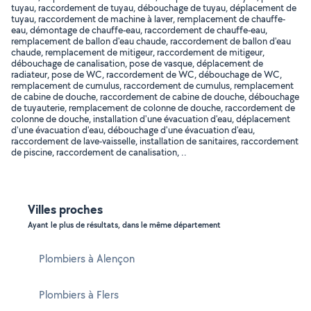
tuyau, raccordement de tuyau, débouchage de tuyau, déplacement de
tuyau, raccordement de machine à laver, remplacement de chauffe-
eau, démontage de chauffe-eau, raccordement de chauffe-eau,
remplacement de ballon d'eau chaude, raccordement de ballon d'eau
chaude, remplacement de mitigeur, raccordement de mitigeur,
débouchage de canalisation, pose de vasque, déplacement de
radiateur, pose de WC, raccordement de WC, débouchage de WC,
remplacement de cumulus, raccordement de cumulus, remplacement
de cabine de douche, raccordement de cabine de douche, débouchage
de tuyauterie, remplacement de colonne de douche, raccordement de
colonne de douche, installation d'une évacuation d'eau, déplacement
d'une évacuation d'eau, débouchage d'une évacuation d'eau,
raccordement de lave-vaisselle, installation de sanitaires, raccordement
de piscine, raccordement de canalisation, ..
Villes proches
Ayant le plus de résultats, dans le même département
Plombiers à Alençon
Plombiers à Flers