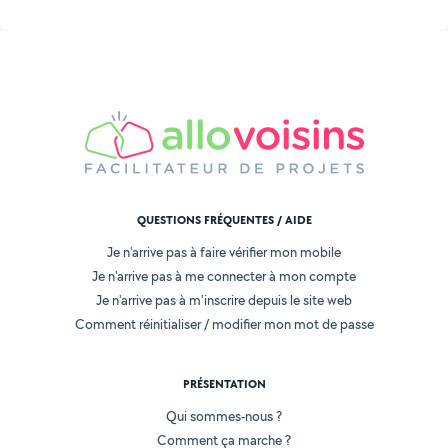
QUESTIONS FRÉQUENTES / AIDE
Je n'arrive pas à faire vérifier mon mobile
Je n'arrive pas à me connecter à mon compte
Je n'arrive pas à m'inscrire depuis le site web
Comment réinitialiser / modifier mon mot de passe
PRÉSENTATION
Qui sommes-nous ?
Comment ça marche ?