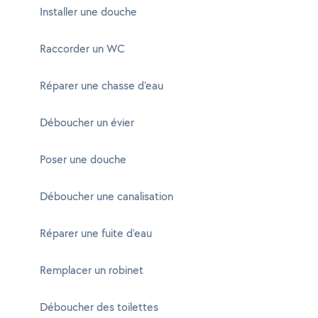
Installer une douche
Raccorder un WC
Réparer une chasse d'eau
Déboucher un évier
Poser une douche
Déboucher une canalisation
Réparer une fuite d'eau
Remplacer un robinet
Déboucher des toilettes