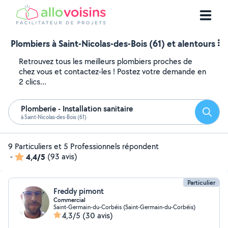
Plombiers à Saint-Nicolas-des-Bois (61) et alentours
Retrouvez tous les meilleurs plombiers proches de
chez vous et contactez-les ! Postez votre demande en
2 clics...
Plomberie - Installation sanitaire
Reche
à Saint-Nicolas-des-Bois (61)
9 Particuliers et 5 Professionnels répondent
-
4,4/5
(93 avis)
Particulier
Freddy pimont
Commercial
Saint-Germain-du-Corbéis (Saint-Germain-du-Corbéis)
4,3/5
(30 avis)