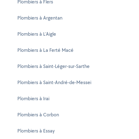
Plombiers à Flers
Plombiers à Argentan
Plombiers à L'Aigle
Plombiers à La Ferté Macé
Plombiers à Saint-Léger-sur-Sarthe
Plombiers à Saint-André-de-Messei
Plombiers à Irai
Plombiers à Corbon
Plombiers à Essay