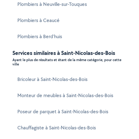
Plombiers à Neuville-sur-Touques
Plombiers à Ceaucé
Plombiers à Berd'huis
Services similaires à Saint-Nicolas-des-Bois
Ayant le plus de résultats et étant de la même catégorie, pour cette
ville
Bricoleur à Saint-Nicolas-des-Bois
Monteur de meubles à Saint-Nicolas-des-Bois
Poseur de parquet à Saint-Nicolas-des-Bois
Chauffagiste à Saint-Nicolas-des-Bois