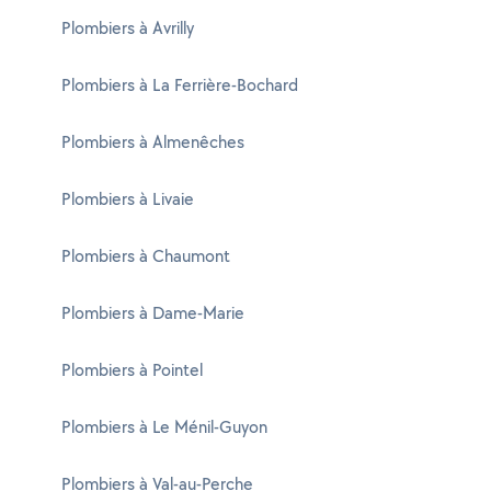
Plombiers à Avrilly
Plombiers à La Ferrière-Bochard
Plombiers à Almenêches
Plombiers à Livaie
Plombiers à Chaumont
Plombiers à Dame-Marie
Plombiers à Pointel
Plombiers à Le Ménil-Guyon
Plombiers à Val-au-Perche