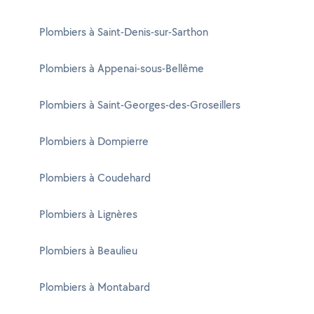
Plombiers à Saint-Denis-sur-Sarthon
Plombiers à Appenai-sous-Bellême
Plombiers à Saint-Georges-des-Groseillers
Plombiers à Dompierre
Plombiers à Coudehard
Plombiers à Lignères
Plombiers à Beaulieu
Plombiers à Montabard