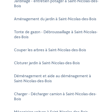
Jardinage - entretien potager à Saint-Nicolas-des-
Bois
Aménagement du jardin à Saint-Nicolas-des-Bois
Tonte de gazon - Débroussaillage à Saint-Nicolas-
des-Bois
Couper les arbres à Saint-Nicolas-des-Bois
Cloturer jardin à Saint-Nicolas-des-Bois
Déménagement et aide au déménagement à
Saint-Nicolas-des-Bois
Charger - Décharger camion à Saint-Nicolas-des-
Bois
Mécanicien voiture à Saint-Nicolas-des-Bois