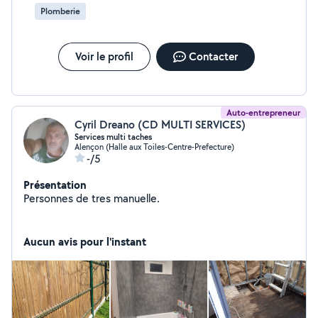
Plomberie
Voir le profil
Contacter
Auto-entrepreneur
Cyril Dreano (CD MULTI SERVICES)
Services multi taches
Alençon (Halle aux Toiles-Centre-Prefecture)
-/5
Présentation
Personnes de tres manuelle.
Aucun avis pour l'instant