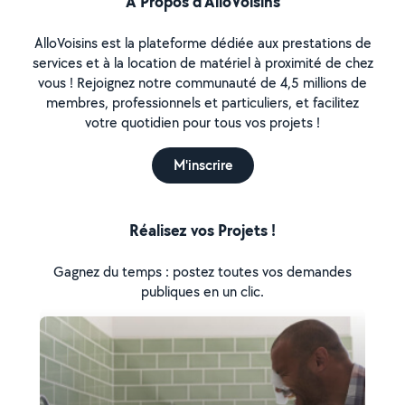
À Propos d’AlloVoisins
AlloVoisins est la plateforme dédiée aux prestations de
services et à la location de matériel à proximité de chez
vous ! Rejoignez notre communauté de 4,5 millions de
membres, professionnels et particuliers, et facilitez
votre quotidien pour tous vos projets !
M'inscrire
Réalisez vos Projets !
Gagnez du temps : postez toutes vos demandes
publiques en un clic.