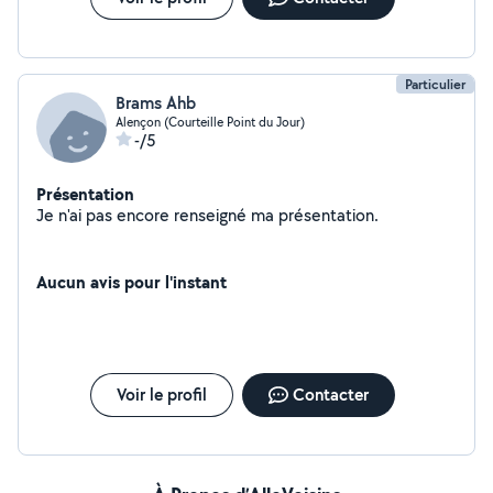
Particulier
Brams Ahb
Alençon (Courteille Point du Jour)
-/5
Présentation
Je n'ai pas encore renseigné ma présentation.
Aucun avis pour l'instant
Voir le profil
Contacter