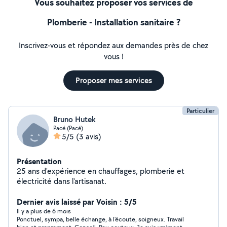
Vous souhaitez proposer vos services de
Plomberie - Installation sanitaire ?
Inscrivez-vous et répondez aux demandes près de chez
vous !
Proposer mes services
Particulier
Bruno Hutek
Pacé (Pacé)
5/5
(3 avis)
Présentation
25 ans d'expérience en chauffages, plomberie et
électricité dans l'artisanat.
Dernier avis laissé par Voisin : 5/5
Il y a plus de 6 mois
Ponctuel, sympa, belle échange, à l'écoute, soigneux. Travail