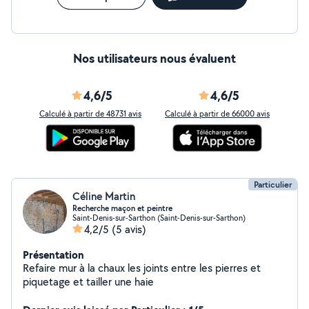
Nos utilisateurs nous évaluent
4,6/5
4,6/5
Calculé à partir de 48731 avis
Calculé à partir de 66000 avis
Particulier
Céline Martin
Recherche maçon et peintre
Saint-Denis-sur-Sarthon (Saint-Denis-sur-Sarthon)
4,2/5
(5 avis)
Présentation
Refaire mur à la chaux les joints entre les pierres et
piquetage et tailler une haie