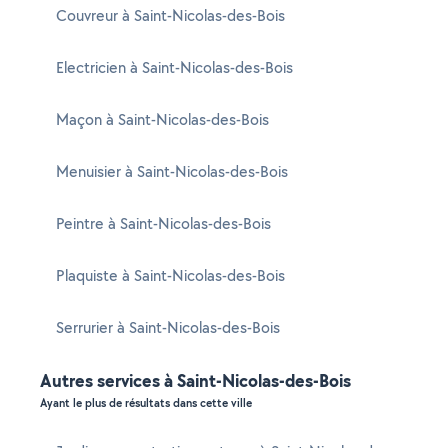
Couvreur à Saint-Nicolas-des-Bois
Electricien à Saint-Nicolas-des-Bois
Maçon à Saint-Nicolas-des-Bois
Menuisier à Saint-Nicolas-des-Bois
Peintre à Saint-Nicolas-des-Bois
Plaquiste à Saint-Nicolas-des-Bois
Serrurier à Saint-Nicolas-des-Bois
Autres services à Saint-Nicolas-des-Bois
Ayant le plus de résultats dans cette ville