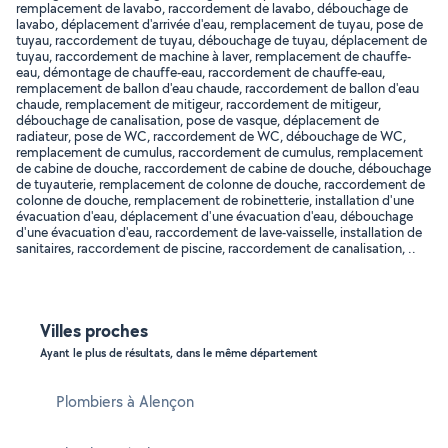
remplacement de lavabo, raccordement de lavabo, débouchage de
lavabo, déplacement d'arrivée d'eau, remplacement de tuyau, pose de
tuyau, raccordement de tuyau, débouchage de tuyau, déplacement de
tuyau, raccordement de machine à laver, remplacement de chauffe-
eau, démontage de chauffe-eau, raccordement de chauffe-eau,
remplacement de ballon d'eau chaude, raccordement de ballon d'eau
chaude, remplacement de mitigeur, raccordement de mitigeur,
débouchage de canalisation, pose de vasque, déplacement de
radiateur, pose de WC, raccordement de WC, débouchage de WC,
remplacement de cumulus, raccordement de cumulus, remplacement
de cabine de douche, raccordement de cabine de douche, débouchage
de tuyauterie, remplacement de colonne de douche, raccordement de
colonne de douche, remplacement de robinetterie, installation d'une
évacuation d'eau, déplacement d'une évacuation d'eau, débouchage
d'une évacuation d'eau, raccordement de lave-vaisselle, installation de
sanitaires, raccordement de piscine, raccordement de canalisation, ..
Villes proches
Ayant le plus de résultats, dans le même département
Plombiers à Alençon