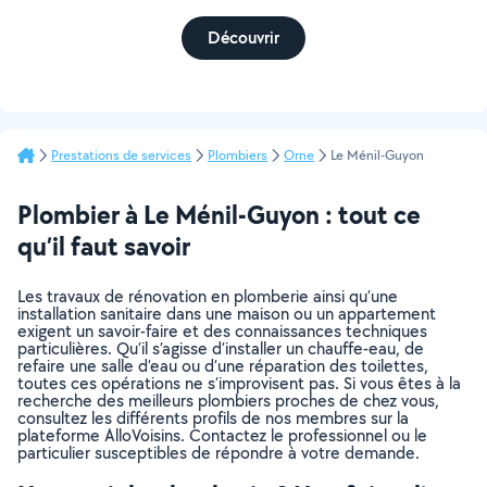
Découvrir
Prestations de services
Plombiers
Orne
Le Ménil-Guyon
Plombier à Le Ménil-Guyon : tout ce
qu’il faut savoir
Les travaux de rénovation en plomberie ainsi qu’une
installation sanitaire dans une maison ou un appartement
exigent un savoir-faire et des connaissances techniques
particulières. Qu’il s’agisse d’installer un chauffe-eau, de
refaire une salle d’eau ou d’une réparation des toilettes,
toutes ces opérations ne s’improvisent pas. Si vous êtes à la
recherche des meilleurs plombiers proches de chez vous,
consultez les différents profils de nos membres sur la
plateforme AlloVoisins. Contactez le professionnel ou le
particulier susceptibles de répondre à votre demande.