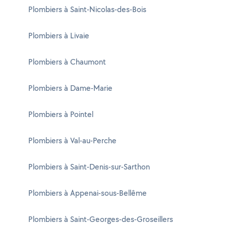
Plombiers à Saint-Nicolas-des-Bois
Plombiers à Livaie
Plombiers à Chaumont
Plombiers à Dame-Marie
Plombiers à Pointel
Plombiers à Val-au-Perche
Plombiers à Saint-Denis-sur-Sarthon
Plombiers à Appenai-sous-Bellême
Plombiers à Saint-Georges-des-Groseillers