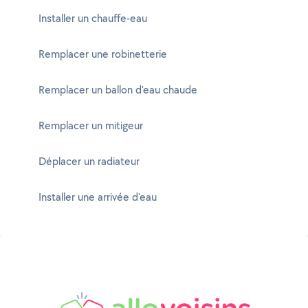
Installer un chauffe-eau
Remplacer une robinetterie
Remplacer un ballon d'eau chaude
Remplacer un mitigeur
Déplacer un radiateur
Installer une arrivée d'eau