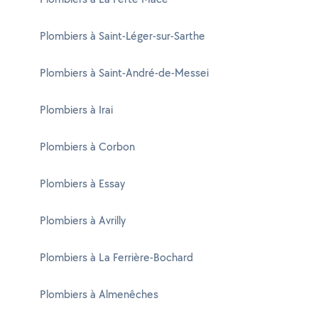
Plombiers à Saint-Léger-sur-Sarthe
Plombiers à Saint-André-de-Messei
Plombiers à Irai
Plombiers à Corbon
Plombiers à Essay
Plombiers à Avrilly
Plombiers à La Ferrière-Bochard
Plombiers à Almenêches