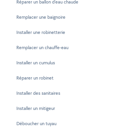
Réparer un ballon d'eau chaude
Remplacer une baignoire
Installer une robinetterie
Remplacer un chauffe-eau
Installer un cumulus
Réparer un robinet
Installer des sanitaires
Installer un mitigeur
Déboucher un tuyau