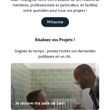
membres, professionnels et particuliers, et facilitez
votre quotidien pour tous vos projets !
M'inscrire
Réalisez vos Projets !
Gagnez du temps : postez toutes vos demandes
publiques en un clic.
Je rénove ma salle de bain