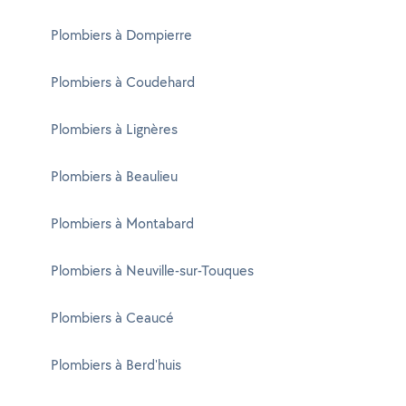
Plombiers à Dompierre
Plombiers à Coudehard
Plombiers à Lignères
Plombiers à Beaulieu
Plombiers à Montabard
Plombiers à Neuville-sur-Touques
Plombiers à Ceaucé
Plombiers à Berd'huis