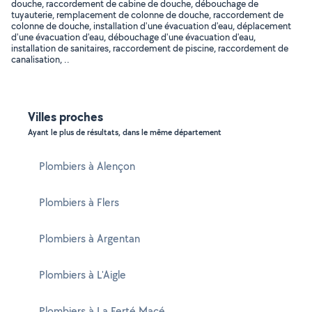
douche, raccordement de cabine de douche, débouchage de
tuyauterie, remplacement de colonne de douche, raccordement de
colonne de douche, installation d'une évacuation d'eau, déplacement
d'une évacuation d'eau, débouchage d'une évacuation d'eau,
installation de sanitaires, raccordement de piscine, raccordement de
canalisation, ..
Villes proches
Ayant le plus de résultats, dans le même département
Plombiers à Alençon
Plombiers à Flers
Plombiers à Argentan
Plombiers à L'Aigle
Plombiers à La Ferté Macé