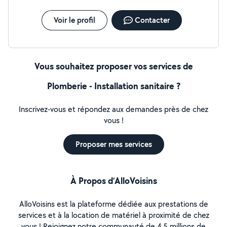
Voir le profil
Contacter
Vous souhaitez proposer vos services de
Plomberie - Installation sanitaire ?
Inscrivez-vous et répondez aux demandes près de chez
vous !
Proposer mes services
À Propos d’AlloVoisins
AlloVoisins est la plateforme dédiée aux prestations de
services et à la location de matériel à proximité de chez
vous ! Rejoignez notre communauté de 4,5 millions de