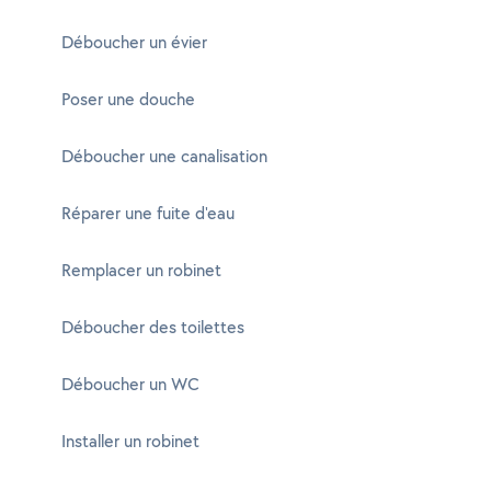
Déboucher un évier
Poser une douche
Déboucher une canalisation
Réparer une fuite d'eau
Remplacer un robinet
Déboucher des toilettes
Déboucher un WC
Installer un robinet