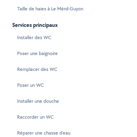
Taille de haies à Le Ménil-Guyon
Services principaux
Installer des WC
Poser une baignoire
Remplacer des WC
Poser un WC
Installer une douche
Raccorder un WC
Réparer une chasse d'eau