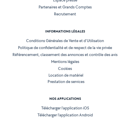
Espace presse
Partenaires et Grands Comptes
Recrutement
INFORMATIONS LÉGALES
Conditions Générales de Vente et d'Utilisation
Politique de confidentialité et de respect de la vie privée
Référencement, classement des annonces et contrôle des avis
Mentions légales
Cookies
Location de matériel
Prestation de services
NOS APPLICATIONS
Télécharger l’application iOS
Télécharger l’application Android