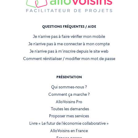
QUESTIONS FRÉQUENTES / AIDE
Je n'arrive pas à faire vérifier mon mobile
Je n'arrive pas à me connecter à mon compte
Je n'arrive pas à m'inscrire depuis le site web
Comment réinitialiser / modifier mon mot de passe
PRÉSENTATION
Qui sommes-nous ?
Comment ça marche ?
AlloVoisins Pro
Toutes les demandes
Proposer mes services
Livre « Le futur de l'économie collaborative »
AlloVoisins en France