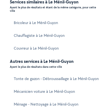
Services similaires à Le Ménil-Guyon
Ayant le plus de résultats et étant de la même catégorie, pour cette
ville
Bricoleur à Le Ménil-Guyon
Chauffagiste à Le Ménil-Guyon
Couvreur à Le Ménil-Guyon
Autres services à Le Ménil-Guyon
Ayant le plus de résultats dans cette ville
Tonte de gazon - Débroussaillage à Le Ménil-Guyon
Mécanicien voiture à Le Ménil-Guyon
Ménage - Nettoyage à Le Ménil-Guyon