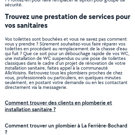
sécurité.
Trouvez une prestation de services pour
vos sanitaires
Vos toilettes sont bouchées et vous ne savez pas comment
vous y prendre ? Sûrement souhaitez-vous faire réparer vos
toilettes en procédant au remplacement de la chasse d’eau
qui fuit ? Que ce soit pour un débouchage rapide de vos WC,
une installation de WC suspendus ou une pose de toilettes
classiques dans le cadre d’un projet de rénovation de votre
installation sanitaire, faites appel à la communauté
AlloVoisins. Retrouvez tous les plombiers proches de chez
vous, professionnels ou particuliers, en quelques minutes
seulement, en postant votre demande ou en les contactant
directement via la messagerie.
Comment trouver des clients en plomberie et
installation sanitaire ?
Comment trouver un plombier à La Ferrière-Bochard
?