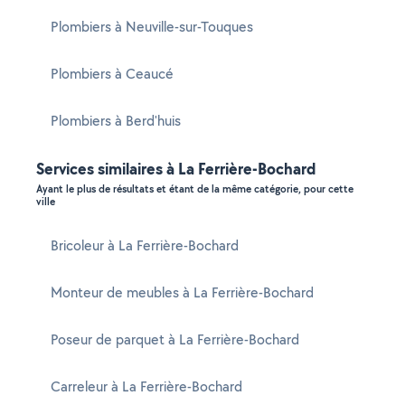
Plombiers à Neuville-sur-Touques
Plombiers à Ceaucé
Plombiers à Berd'huis
Services similaires à La Ferrière-Bochard
Ayant le plus de résultats et étant de la même catégorie, pour cette
ville
Bricoleur à La Ferrière-Bochard
Monteur de meubles à La Ferrière-Bochard
Poseur de parquet à La Ferrière-Bochard
Carreleur à La Ferrière-Bochard