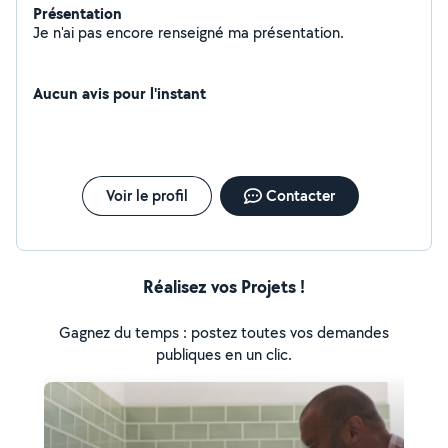
Présentation
Je n'ai pas encore renseigné ma présentation.
Aucun avis pour l'instant
Voir le profil
Contacter
Réalisez vos Projets !
Gagnez du temps : postez toutes vos demandes
publiques en un clic.