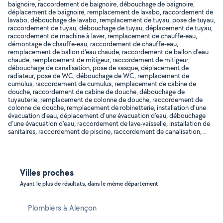
baignoire, raccordement de baignoire, débouchage de baignoire,
déplacement de baignoire, remplacement de lavabo, raccordement de
lavabo, débouchage de lavabo, remplacement de tuyau, pose de tuyau,
raccordement de tuyau, débouchage de tuyau, déplacement de tuyau,
raccordement de machine à laver, remplacement de chauffe-eau,
démontage de chauffe-eau, raccordement de chauffe-eau,
remplacement de ballon d'eau chaude, raccordement de ballon d'eau
chaude, remplacement de mitigeur, raccordement de mitigeur,
débouchage de canalisation, pose de vasque, déplacement de
radiateur, pose de WC, débouchage de WC, remplacement de
cumulus, raccordement de cumulus, remplacement de cabine de
douche, raccordement de cabine de douche, débouchage de
tuyauterie, remplacement de colonne de douche, raccordement de
colonne de douche, remplacement de robinetterie, installation d'une
évacuation d'eau, déplacement d'une évacuation d'eau, débouchage
d'une évacuation d'eau, raccordement de lave-vaisselle, installation de
sanitaires, raccordement de piscine, raccordement de canalisation, ..
Villes proches
Ayant le plus de résultats, dans le même département
Plombiers à Alençon