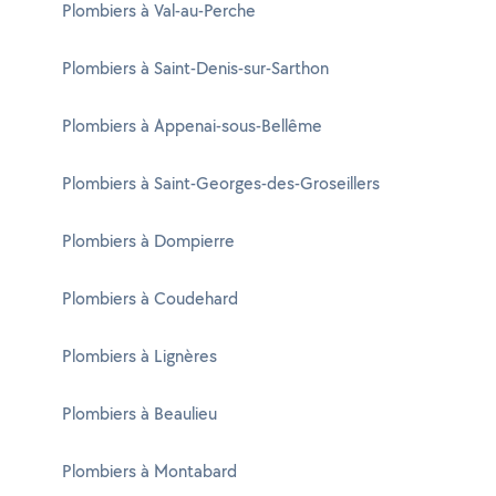
Plombiers à Val-au-Perche
Plombiers à Saint-Denis-sur-Sarthon
Plombiers à Appenai-sous-Bellême
Plombiers à Saint-Georges-des-Groseillers
Plombiers à Dompierre
Plombiers à Coudehard
Plombiers à Lignères
Plombiers à Beaulieu
Plombiers à Montabard