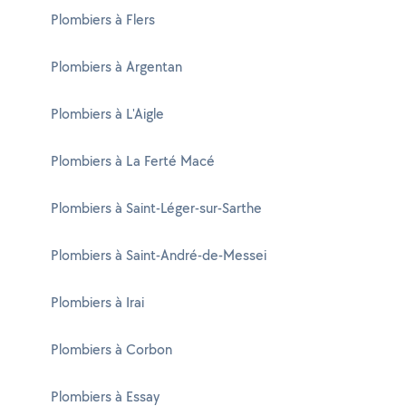
Plombiers à Flers
Plombiers à Argentan
Plombiers à L'Aigle
Plombiers à La Ferté Macé
Plombiers à Saint-Léger-sur-Sarthe
Plombiers à Saint-André-de-Messei
Plombiers à Irai
Plombiers à Corbon
Plombiers à Essay