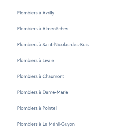
Plombiers à Avrilly
Plombiers à Almenêches
Plombiers à Saint-Nicolas-des-Bois
Plombiers à Livaie
Plombiers à Chaumont
Plombiers à Dame-Marie
Plombiers à Pointel
Plombiers à Le Ménil-Guyon