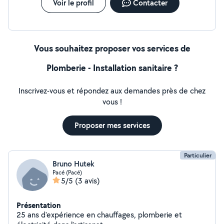
Voir le profil
Contacter
Vous souhaitez proposer vos services de
Plomberie - Installation sanitaire ?
Inscrivez-vous et répondez aux demandes près de chez
vous !
Proposer mes services
Particulier
Bruno Hutek
Pacé (Pacé)
5/5
(3 avis)
Présentation
25 ans d'expérience en chauffages, plomberie et