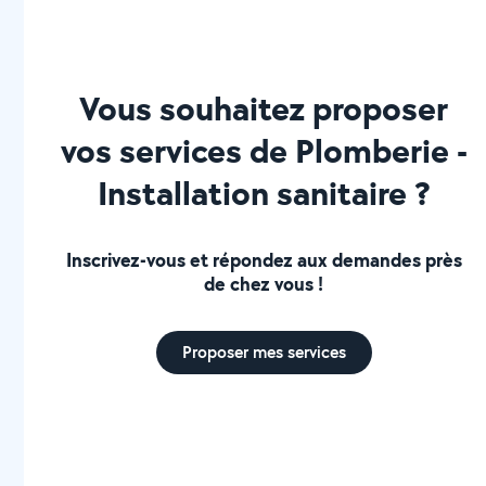
Vous souhaitez proposer
vos services de Plomberie -
Installation sanitaire ?
Inscrivez-vous et répondez aux demandes près
de chez vous !
Proposer mes services