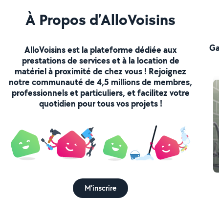
À Propos d’AlloVoisins
Ga
AlloVoisins est la plateforme dédiée aux
prestations de services et à la location de
matériel à proximité de chez vous ! Rejoignez
notre communauté de 4,5 millions de membres,
professionnels et particuliers, et facilitez votre
quotidien pour tous vos projets !
M'inscrire