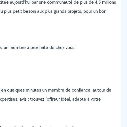
scitée aujourd’hui par une communauté de plus de 4,5 millions
u plus petit besoin aux plus grands projets, pour un bon
uvez un membre à proximité de chez vous !
z en quelques minutes un membre de confiance, autour de
ertises, avis : trouvez l'offreur idéal, adapté à votre