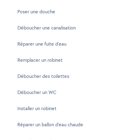
Poser une douche
Déboucher une canalisation
Réparer une fuite d'eau
Remplacer un robinet
Déboucher des toilettes
Déboucher un WC
Installer un robinet
Réparer un ballon d'eau chaude