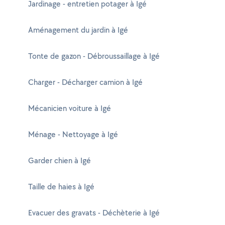
Jardinage - entretien potager à Igé
Aménagement du jardin à Igé
Tonte de gazon - Débroussaillage à Igé
Charger - Décharger camion à Igé
Mécanicien voiture à Igé
Ménage - Nettoyage à Igé
Garder chien à Igé
Taille de haies à Igé
Evacuer des gravats - Déchèterie à Igé