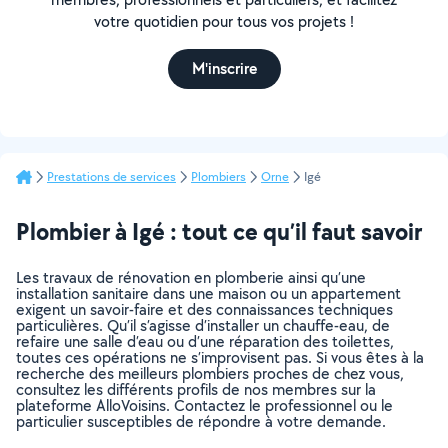
votre quotidien pour tous vos projets !
M'inscrire
Prestations de services
Plombiers
Orne
Igé
Plombier à Igé : tout ce qu’il faut savoir
Les travaux de rénovation en plomberie ainsi qu’une
installation sanitaire dans une maison ou un appartement
exigent un savoir-faire et des connaissances techniques
particulières. Qu’il s’agisse d’installer un chauffe-eau, de
refaire une salle d’eau ou d’une réparation des toilettes,
toutes ces opérations ne s’improvisent pas. Si vous êtes à la
recherche des meilleurs plombiers proches de chez vous,
consultez les différents profils de nos membres sur la
plateforme AlloVoisins. Contactez le professionnel ou le
particulier susceptibles de répondre à votre demande.