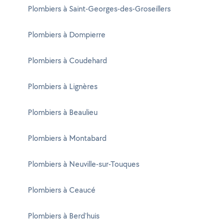
Plombiers à Saint-Georges-des-Groseillers
Plombiers à Dompierre
Plombiers à Coudehard
Plombiers à Lignères
Plombiers à Beaulieu
Plombiers à Montabard
Plombiers à Neuville-sur-Touques
Plombiers à Ceaucé
Plombiers à Berd'huis