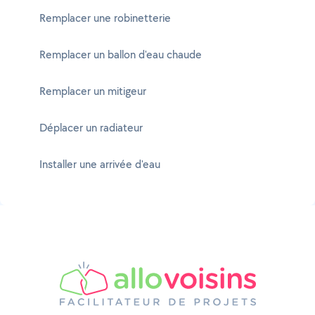
Remplacer une robinetterie
Remplacer un ballon d'eau chaude
Remplacer un mitigeur
Déplacer un radiateur
Installer une arrivée d'eau