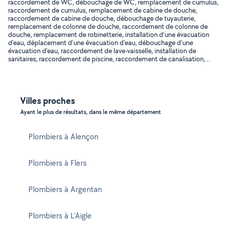
raccordement de WC, débouchage de WC, remplacement de cumulus,
raccordement de cumulus, remplacement de cabine de douche,
raccordement de cabine de douche, débouchage de tuyauterie,
remplacement de colonne de douche, raccordement de colonne de
douche, remplacement de robinetterie, installation d'une évacuation
d'eau, déplacement d'une évacuation d'eau, débouchage d'une
évacuation d'eau, raccordement de lave-vaisselle, installation de
sanitaires, raccordement de piscine, raccordement de canalisation, ..
Villes proches
Ayant le plus de résultats, dans le même département
Plombiers à Alençon
Plombiers à Flers
Plombiers à Argentan
Plombiers à L'Aigle