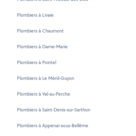
Plombiers à Livaie
Plombiers à Chaumont
Plombiers à Dame-Marie
Plombiers à Pointel
Plombiers à Le Ménil-Guyon
Plombiers à Val-au-Perche
Plombiers à Saint-Denis-sur-Sarthon
Plombiers à Appenai-sous-Bellême