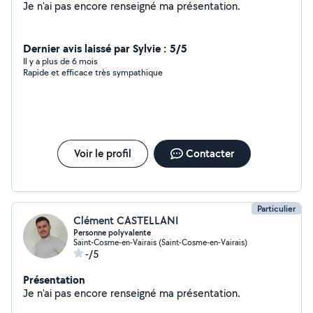
Je n'ai pas encore renseigné ma présentation.
Dernier avis laissé par Sylvie : 5/5
Il y a plus de 6 mois
Rapide et efficace très sympathique
Voir le profil
Contacter
Particulier
Clément CASTELLANI
Personne polyvalente
Saint-Cosme-en-Vairais (Saint-Cosme-en-Vairais)
-/5
Présentation
Je n'ai pas encore renseigné ma présentation.