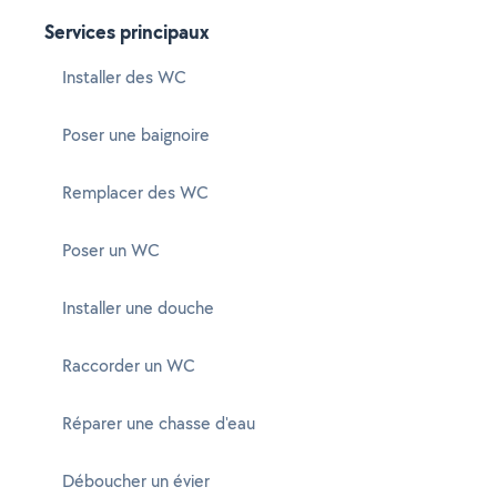
Services principaux
Installer des WC
Poser une baignoire
Remplacer des WC
Poser un WC
Installer une douche
Raccorder un WC
Réparer une chasse d'eau
Déboucher un évier