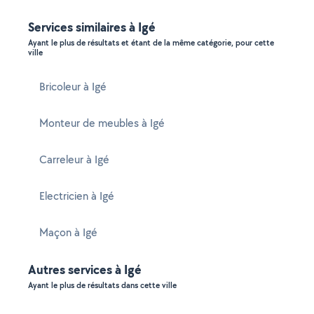
Services similaires à Igé
Ayant le plus de résultats et étant de la même catégorie, pour cette
ville
Bricoleur à Igé
Monteur de meubles à Igé
Carreleur à Igé
Electricien à Igé
Maçon à Igé
Autres services à Igé
Ayant le plus de résultats dans cette ville