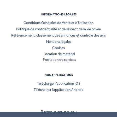
INFORMATIONS LÉGALES
Conditions Générales de Vente et d'Utilisation
Politique de confidentialité et de respect de la vie privée
Référencement, classement des annonces et contrôle des avis
Mentions légales
Cookies
Location de matériel
Prestation de services
NOS APPLICATIONS
Télécharger l’application iOS
Télécharger l’application Android
Retrouvez-nous :