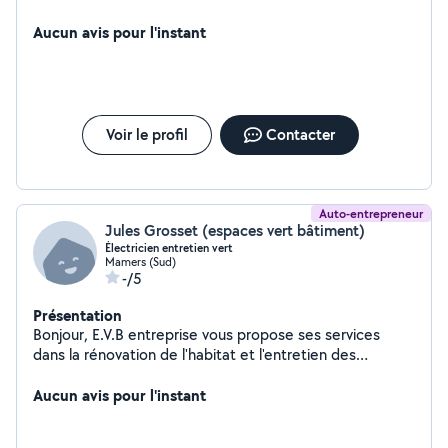
Aucun avis pour l'instant
Voir le profil
Contacter
Auto-entrepreneur
Jules Grosset (espaces vert bâtiment)
Électricien entretien vert
Mamers (Sud)
-/5
Présentation
Bonjour, E.V.B entreprise vous propose ses services
dans la rénovation de l'habitat et l'entretien des
espaces vert.
Aucun avis pour l'instant