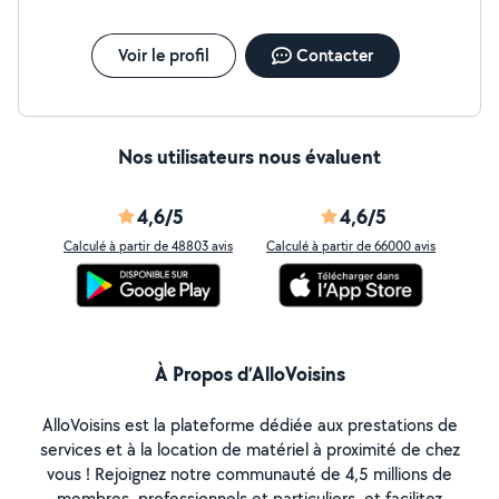
Voir le profil
Contacter
Nos utilisateurs nous évaluent
4,6/5
4,6/5
Calculé à partir de 48803 avis
Calculé à partir de 66000 avis
À Propos d’AlloVoisins
AlloVoisins est la plateforme dédiée aux prestations de
services et à la location de matériel à proximité de chez
vous ! Rejoignez notre communauté de 4,5 millions de
membres, professionnels et particuliers, et facilitez