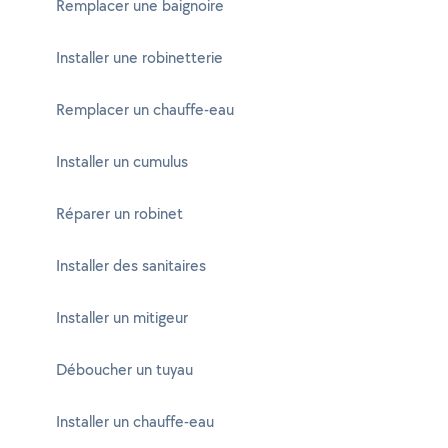
Remplacer une baignoire
Installer une robinetterie
Remplacer un chauffe-eau
Installer un cumulus
Réparer un robinet
Installer des sanitaires
Installer un mitigeur
Déboucher un tuyau
Installer un chauffe-eau