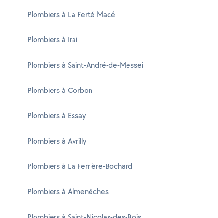
Plombiers à La Ferté Macé
Plombiers à Irai
Plombiers à Saint-André-de-Messei
Plombiers à Corbon
Plombiers à Essay
Plombiers à Avrilly
Plombiers à La Ferrière-Bochard
Plombiers à Almenêches
Plombiers à Saint-Nicolas-des-Bois