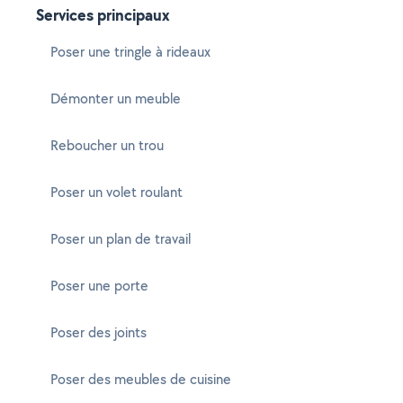
Services principaux
Poser une tringle à rideaux
Démonter un meuble
Reboucher un trou
Poser un volet roulant
Poser un plan de travail
Poser une porte
Poser des joints
Poser des meubles de cuisine