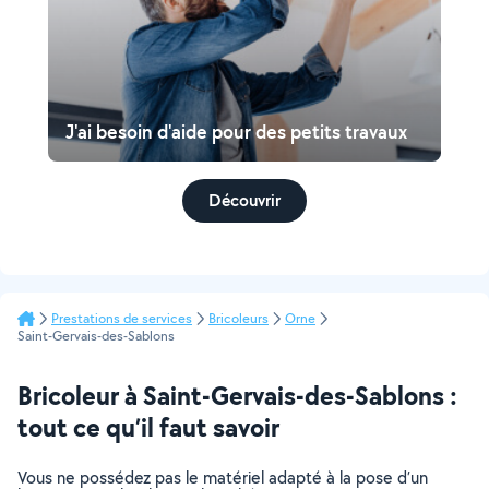
J'ai besoin d'aide pour des petits travaux
Découvrir
Prestations de services
Bricoleurs
Orne
Saint-Gervais-des-Sablons
Bricoleur à Saint-Gervais-des-Sablons :
tout ce qu’il faut savoir
Vous ne possédez pas le matériel adapté à la pose d’un