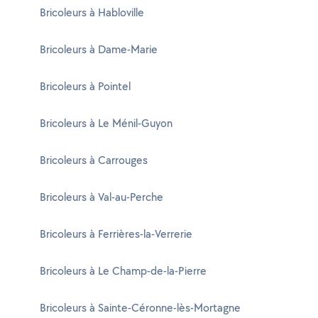
Bricoleurs à Habloville
Bricoleurs à Dame-Marie
Bricoleurs à Pointel
Bricoleurs à Le Ménil-Guyon
Bricoleurs à Carrouges
Bricoleurs à Val-au-Perche
Bricoleurs à Ferrières-la-Verrerie
Bricoleurs à Le Champ-de-la-Pierre
Bricoleurs à Sainte-Céronne-lès-Mortagne