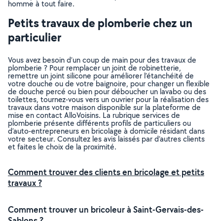
homme à tout faire.
Petits travaux de plomberie chez un
particulier
Vous avez besoin d’un coup de main pour des travaux de
plomberie ? Pour remplacer un joint de robinetterie,
remettre un joint silicone pour améliorer l’étanchéité de
votre douche ou de votre baignoire, pour changer un flexible
de douche percé ou bien pour déboucher un lavabo ou des
toilettes, tournez-vous vers un ouvrier pour la réalisation des
travaux dans votre maison disponible sur la plateforme de
mise en contact AlloVoisins. La rubrique services de
plomberie présente différents profils de particuliers ou
d’auto-entrepreneurs en bricolage à domicile résidant dans
votre secteur. Consultez les avis laissés par d’autres clients
et faites le choix de la proximité.
Comment trouver des clients en bricolage et petits
travaux ?
Comment trouver un bricoleur à Saint-Gervais-des-
Sablons ?