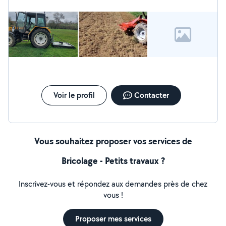
Voir le profil
Contacter
Vous souhaitez proposer vos services de
Bricolage - Petits travaux ?
Inscrivez-vous et répondez aux demandes près de chez
vous !
Proposer mes services