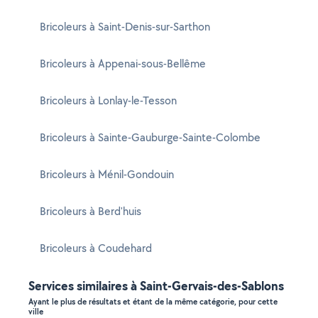
Bricoleurs à Saint-Denis-sur-Sarthon
Bricoleurs à Appenai-sous-Bellême
Bricoleurs à Lonlay-le-Tesson
Bricoleurs à Sainte-Gauburge-Sainte-Colombe
Bricoleurs à Ménil-Gondouin
Bricoleurs à Berd'huis
Bricoleurs à Coudehard
Services similaires à Saint-Gervais-des-Sablons
Ayant le plus de résultats et étant de la même catégorie, pour cette
ville