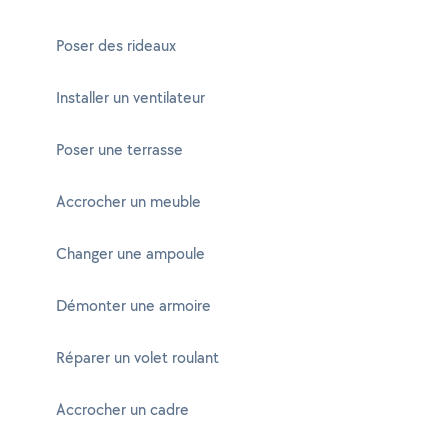
Poser des rideaux
Installer un ventilateur
Poser une terrasse
Accrocher un meuble
Changer une ampoule
Démonter une armoire
Réparer un volet roulant
Accrocher un cadre