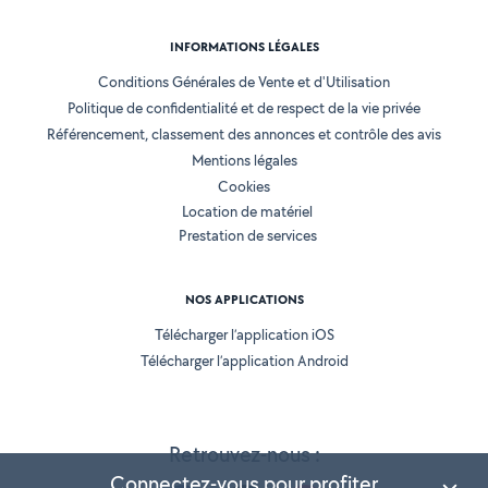
INFORMATIONS LÉGALES
Conditions Générales de Vente et d'Utilisation
Politique de confidentialité et de respect de la vie privée
Référencement, classement des annonces et contrôle des avis
Mentions légales
Cookies
Location de matériel
Prestation de services
NOS APPLICATIONS
Télécharger l’application iOS
Télécharger l’application Android
Retrouvez-nous :
Connectez-vous pour profiter