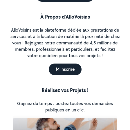
À Propos d’AlloVoisins
AlloVoisins est la plateforme dédiée aux prestations de
services et à la location de matériel à proximité de chez
vous ! Rejoignez notre communauté de 4,5 millions de
membres, professionnels et particuliers, et facilitez
votre quotidien pour tous vos projets !
M'inscrire
Réalisez vos Projets !
Gagnez du temps : postez toutes vos demandes
publiques en un clic.