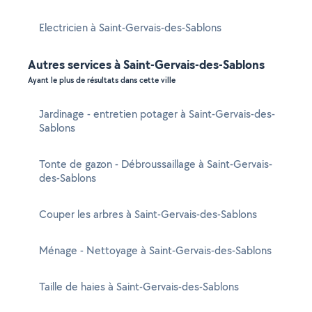
Electricien à Saint-Gervais-des-Sablons
Autres services à Saint-Gervais-des-Sablons
Ayant le plus de résultats dans cette ville
Jardinage - entretien potager à Saint-Gervais-des-
Sablons
Tonte de gazon - Débroussaillage à Saint-Gervais-
des-Sablons
Couper les arbres à Saint-Gervais-des-Sablons
Ménage - Nettoyage à Saint-Gervais-des-Sablons
Taille de haies à Saint-Gervais-des-Sablons