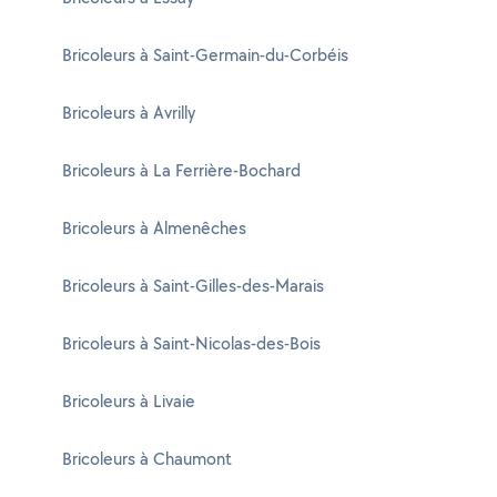
Bricoleurs à Saint-Germain-du-Corbéis
Bricoleurs à Avrilly
Bricoleurs à La Ferrière-Bochard
Bricoleurs à Almenêches
Bricoleurs à Saint-Gilles-des-Marais
Bricoleurs à Saint-Nicolas-des-Bois
Bricoleurs à Livaie
Bricoleurs à Chaumont