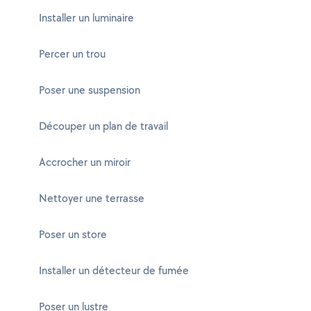
Installer un luminaire
Percer un trou
Poser une suspension
Découper un plan de travail
Accrocher un miroir
Nettoyer une terrasse
Poser un store
Installer un détecteur de fumée
Poser un lustre