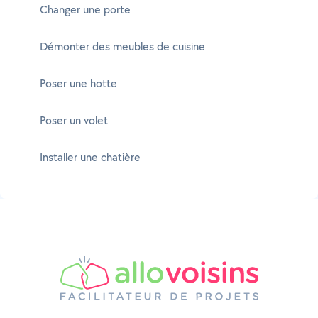
Changer une porte
Démonter des meubles de cuisine
Poser une hotte
Poser un volet
Installer une chatière