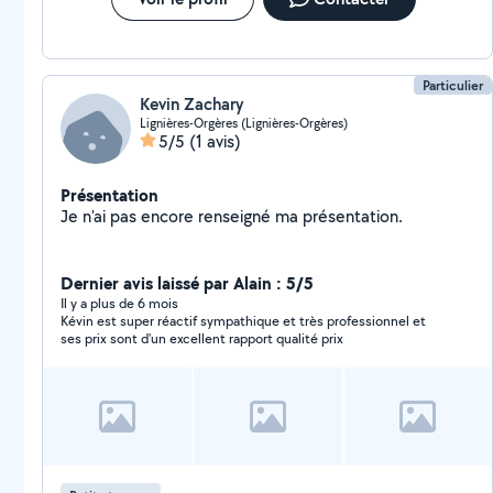
Particulier
Kevin Zachary
Lignières-Orgères (Lignières-Orgères)
5/5
(1 avis)
Présentation
Je n'ai pas encore renseigné ma présentation.
Dernier avis laissé par Alain : 5/5
Il y a plus de 6 mois
Kévin est super réactif sympathique et très professionnel et
ses prix sont d'un excellent rapport qualité prix