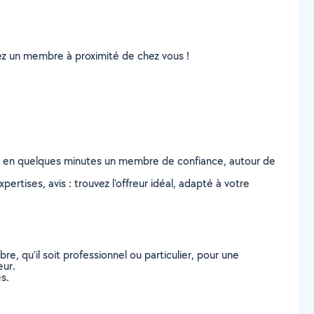
uvez un membre à proximité de chez vous !
z en quelques minutes un membre de confiance, autour de
ertises, avis : trouvez l'offreur idéal, adapté à votre
, qu’il soit professionnel ou particulier, pour une
eur.
s.