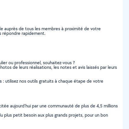
nde auprès de tous les membres à proximité de votre
vous répondre rapidement.
lier ou professionnel, souhaitez-vous ?
hotos de leurs réalisations, les notes et avis laissés par leurs
s : utilisez nos outils gratuits à chaque étape de votre
scitée aujourd’hui par une communauté de plus de 4,5 millions
u plus petit besoin aux plus grands projets, pour un bon