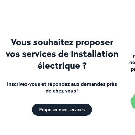
Vous souhaitez proposer
vos services de Installation
no
électrique ?
p
Inscrivez-vous et répondez aux demandes près
de chez vous !
Proposer mes services