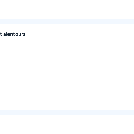
t alentours