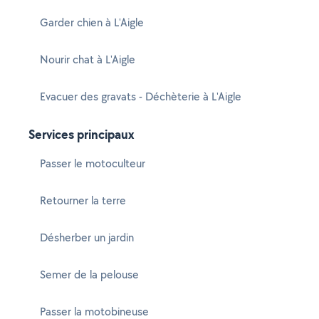
Garder chien à L'Aigle
Nourir chat à L'Aigle
Evacuer des gravats - Déchèterie à L'Aigle
Services principaux
Passer le motoculteur
Retourner la terre
Désherber un jardin
Semer de la pelouse
Passer la motobineuse