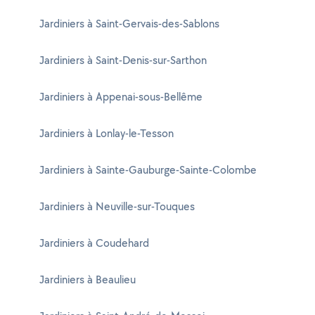
Jardiniers à Saint-Gervais-des-Sablons
Jardiniers à Saint-Denis-sur-Sarthon
Jardiniers à Appenai-sous-Bellême
Jardiniers à Lonlay-le-Tesson
Jardiniers à Sainte-Gauburge-Sainte-Colombe
Jardiniers à Neuville-sur-Touques
Jardiniers à Coudehard
Jardiniers à Beaulieu