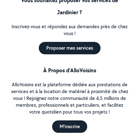
Vous souhaitez proposer vos services de
Jardinier ?
Inscrivez-vous et répondez aux demandes près de chez
vous !
Proposer mes services
À Propos d’AlloVoisins
AlloVoisins est la plateforme dédiée aux prestations de
services et à la location de matériel à proximité de chez
vous ! Rejoignez notre communauté de 4,5 millions de
membres, professionnels et particuliers, et facilitez
votre quotidien pour tous vos projets !
M'inscrire