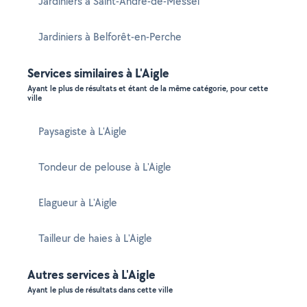
Jardiniers à Saint-André-de-Messei
Jardiniers à Belforêt-en-Perche
Services similaires à L'Aigle
Ayant le plus de résultats et étant de la même catégorie, pour cette
ville
Paysagiste à L'Aigle
Tondeur de pelouse à L'Aigle
Elagueur à L'Aigle
Tailleur de haies à L'Aigle
Autres services à L'Aigle
Ayant le plus de résultats dans cette ville