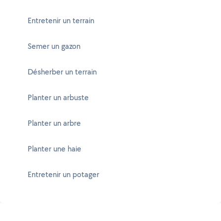
Entretenir un terrain
Semer un gazon
Désherber un terrain
Planter un arbuste
Planter un arbre
Planter une haie
Entretenir un potager