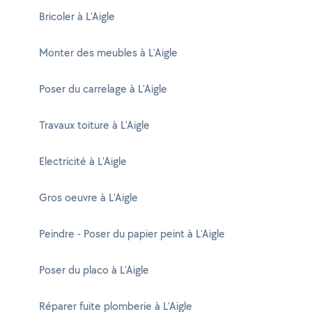
Bricoler à L'Aigle
Monter des meubles à L'Aigle
Poser du carrelage à L'Aigle
Travaux toiture à L'Aigle
Electricité à L'Aigle
Gros oeuvre à L'Aigle
Peindre - Poser du papier peint à L'Aigle
Poser du placo à L'Aigle
Réparer fuite plomberie à L'Aigle