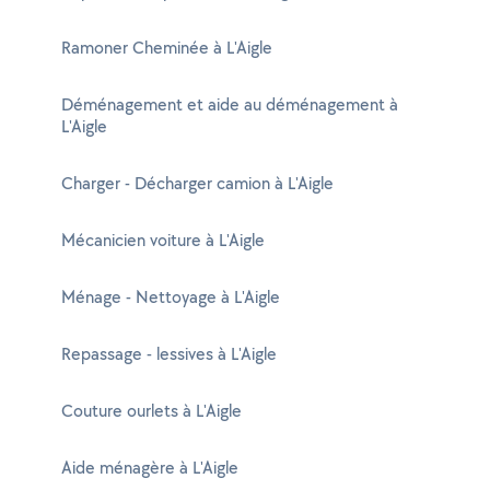
Ramoner Cheminée à L'Aigle
Déménagement et aide au déménagement à
L'Aigle
Charger - Décharger camion à L'Aigle
Mécanicien voiture à L'Aigle
Ménage - Nettoyage à L'Aigle
Repassage - lessives à L'Aigle
Couture ourlets à L'Aigle
Aide ménagère à L'Aigle