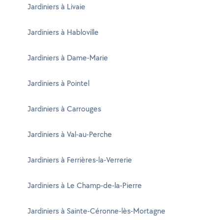
Jardiniers à Livaie
Jardiniers à Habloville
Jardiniers à Dame-Marie
Jardiniers à Pointel
Jardiniers à Carrouges
Jardiniers à Val-au-Perche
Jardiniers à Ferrières-la-Verrerie
Jardiniers à Le Champ-de-la-Pierre
Jardiniers à Sainte-Céronne-lès-Mortagne