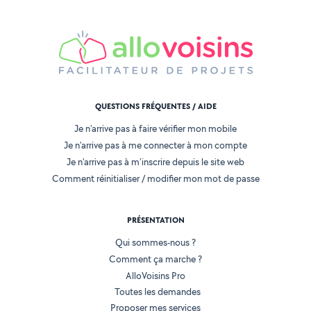
QUESTIONS FRÉQUENTES / AIDE
Je n'arrive pas à faire vérifier mon mobile
Je n'arrive pas à me connecter à mon compte
Je n'arrive pas à m'inscrire depuis le site web
Comment réinitialiser / modifier mon mot de passe
PRÉSENTATION
Qui sommes-nous ?
Comment ça marche ?
AlloVoisins Pro
Toutes les demandes
Proposer mes services