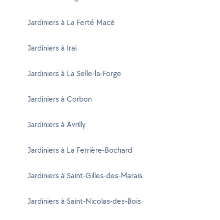
Jardiniers à La Ferté Macé
Jardiniers à Irai
Jardiniers à La Selle-la-Forge
Jardiniers à Corbon
Jardiniers à Avrilly
Jardiniers à La Ferrière-Bochard
Jardiniers à Saint-Gilles-des-Marais
Jardiniers à Saint-Nicolas-des-Bois