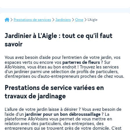
Prestations de services
Jardiniers
Orne
L'Aigle
Jardinier à L'Aigle : tout ce qu’il faut
savoir
Vous avez besoin d’aide pour l’entretien de votre jardin, vos
parterres de fleurs
espaces verts ou encore vos
? Sur
AlloVoisins, vous êtes au bon endroit ! Trouvez les services
d’un jardinier parmi une sélection de profils de particuliers,
d’entreprises ou d’auto-entrepreneurs proches de chez vous.
Prestations de service variées en
travaux de jardinage
L’allure de votre jardin laisse à désirer ? Vous avez besoin de
jardinier pour un bon débroussaillage
l’aide d’un
? La
plateforme AlloVoisins vous permet de vous mettre en
relation avec des particuliers, des entreprises, des
entrepreneurs qui se trouvent près de votre domicile. C’est