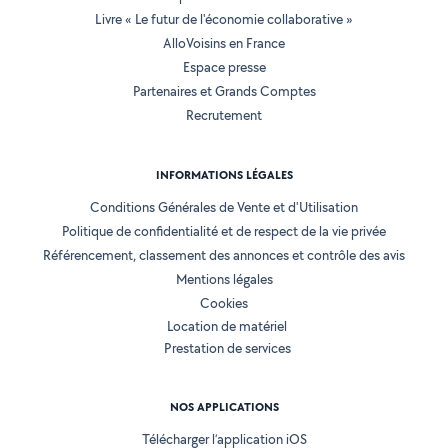
Livre « Le futur de l'économie collaborative »
AlloVoisins en France
Espace presse
Partenaires et Grands Comptes
Recrutement
INFORMATIONS LÉGALES
Conditions Générales de Vente et d'Utilisation
Politique de confidentialité et de respect de la vie privée
Référencement, classement des annonces et contrôle des avis
Mentions légales
Cookies
Location de matériel
Prestation de services
NOS APPLICATIONS
Télécharger l’application iOS