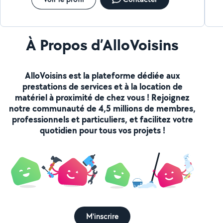
À Propos d’AlloVoisins
AlloVoisins est la plateforme dédiée aux
prestations de services et à la location de
matériel à proximité de chez vous ! Rejoignez
notre communauté de 4,5 millions de membres,
professionnels et particuliers, et facilitez votre
quotidien pour tous vos projets !
M'inscrire