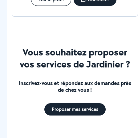
Vous souhaitez proposer
vos services de Jardinier ?
Inscrivez-vous et répondez aux demandes près
de chez vous !
Proposer mes services