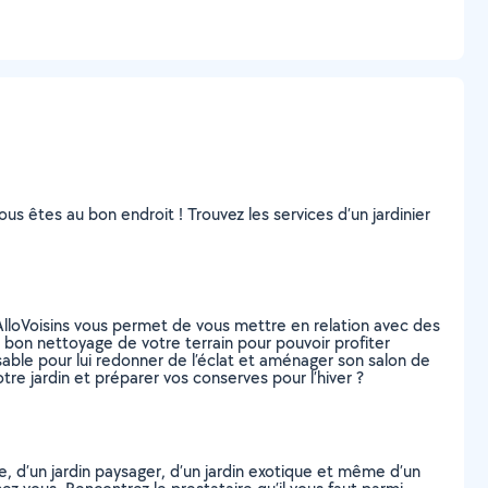
vous êtes au bon endroit ! Trouvez les services d’un jardinier
lloVoisins vous permet de vous mettre en relation avec des
 bon nettoyage de votre terrain pour pouvoir profiter
sable pour lui redonner de l’éclat et aménager son salon de
tre jardin et préparer vos conserves pour l’hiver ?
se, d’un jardin paysager, d’un jardin exotique et même d’un