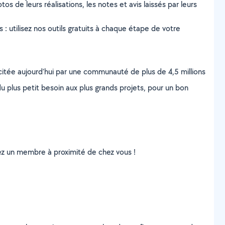
tos de leurs réalisations, les notes et avis laissés par leurs
s : utilisez nos outils gratuits à chaque étape de votre
scitée aujourd’hui par une communauté de plus de 4,5 millions
u plus petit besoin aux plus grands projets, pour un bon
uvez un membre à proximité de chez vous !