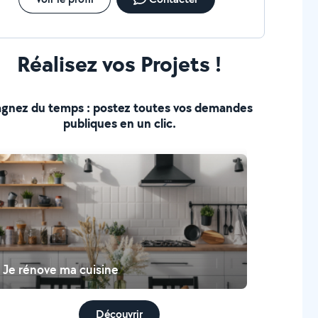
Réalisez vos Projets !
gnez du temps : postez toutes vos demandes
publiques en un clic.
Je rénove ma cuisine
Découvrir