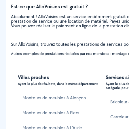
Est-ce que AlloVoisins est gratuit ?
Absolument ! AlloVoisins est un service entièrement gratuit 
prestation de service ou une location de matériel. Payez uniq
Vous pouvez réaliser le paiement en ligne de la prestation di
Sur AlloVoisins, trouvez toutes les prestations de services po
Autres exemples de prestations réalisées par nos membres : montage d
Villes proches
Services si
Ayant le plus de résultats, dans le même département
Ayant le plus d
catégorie, pour 
Monteurs de meubles à Alençon
Bricoleur 
Monteurs de meubles à Flers
Carreleur
Monteurs de meubles à L'Aigle