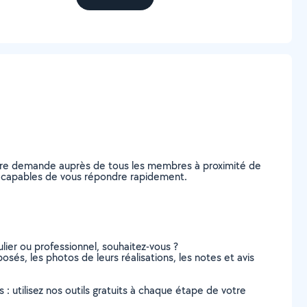
otre demande auprès de tous les membres à proximité de
el, capables de vous répondre rapidement.
lier ou professionnel, souhaitez-vous ?
osés, les photos de leurs réalisations, les notes et avis
s : utilisez nos outils gratuits à chaque étape de votre