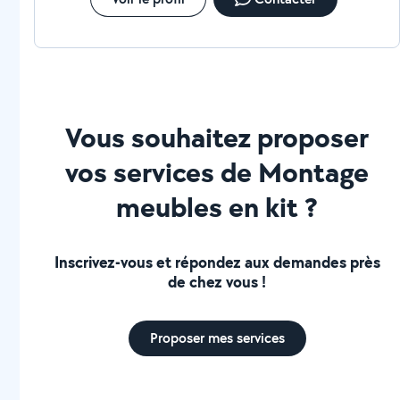
Vous souhaitez proposer
vos services de Montage
meubles en kit ?
Inscrivez-vous et répondez aux demandes près
de chez vous !
Proposer mes services