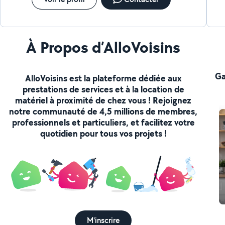
À Propos d’AlloVoisins
Ga
AlloVoisins est la plateforme dédiée aux
prestations de services et à la location de
matériel à proximité de chez vous ! Rejoignez
notre communauté de 4,5 millions de membres,
professionnels et particuliers, et facilitez votre
quotidien pour tous vos projets !
M'inscrire