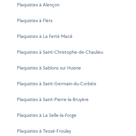
Plaquistes à Alençon
Plaquistes à Flers
Plaquistes à La Ferté Macé
Plaquistes à Saint-Christophe-de-Chaulieu
Plaquistes à Sablons sur Huisne
Plaquistes à Saint-Germain-du-Corbéis
Plaquistes à Saint-Pierre-la-Bruyère
Plaquistes à La Selle-la-Forge
Plaquistes à Tessé-Froulay