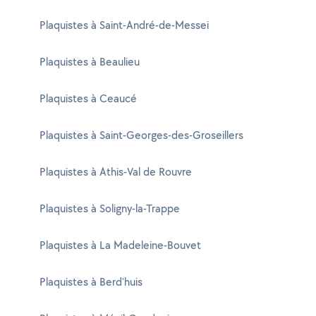
Plaquistes à Saint-André-de-Messei
Plaquistes à Beaulieu
Plaquistes à Ceaucé
Plaquistes à Saint-Georges-des-Groseillers
Plaquistes à Athis-Val de Rouvre
Plaquistes à Soligny-la-Trappe
Plaquistes à La Madeleine-Bouvet
Plaquistes à Berd'huis