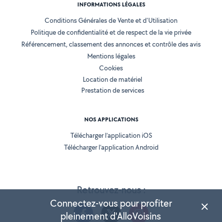
INFORMATIONS LÉGALES
Conditions Générales de Vente et d'Utilisation
Politique de confidentialité et de respect de la vie privée
Référencement, classement des annonces et contrôle des avis
Mentions légales
Cookies
Location de matériel
Prestation de services
NOS APPLICATIONS
Télécharger l’application iOS
Télécharger l’application Android
Retrouvez-nous :
Connectez-vous pour profiter
pleinement d'AlloVoisins