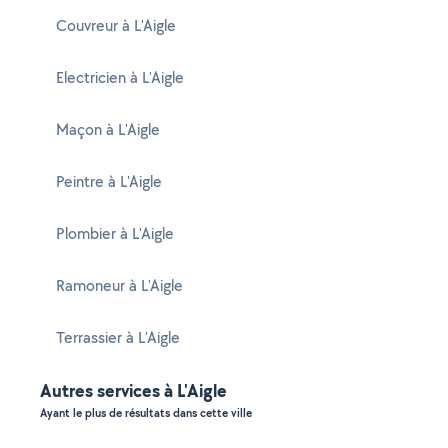
Couvreur à L'Aigle
Electricien à L'Aigle
Maçon à L'Aigle
Peintre à L'Aigle
Plombier à L'Aigle
Ramoneur à L'Aigle
Terrassier à L'Aigle
Autres services à L'Aigle
Ayant le plus de résultats dans cette ville