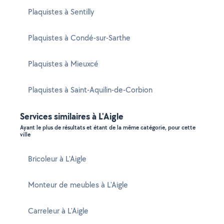
Plaquistes à Sentilly
Plaquistes à Condé-sur-Sarthe
Plaquistes à Mieuxcé
Plaquistes à Saint-Aquilin-de-Corbion
Services similaires à L'Aigle
Ayant le plus de résultats et étant de la même catégorie, pour cette
ville
Bricoleur à L'Aigle
Monteur de meubles à L'Aigle
Carreleur à L'Aigle