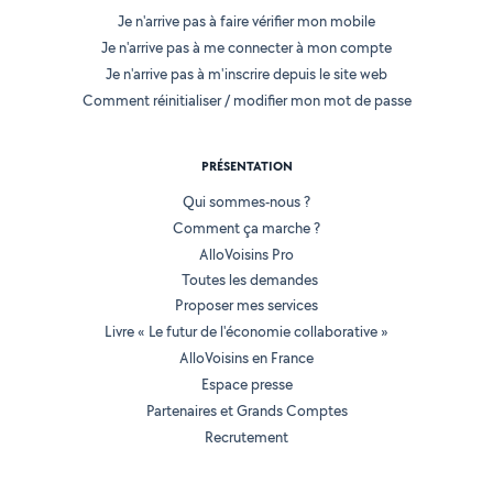
Je n'arrive pas à faire vérifier mon mobile
Je n'arrive pas à me connecter à mon compte
Je n'arrive pas à m'inscrire depuis le site web
Comment réinitialiser / modifier mon mot de passe
PRÉSENTATION
Qui sommes-nous ?
Comment ça marche ?
AlloVoisins Pro
Toutes les demandes
Proposer mes services
Livre « Le futur de l'économie collaborative »
AlloVoisins en France
Espace presse
Partenaires et Grands Comptes
Recrutement