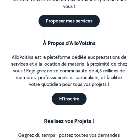
vous !
Proposer mes services
À Propos d’AlloVoisins
AlloVoisins est la plateforme dédiée aux prestations de
services et à la location de matériel à proximité de chez
vous ! Rejoignez notre communauté de 4,5 millions de
membres, professionnels et particuliers, et facilitez
votre quotidien pour tous vos projets !
M'inscrire
Réalisez vos Projets !
Gagnez du temps : postez toutes vos demandes