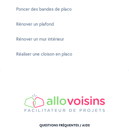
Poncer des bandes de placo
Rénover un plafond
Rénover un mur intérieur
Réaliser une cloison en placo
QUESTIONS FRÉQUENTES / AIDE