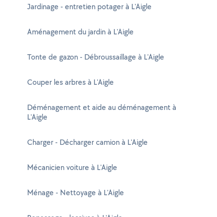
Jardinage - entretien potager à L'Aigle
Aménagement du jardin à L'Aigle
Tonte de gazon - Débroussaillage à L'Aigle
Couper les arbres à L'Aigle
Déménagement et aide au déménagement à
L'Aigle
Charger - Décharger camion à L'Aigle
Mécanicien voiture à L'Aigle
Ménage - Nettoyage à L'Aigle