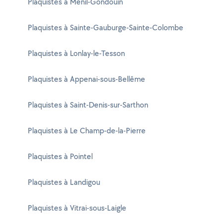
Plaquistes à Ménil-Gondouin
Plaquistes à Sainte-Gauburge-Sainte-Colombe
Plaquistes à Lonlay-le-Tesson
Plaquistes à Appenai-sous-Bellême
Plaquistes à Saint-Denis-sur-Sarthon
Plaquistes à Le Champ-de-la-Pierre
Plaquistes à Pointel
Plaquistes à Landigou
Plaquistes à Vitrai-sous-Laigle