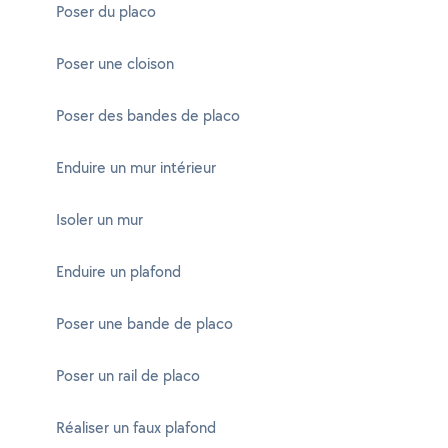
Poser du placo
Poser une cloison
Poser des bandes de placo
Enduire un mur intérieur
Isoler un mur
Enduire un plafond
Poser une bande de placo
Poser un rail de placo
Réaliser un faux plafond