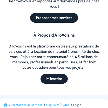
Inscrivez-vous et répondez aux demandes près de chez
vous !
Proposer mes services
À Propos d’AlloVoisins
AlloVoisins est la plateforme dédiée aux prestations de
services et à la location de matériel à proximité de chez
vous ! Rejoignez notre communauté de 4,5 millions de
membres, professionnels et particuliers, et facilitez
votre quotidien pour tous vos projets !
M'inscrire
Prestations de services
Elagueurs
Orne
L'Aigle