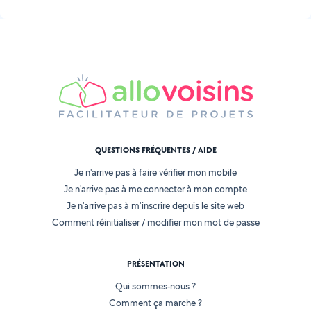
QUESTIONS FRÉQUENTES / AIDE
Je n'arrive pas à faire vérifier mon mobile
Je n'arrive pas à me connecter à mon compte
Je n'arrive pas à m'inscrire depuis le site web
Comment réinitialiser / modifier mon mot de passe
PRÉSENTATION
Qui sommes-nous ?
Comment ça marche ?