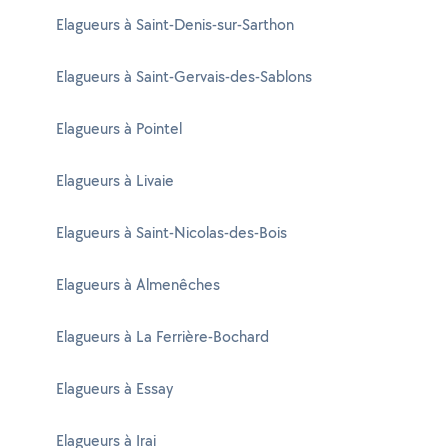
Elagueurs à Saint-Denis-sur-Sarthon
Elagueurs à Saint-Gervais-des-Sablons
Elagueurs à Pointel
Elagueurs à Livaie
Elagueurs à Saint-Nicolas-des-Bois
Elagueurs à Almenêches
Elagueurs à La Ferrière-Bochard
Elagueurs à Essay
Elagueurs à Irai