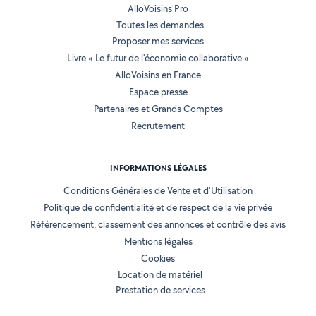
AlloVoisins Pro
Toutes les demandes
Proposer mes services
Livre « Le futur de l'économie collaborative »
AlloVoisins en France
Espace presse
Partenaires et Grands Comptes
Recrutement
INFORMATIONS LÉGALES
Conditions Générales de Vente et d'Utilisation
Politique de confidentialité et de respect de la vie privée
Référencement, classement des annonces et contrôle des avis
Mentions légales
Cookies
Location de matériel
Prestation de services