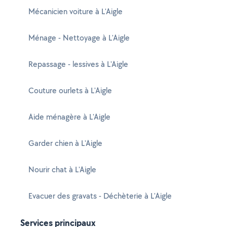
Mécanicien voiture à L'Aigle
Ménage - Nettoyage à L'Aigle
Repassage - lessives à L'Aigle
Couture ourlets à L'Aigle
Aide ménagère à L'Aigle
Garder chien à L'Aigle
Nourir chat à L'Aigle
Evacuer des gravats - Déchèterie à L'Aigle
Services principaux