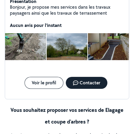
Présentation
Bonjour, je propose mes services dans les travaux
paysagers ainsi que les travaux de terrassement
Aucun avis pour l'instant
Voir le profil
Contacter
Vous souhaitez proposer vos services de Elagage
et coupe d'arbres ?