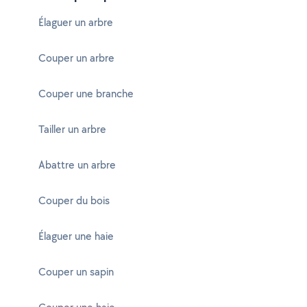
Élaguer un arbre
Couper un arbre
Couper une branche
Tailler un arbre
Abattre un arbre
Couper du bois
Élaguer une haie
Couper un sapin