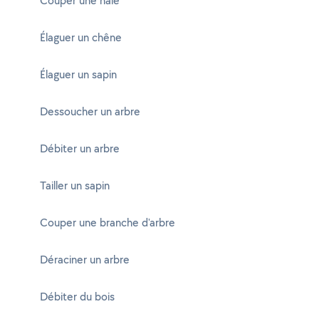
Couper une haie
Élaguer un chêne
Élaguer un sapin
Dessoucher un arbre
Débiter un arbre
Tailler un sapin
Couper une branche d'arbre
Déraciner un arbre
Débiter du bois