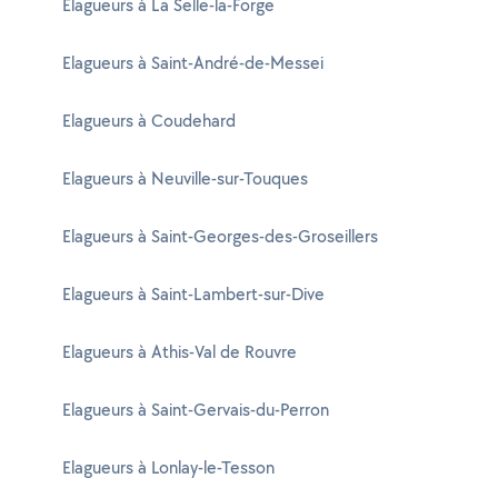
Elagueurs à La Selle-la-Forge
Elagueurs à Saint-André-de-Messei
Elagueurs à Coudehard
Elagueurs à Neuville-sur-Touques
Elagueurs à Saint-Georges-des-Groseillers
Elagueurs à Saint-Lambert-sur-Dive
Elagueurs à Athis-Val de Rouvre
Elagueurs à Saint-Gervais-du-Perron
Elagueurs à Lonlay-le-Tesson