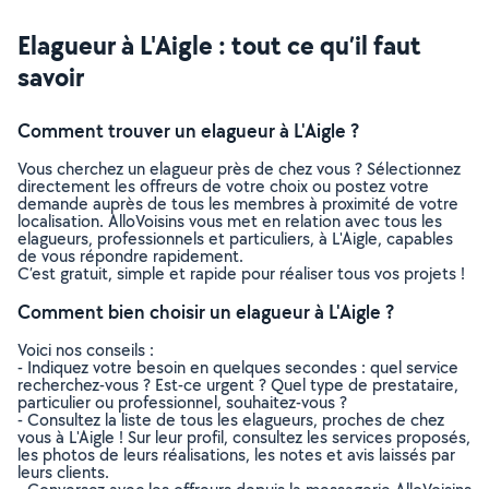
Elagueur à L'Aigle : tout ce qu’il faut
savoir
Comment trouver un elagueur à L'Aigle ?
Vous cherchez un elagueur près de chez vous ? Sélectionnez
directement les offreurs de votre choix ou postez votre
demande auprès de tous les membres à proximité de votre
localisation. AlloVoisins vous met en relation avec tous les
elagueurs, professionnels et particuliers, à L'Aigle, capables
de vous répondre rapidement.
C’est gratuit, simple et rapide pour réaliser tous vos projets !
Comment bien choisir un elagueur à L'Aigle ?
Voici nos conseils :
- Indiquez votre besoin en quelques secondes : quel service
recherchez-vous ? Est-ce urgent ? Quel type de prestataire,
particulier ou professionnel, souhaitez-vous ?
- Consultez la liste de tous les elagueurs, proches de chez
vous à L'Aigle ! Sur leur profil, consultez les services proposés,
les photos de leurs réalisations, les notes et avis laissés par
leurs clients.