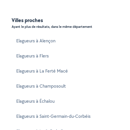
Villes proches
Ayant le plus de résultats, dans le même département
Elagueurs à Alençon
Elagueurs à Flers
Elagueurs à La Ferté Macé
Elagueurs à Champosoult
Elagueurs à Échalou
Elagueurs à Saint-Germain-du-Corbéis