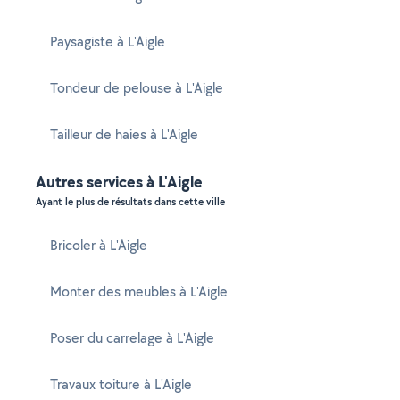
Paysagiste à L'Aigle
Tondeur de pelouse à L'Aigle
Tailleur de haies à L'Aigle
Autres services à L'Aigle
Ayant le plus de résultats dans cette ville
Bricoler à L'Aigle
Monter des meubles à L'Aigle
Poser du carrelage à L'Aigle
Travaux toiture à L'Aigle