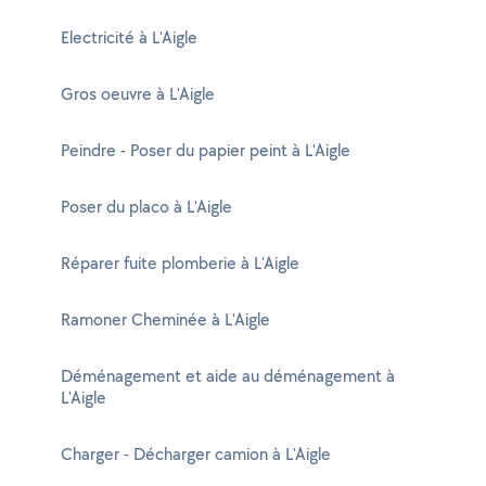
Electricité à L'Aigle
Gros oeuvre à L'Aigle
Peindre - Poser du papier peint à L'Aigle
Poser du placo à L'Aigle
Réparer fuite plomberie à L'Aigle
Ramoner Cheminée à L'Aigle
Déménagement et aide au déménagement à
L'Aigle
Charger - Décharger camion à L'Aigle