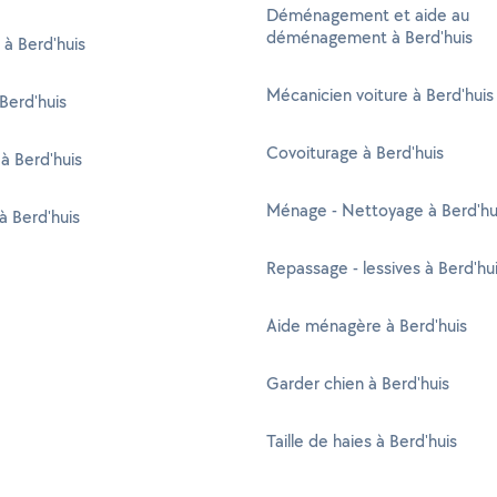
Déménagement et aide au
déménagement à Berd'huis
 à Berd'huis
Mécanicien voiture à Berd'huis
 Berd'huis
Covoiturage à Berd'huis
 à Berd'huis
Ménage - Nettoyage à Berd'hu
à Berd'huis
Repassage - lessives à Berd'hu
Aide ménagère à Berd'huis
Garder chien à Berd'huis
Taille de haies à Berd'huis