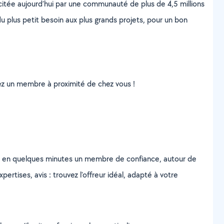
scitée aujourd’hui par une communauté de plus de 4,5 millions
u plus petit besoin aux plus grands projets, pour un bon
uvez un membre à proximité de chez vous !
z en quelques minutes un membre de confiance, autour de
ertises, avis : trouvez l'offreur idéal, adapté à votre