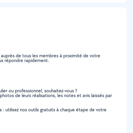
e auprès de tous les membres à proximité de votre
vous répondre rapidement.
lier ou professionnel, souhaitez-vous ?
photos de leurs réalisations, les notes et avis laissés par
s : utilisez nos outils gratuits à chaque étape de votre