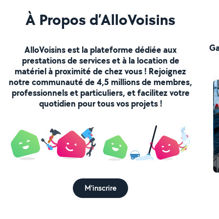
À Propos d’AlloVoisins
Ga
AlloVoisins est la plateforme dédiée aux
prestations de services et à la location de
matériel à proximité de chez vous ! Rejoignez
notre communauté de 4,5 millions de membres,
professionnels et particuliers, et facilitez votre
quotidien pour tous vos projets !
M'inscrire