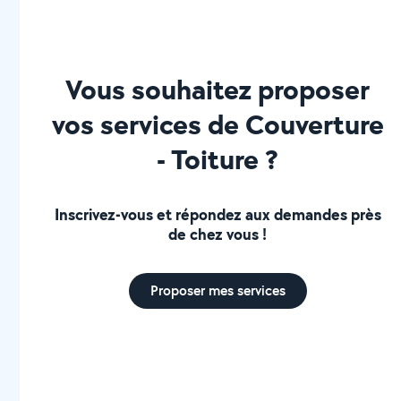
Vous souhaitez proposer
vos services de Couverture
- Toiture ?
Inscrivez-vous et répondez aux demandes près
de chez vous !
Proposer mes services