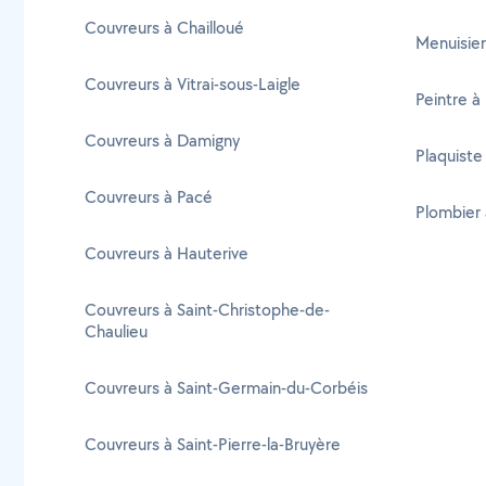
Couvreurs à Chailloué
Menuisier
Couvreurs à Vitrai-sous-Laigle
Peintre à
Couvreurs à Damigny
Plaquiste
Couvreurs à Pacé
Plombier 
Couvreurs à Hauterive
Couvreurs à Saint-Christophe-de-
Chaulieu
Couvreurs à Saint-Germain-du-Corbéis
Couvreurs à Saint-Pierre-la-Bruyère