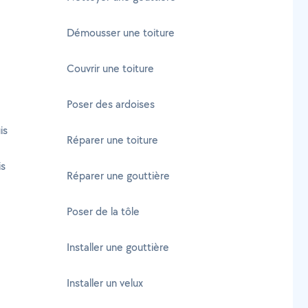
Démousser une toiture
Couvrir une toiture
Poser des ardoises
is
Réparer une toiture
is
Réparer une gouttière
Poser de la tôle
Installer une gouttière
Installer un velux