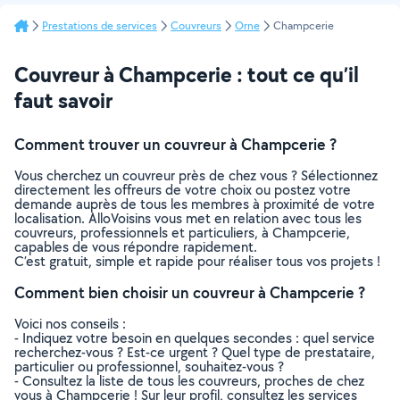
Prestations de services
Couvreurs
Orne
Champcerie
Couvreur à Champcerie : tout ce qu’il
faut savoir
Comment trouver un couvreur à Champcerie ?
Vous cherchez un couvreur près de chez vous ? Sélectionnez
directement les offreurs de votre choix ou postez votre
demande auprès de tous les membres à proximité de votre
localisation. AlloVoisins vous met en relation avec tous les
couvreurs, professionnels et particuliers, à Champcerie,
capables de vous répondre rapidement.
C’est gratuit, simple et rapide pour réaliser tous vos projets !
Comment bien choisir un couvreur à Champcerie ?
Voici nos conseils :
- Indiquez votre besoin en quelques secondes : quel service
recherchez-vous ? Est-ce urgent ? Quel type de prestataire,
particulier ou professionnel, souhaitez-vous ?
- Consultez la liste de tous les couvreurs, proches de chez
vous à Champcerie ! Sur leur profil, consultez les services