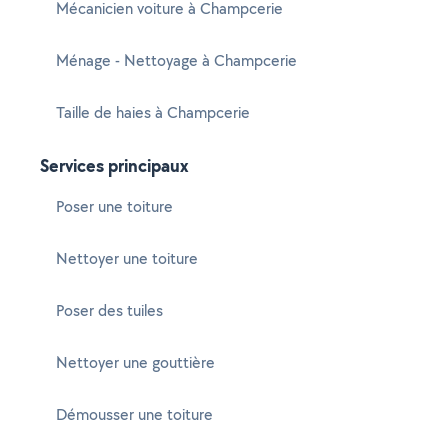
Mécanicien voiture à Champcerie
Ménage - Nettoyage à Champcerie
Taille de haies à Champcerie
Services principaux
Poser une toiture
Nettoyer une toiture
Poser des tuiles
Nettoyer une gouttière
Démousser une toiture