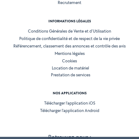
Recrutement
INFORMATIONS LÉGALES
Conditions Générales de Vente et d'Utilisation
Politique de confidentialité et de respect de la vie privée
Référencement, classement des annonces et contrôle des avis
Mentions légales
Cookies
Location de matériel
Prestation de services
NOS APPLICATIONS
Télécharger l’application iOS
Télécharger l’application Android
Retrouvez-nous :