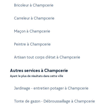
Bricoleur à Champcerie
Carreleur à Champcerie
Maçon à Champcerie
Peintre à Champcerie
Artisan tout corps d'état à Champcerie
Autres services à Champcerie
Ayant le plus de résultats dans cette ville
Jardinage - entretien potager à Champcerie
Tonte de gazon - Débroussaillage à Champcerie