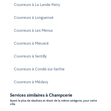
Couvreurs à La Lande-Patry
Couvreurs à Longuenoë
Couvreurs à Les Menus
Couvreurs à Mieuxcé
Couvreurs à Sentilly
Couvreurs à Condé-sur-Sarthe
Couvreurs à Médavy
Services similaires à Champcerie
Ayant le plus de résultats et étant de la même catégorie, pour cette
ville