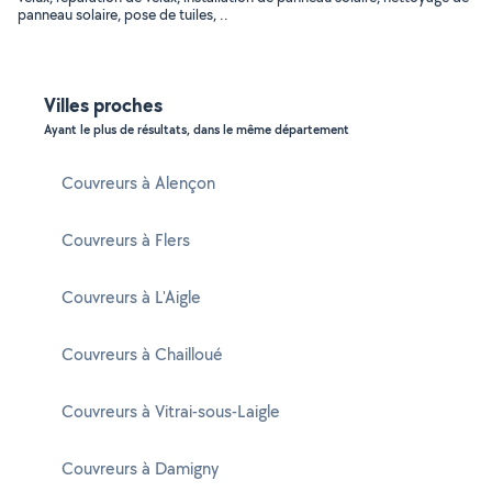
panneau solaire, pose de tuiles, ..
Villes proches
Ayant le plus de résultats, dans le même département
Couvreurs à Alençon
Couvreurs à Flers
Couvreurs à L'Aigle
Couvreurs à Chailloué
Couvreurs à Vitrai-sous-Laigle
Couvreurs à Damigny