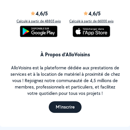
4,6/5
4,6/5
Calculé à partir de 48803 avis
Calculé à partir de 66000 avis
À Propos d’AlloVoisins
AlloVoisins est la plateforme dédiée aux prestations de
services et à la location de matériel à proximité de chez
vous ! Rejoignez notre communauté de 4,5 millions de
membres, professionnels et particuliers, et facilitez
votre quotidien pour tous vos projets !
M'inscrire