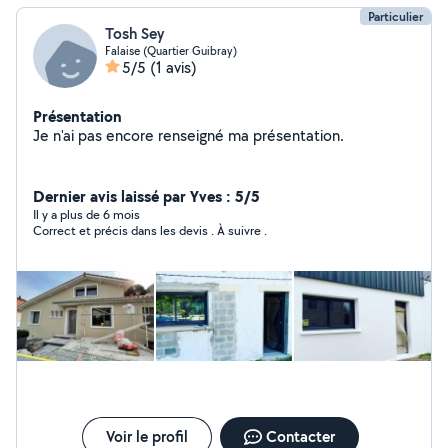
Particulier
Tosh Sey
Falaise (Quartier Guibray)
5/5
(1 avis)
Présentation
Je n'ai pas encore renseigné ma présentation.
Dernier avis laissé par Yves : 5/5
Il y a plus de 6 mois
Correct et précis dans les devis . À suivre .
Voir le profil
Contacter