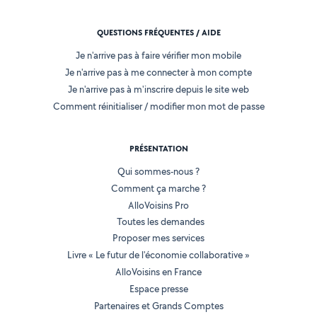
QUESTIONS FRÉQUENTES / AIDE
Je n'arrive pas à faire vérifier mon mobile
Je n'arrive pas à me connecter à mon compte
Je n'arrive pas à m'inscrire depuis le site web
Comment réinitialiser / modifier mon mot de passe
PRÉSENTATION
Qui sommes-nous ?
Comment ça marche ?
AlloVoisins Pro
Toutes les demandes
Proposer mes services
Livre « Le futur de l'économie collaborative »
AlloVoisins en France
Espace presse
Partenaires et Grands Comptes