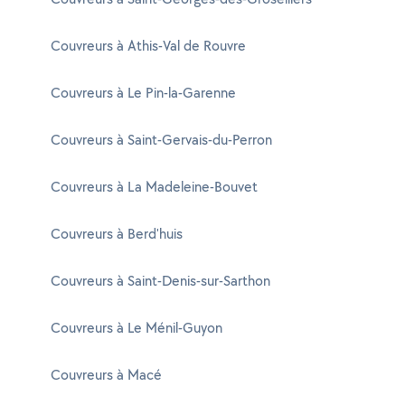
Couvreurs à Athis-Val de Rouvre
Couvreurs à Le Pin-la-Garenne
Couvreurs à Saint-Gervais-du-Perron
Couvreurs à La Madeleine-Bouvet
Couvreurs à Berd'huis
Couvreurs à Saint-Denis-sur-Sarthon
Couvreurs à Le Ménil-Guyon
Couvreurs à Macé