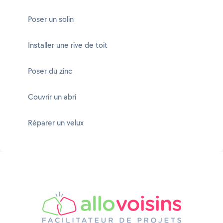
Poser un solin
Installer une rive de toit
Poser du zinc
Couvrir un abri
Réparer un velux