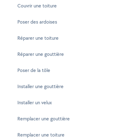
Couvrir une toiture
Poser des ardoises
Réparer une toiture
Réparer une gouttière
Poser de la tôle
Installer une gouttière
Installer un velux
Remplacer une gouttière
Remplacer une toiture