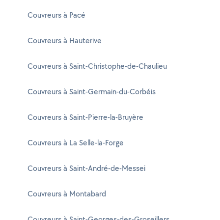
Couvreurs à Pacé
Couvreurs à Hauterive
Couvreurs à Saint-Christophe-de-Chaulieu
Couvreurs à Saint-Germain-du-Corbéis
Couvreurs à Saint-Pierre-la-Bruyère
Couvreurs à La Selle-la-Forge
Couvreurs à Saint-André-de-Messei
Couvreurs à Montabard
Couvreurs à Saint-Georges-des-Groseillers