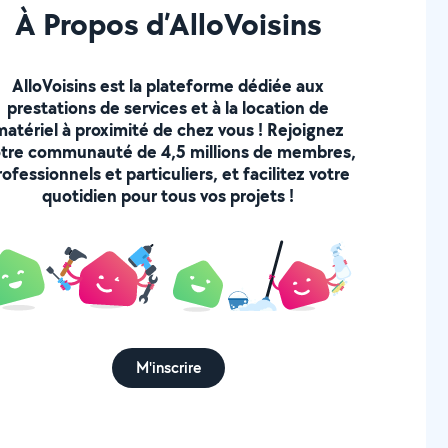
À Propos d’AlloVoisins
AlloVoisins est la plateforme dédiée aux
prestations de services et à la location de
matériel à proximité de chez vous ! Rejoignez
tre communauté de 4,5 millions de membres,
rofessionnels et particuliers, et facilitez votre
quotidien pour tous vos projets !
M'inscrire