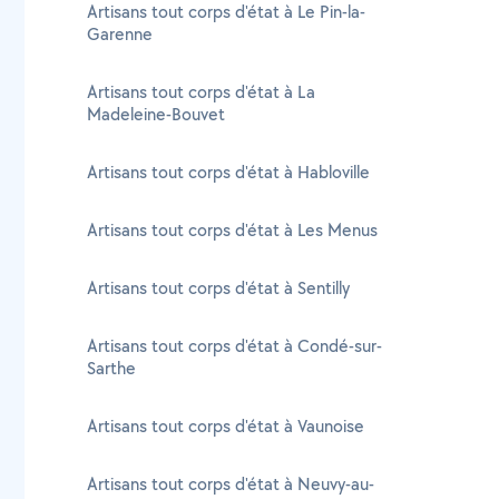
Artisans tout corps d'état à Le Pin-la-
Garenne
Artisans tout corps d'état à La
Madeleine-Bouvet
Artisans tout corps d'état à Habloville
Artisans tout corps d'état à Les Menus
Artisans tout corps d'état à Sentilly
Artisans tout corps d'état à Condé-sur-
Sarthe
Artisans tout corps d'état à Vaunoise
Artisans tout corps d'état à Neuvy-au-