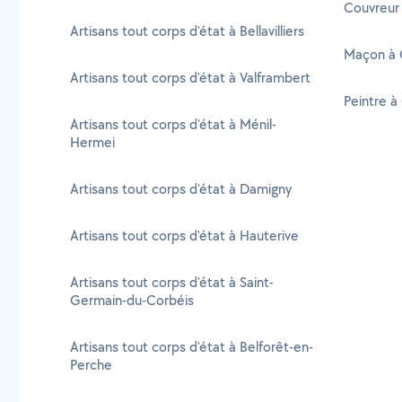
Couvreur
Artisans tout corps d'état à Bellavilliers
Maçon à 
Artisans tout corps d'état à Valframbert
Peintre 
Artisans tout corps d'état à Ménil-
Hermei
Artisans tout corps d'état à Damigny
Artisans tout corps d'état à Hauterive
Artisans tout corps d'état à Saint-
Germain-du-Corbéis
Artisans tout corps d'état à Belforêt-en-
Perche