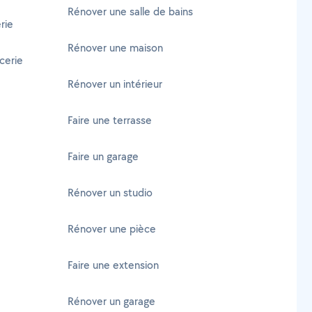
Rénover une salle de bains
rie
Rénover une maison
cerie
Rénover un intérieur
Faire une terrasse
Faire un garage
Rénover un studio
Rénover une pièce
Faire une extension
Rénover un garage