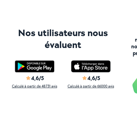
Nos utilisateurs nous
évaluent
no
p
4,6/5
4,6/5
Calculé à partir de 48731 avis
Calculé à partir de 66000 avis