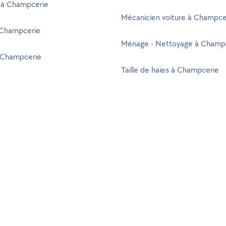
 à Champcerie
Mécanicien voiture à Champce
Champcerie
Ménage - Nettoyage à Champ
à Champcerie
Taille de haies à Champcerie